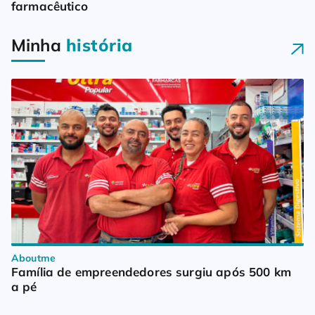
farmacêutico
Minha
história
Aboutme
Família de empreendedores surgiu após 500 km 
a pé