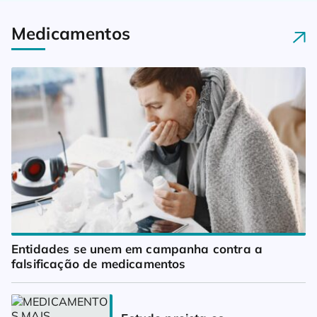
Medicamentos
Entidades se unem em campanha contra a 
falsificação de medicamentos