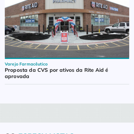
Varejo Farmacêutico
Proposta da CVS por ativos da Rite Aid é 
aprovada