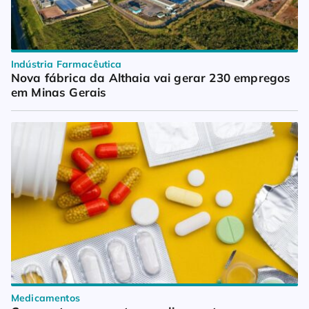
Indústria Farmacêutica
Nova fábrica da Althaia vai gerar 230 empregos 
em Minas Gerais
Medicamentos