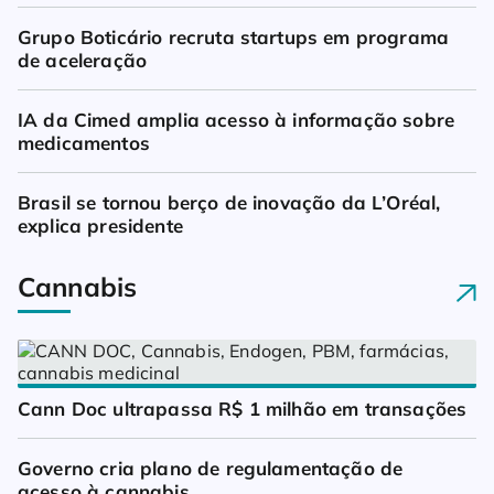
Grupo Boticário recruta startups em programa 
de aceleração
IA da Cimed amplia acesso à informação sobre 
medicamentos
Brasil se tornou berço de inovação da L’Oréal, 
explica presidente
Cannabis
Cann Doc ultrapassa R$ 1 milhão em transações
Governo cria plano de regulamentação de 
acesso à cannabis