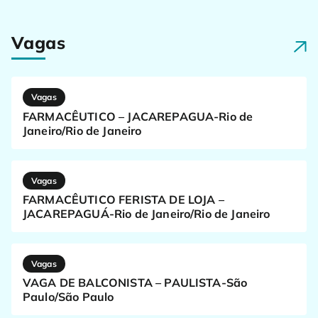
Vagas
Vagas
FARMACÊUTICO – JACAREPAGUA-Rio de
Janeiro/Rio de Janeiro
Vagas
FARMACÊUTICO FERISTA DE LOJA –
JACAREPAGUÁ-Rio de Janeiro/Rio de Janeiro
Vagas
VAGA DE BALCONISTA – PAULISTA-São
Paulo/São Paulo