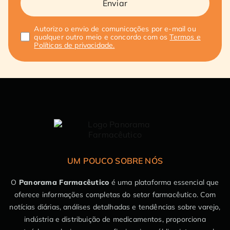
Enviar
Autorizo o envio de comunicações por e-mail ou
qualquer outro meio e concordo com os
Termos e
Políticas de privacidade.
UM POUCO SOBRE NÓS
O
Panorama Farmacêutico
é uma plataforma essencial que
oferece informações completas do setor farmacêutico. Com
notícias diárias, análises detalhadas e tendências sobre varejo,
indústria e distribuição de medicamentos, proporciona