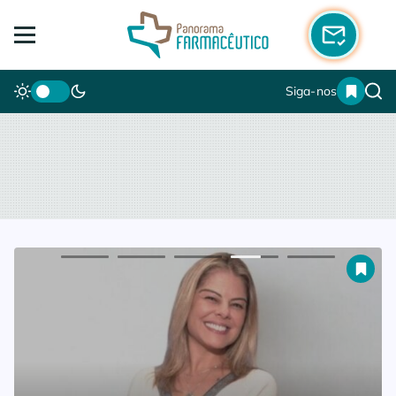
Siga-nos