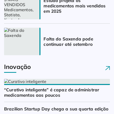
Estudo projeta os 
medicamentos mais vendidos 
em 2025
Falta do Saxenda pode 
continuar até setembro
Inovação
“Curativo inteligente” é capaz de administrar 
medicamentos aos poucos
Brazilian Startup Day chega a sua quarta edição