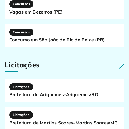
Concursos
Vagas em Bezerros (PE)
Concursos
Concurso em São João do Rio do Peixe (PB)
Licitações
Licitações
Prefeitura de Ariquemes-Ariquemes/RO
Licitações
Prefeitura de Martins Soares-Martins Soares/MG