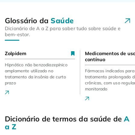
Glossário da
Saúde
Dicionário de A a Z para saber tudo sobre saúde e
bem-estar.
Zolpidem
Medicamentos de us
contínuo
Hipnótico não benzodiazepínico
amplamente utilizado no
Fármacos indicados para
tratamento da insônia de curto
tratamento prolongado 
prazo
crônicas, com uso regula
monitorado
Dicionário de termos da saúde de
A
a Z