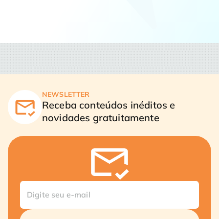
NEWSLETTER
Receba conteúdos inéditos e
novidades gratuitamente