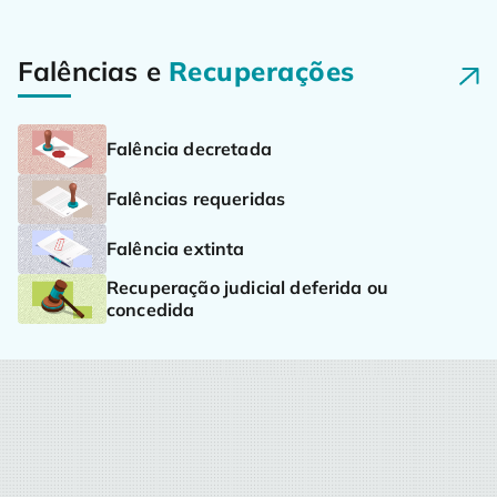
Falências e
Recuperações
Falência decretada
Falências requeridas
Falência extinta
Recuperação judicial deferida ou
concedida