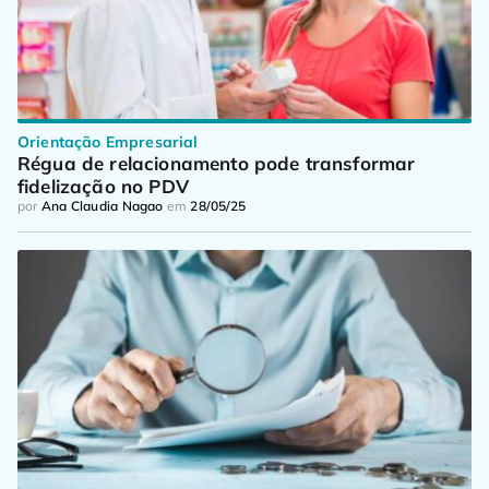
Orientação Empresarial
Régua de relacionamento pode transformar 
fidelização no PDV
por
Ana Claudia Nagao
em
28/05/25