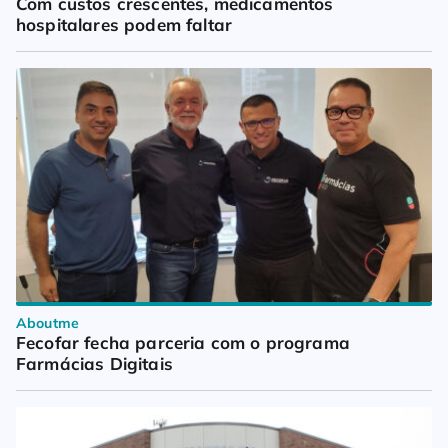
Com custos crescentes, medicamentos 
hospitalares podem faltar
Aboutme
Fecofar fecha parceria com o programa 
Farmácias Digitais