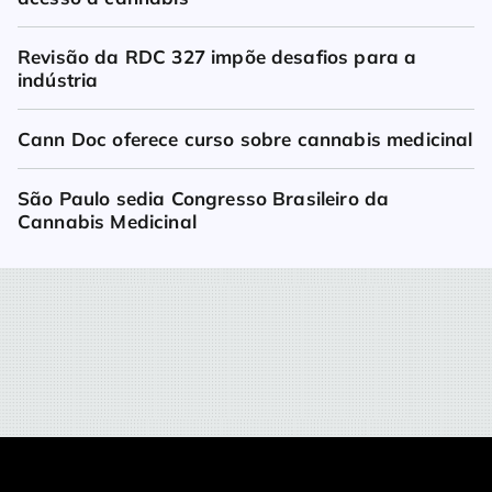
Revisão da RDC 327 impõe desafios para a 
indústria
Cann Doc oferece curso sobre cannabis medicinal
São Paulo sedia Congresso Brasileiro da 
Cannabis Medicinal