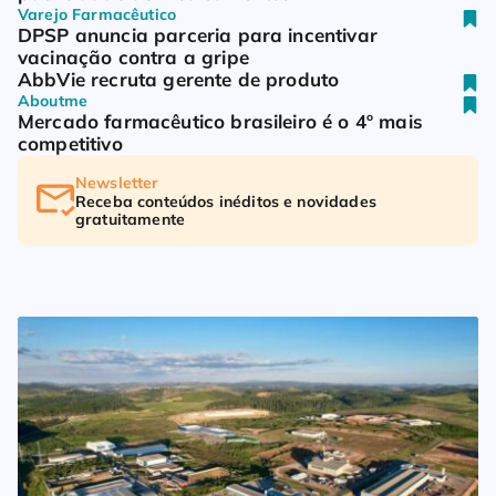
Varejo Farmacêutico
DPSP anuncia parceria para incentivar 
vacinação contra a gripe
AbbVie recruta gerente de produto
Aboutme
Mercado farmacêutico brasileiro é o 4º mais 
competitivo
Newsletter
Receba conteúdos inéditos e novidades 
gratuitamente