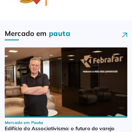
Mercado em
pauta
Mercado em Pauta
Edifício do Associativismo: o futuro do varejo 