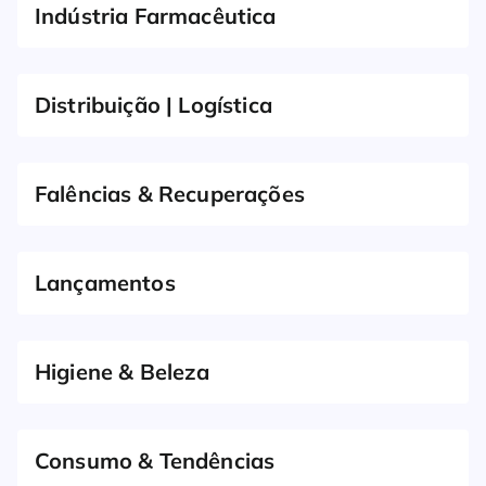
Indústria Farmacêutica
Distribuição | Logística
Falências & Recuperações
Lançamentos
Higiene & Beleza
Consumo & Tendências