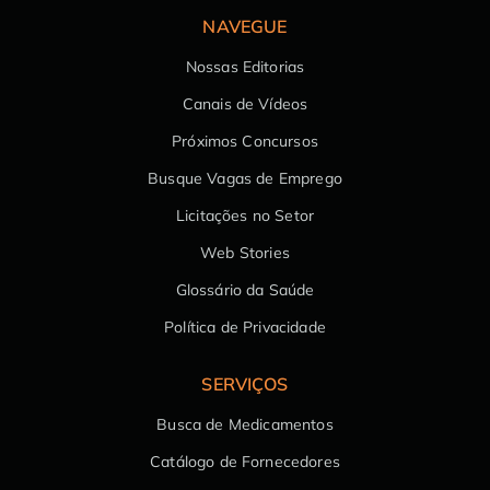
NAVEGUE
Nossas Editorias
Canais de Vídeos
Próximos Concursos
Busque Vagas de Emprego
Licitações no Setor
Web Stories
Glossário da Saúde
Política de Privacidade
SERVIÇOS
Busca de Medicamentos
Catálogo de Fornecedores