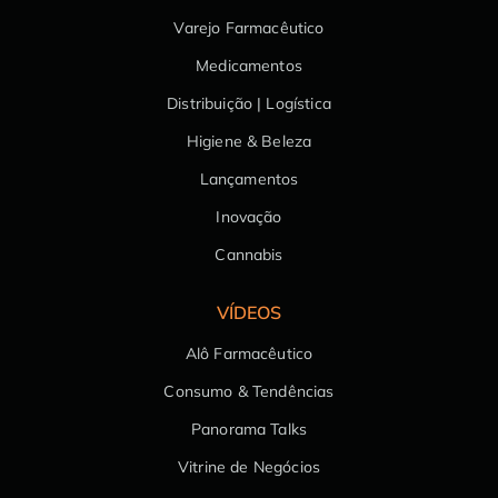
Varejo Farmacêutico
Medicamentos
Distribuição | Logística
Higiene & Beleza
Lançamentos
Inovação
Cannabis
VÍDEOS
Alô Farmacêutico
Consumo & Tendências
Panorama Talks
Vitrine de Negócios