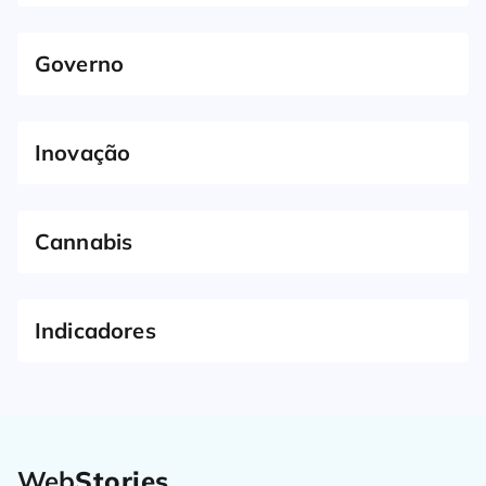
Governo
Inovação
Cannabis
Indicadores
Web
Stories