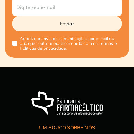
Enviar
Autorizo o envio de comunicações por e-mail ou
qualquer outro meio e concordo com os
Termos e
Políticas de privacidade.
UM POUCO SOBRE NÓS