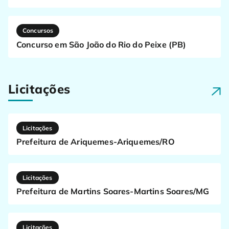
Concursos
Concurso em São João do Rio do Peixe (PB)
Licitações
Licitações
Prefeitura de Ariquemes-Ariquemes/RO
Licitações
Prefeitura de Martins Soares-Martins Soares/MG
Licitações