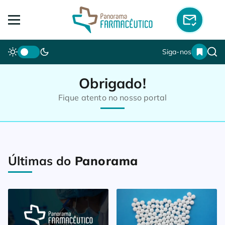
Siga-nos
Obrigado!
Fique atento no nosso portal
Últimas do
Panorama