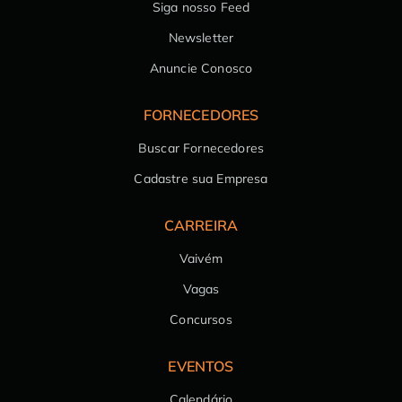
Siga nosso Feed
Newsletter
Anuncie Conosco
FORNECEDORES
Buscar Fornecedores
Cadastre sua Empresa
CARREIRA
Vaivém
Vagas
Concursos
EVENTOS
Calendário