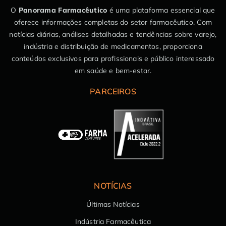
O
Panorama Farmacêutico
é uma plataforma essencial que
oferece informações completas do setor farmacêutico. Com
notícias diárias, análises detalhadas e tendências sobre varejo,
indústria e distribuição de medicamentos, proporciona
conteúdos exclusivos para profissionais e público interessado
em saúde e bem-estar.
PARCEIROS
NOTÍCIAS
Últimas Notícias
Indústria Farmacêutica