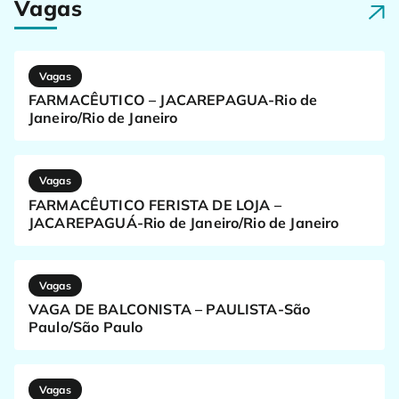
Vagas
Vagas
FARMACÊUTICO – JACAREPAGUA-Rio de
Janeiro/Rio de Janeiro
Vagas
FARMACÊUTICO FERISTA DE LOJA –
JACAREPAGUÁ-Rio de Janeiro/Rio de Janeiro
Vagas
VAGA DE BALCONISTA – PAULISTA-São
Paulo/São Paulo
Vagas