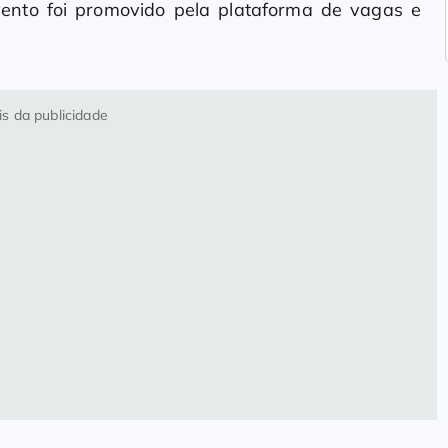
evento foi promovido pela plataforma de vagas e
s da publicidade