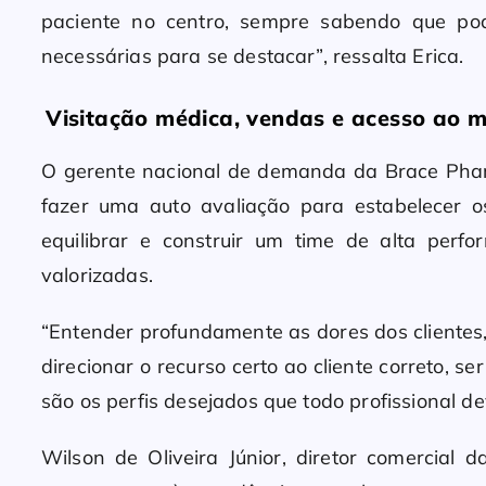
paciente no centro, sempre sabendo que po
necessárias para se destacar”, ressalta Erica.
Visitação médica, vendas e acesso ao 
O gerente nacional de demanda da Brace Phar
fazer uma auto avaliação para estabelecer 
equilibrar e construir um time de alta perf
valorizadas.
“Entender profundamente as dores dos clientes,
direcionar o recurso certo ao cliente correto, 
são os perfis desejados que todo profissional d
Wilson de Oliveira Júnior, diretor comercia