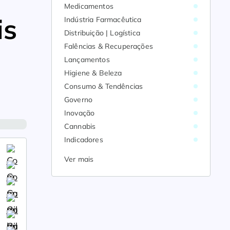
Medicamentos
is
Indústria Farmacêutica
Distribuição | Logística
Falências & Recuperações
Lançamentos
Higiene & Beleza
Consumo & Tendências
Governo
Inovação
Cannabis
Indicadores
Ver mais