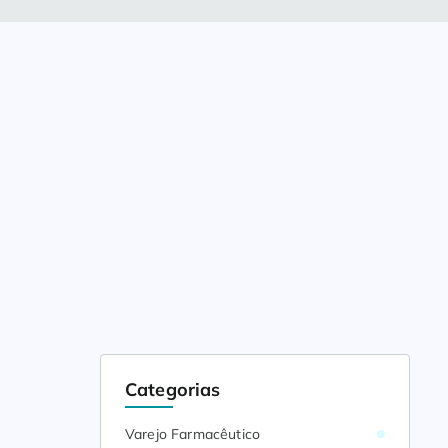
Categorias
Varejo Farmacêutico