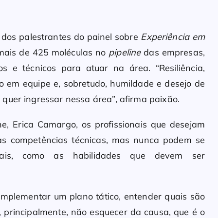
 dos palestrantes do painel sobre
Experiência em
 mais de 425 moléculas no
pipeline
das empresas,
s e técnicos para atuar na área. “Resiliência,
lho em equipe e, sobretudo, humildade e desejo de
quer ingressar nessa área”, afirma paixão.
 Erica Camargo, os profissionais que desejam
 as competências técnicas, mas nunca podem se
tais, como as habilidades que devem ser
implementar um plano tático, entender quais são
principalmente, não esquecer da causa, que é o