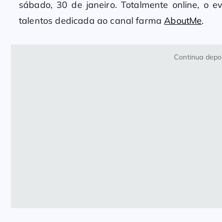
sábado, 30 de janeiro. Totalmente online, o 
talentos dedicada ao canal farma
AboutMe
.
Continua depoi