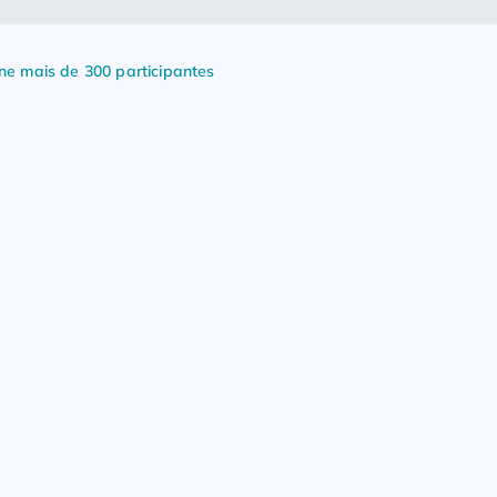
ne mais de 300 participantes