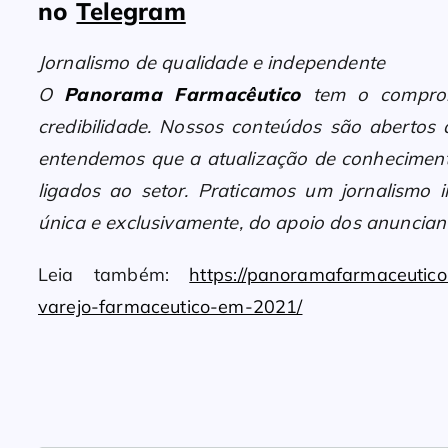
no
Telegram
Jornalismo de qualidade e independente
O
Panorama Farmacêutico
tem o compromi
credibilidade. Nossos conteúdos são abertos
entendemos que a atualização de conheciment
ligados ao setor. Praticamos um jornalismo i
única e exclusivamente, do apoio dos anunciant
Leia também:
https://panoramafarmaceutic
varejo-farmaceutico-em-2021/