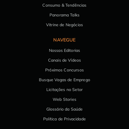
Consumo & Tendências
Panorama Talks
Vitrine de Negócios
NAVEGUE
Nossas Editorias
Canais de Vídeos
Próximos Concursos
Busque Vagas de Emprego
Licitações no Setor
Web Stories
Glossário da Saúde
Política de Privacidade