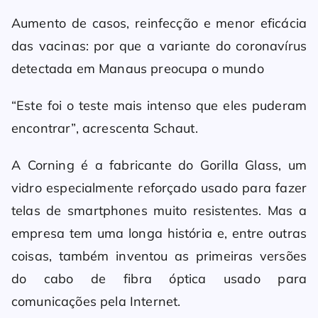
Aumento de casos, reinfecção e menor eficácia
das vacinas: por que a variante do coronavírus
detectada em Manaus preocupa o mundo
“Este foi o teste mais intenso que eles puderam
encontrar”, acrescenta Schaut.
A Corning é a fabricante do Gorilla Glass, um
vidro especialmente reforçado usado para fazer
telas de smartphones muito resistentes. Mas a
empresa tem uma longa história e, entre outras
coisas, também inventou as primeiras versões
do cabo de fibra óptica usado para
comunicações pela Internet.