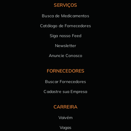
SERVIÇOS
Busca de Medicamentos
Catálogo de Fornecedores
Siga nosso Feed
Newsletter
Anuncie Conosco
FORNECEDORES
Buscar Fornecedores
Cadastre sua Empresa
CARREIRA
Vaivém
Vagas