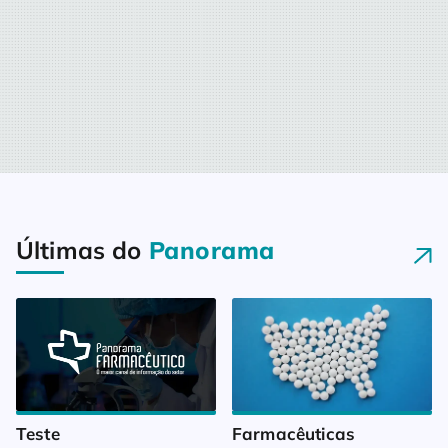
Últimas do
Panorama
Teste
Farmacêuticas 