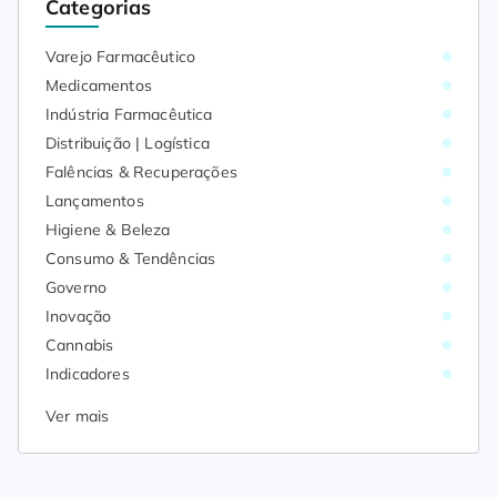
Categorias
Varejo Farmacêutico
Medicamentos
Indústria Farmacêutica
Distribuição | Logística
Falências & Recuperações
Lançamentos
Higiene & Beleza
Consumo & Tendências
Governo
Inovação
Cannabis
Indicadores
Ver mais