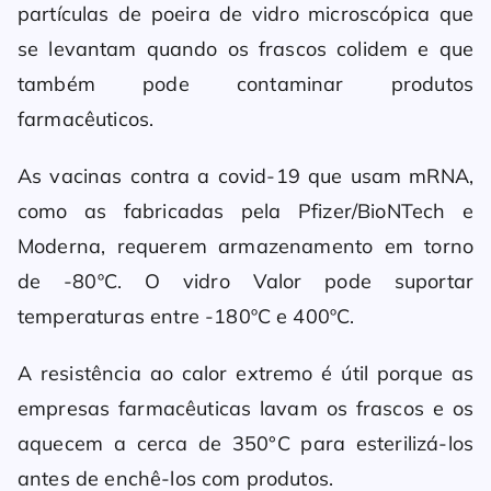
partículas de poeira de vidro microscópica que
se levantam quando os frascos colidem e que
também pode contaminar produtos
farmacêuticos.
As vacinas contra a covid-19 que usam mRNA,
como as fabricadas pela Pfizer/BioNTech e
Moderna, requerem armazenamento em torno
de -80ºC. O vidro Valor pode suportar
temperaturas entre -180ºC e 400ºC.
A resistência ao calor extremo é útil porque as
empresas farmacêuticas lavam os frascos e os
aquecem a cerca de 350°C para esterilizá-los
antes de enchê-los com produtos.