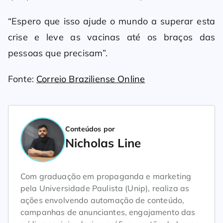
“Espero que isso ajude o mundo a superar esta
crise e leve as vacinas até os braços das
pessoas que precisam”.
Fonte:
Correio Braziliense Online
Conteúdos por
Nicholas Line
Com graduação em propaganda e marketing
pela Universidade Paulista (Unip), realiza as
ações envolvendo automação de conteúdo,
campanhas de anunciantes, engajamento das