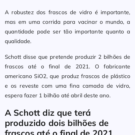
A robustez dos frascos de vidro é importante,
mas em uma corrida para vacinar o mundo, a
quantidade pode ser tão importante quanto a
qualidade.
Schott disse que pretende produzir 2 bilhões de
frascos até o final de 2021. O fabricante
americano SiO2, que produz frascos de plástico
e os reveste com uma fina camada de vidro,
espera fazer 1 bilhão até abril deste ano.
A Schott diz que terá
produzido dois bilhões de
frascos até o final de 2021