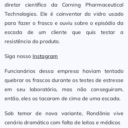
diretor científico da Corning Pharmaceutical
Technologies. Ele é coinventor do vidro usado
para fazer o frasco e ouviu sobre o episódio da
escada de um cliente que quis testar a
resistência do produto.
Siga nosso
Instagram
Funcionários dessa empresa haviam tentado
quebrar os frascos durante os testes de estresse
em seu laboratório, mas não conseguiram,
então, eles os tacaram de cima de uma escada.
Sob temor de nova variante, Rondônia vive
cenário dramático com falta de leitos e médicos