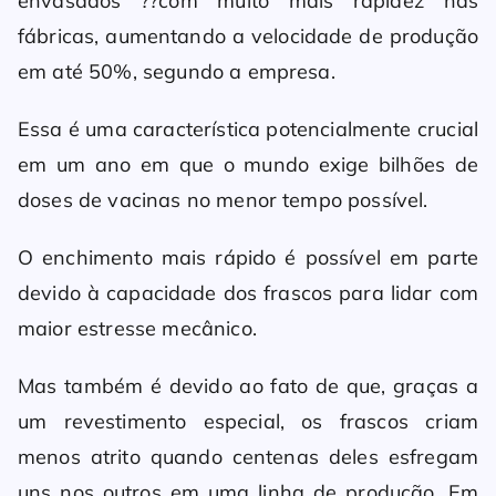
envasados ??com muito mais rapidez nas
fábricas, aumentando a velocidade de produção
em até 50%, segundo a empresa.
Essa é uma característica potencialmente crucial
em um ano em que o mundo exige bilhões de
doses de vacinas no menor tempo possível.
O enchimento mais rápido é possível em parte
devido à capacidade dos frascos para lidar com
maior estresse mecânico.
Mas também é devido ao fato de que, graças a
um revestimento especial, os frascos criam
menos atrito quando centenas deles esfregam
uns nos outros em uma linha de produção. Em