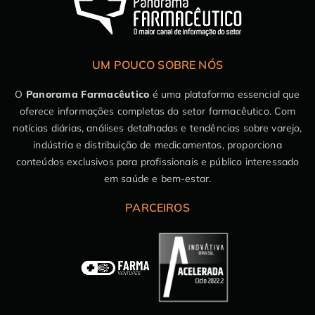
UM POUCO SOBRE NÓS
O
Panorama Farmacêutico
é uma plataforma essencial que
oferece informações completas do setor farmacêutico. Com
notícias diárias, análises detalhadas e tendências sobre varejo,
indústria e distribuição de medicamentos, proporciona
conteúdos exclusivos para profissionais e público interessado
em saúde e bem-estar.
PARCEIROS