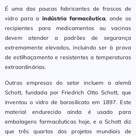
É uma das poucas fabricantes de frascos de
vidro para a
indústria farmacêutica
, onde os
recipientes para medicamentos ou vacinas
devem atender a padrões de segurança
extremamente elevados, incluindo ser à prova
de estilhaçamento e resistentes a temperaturas
extraordinárias.
Outras empresas do setor incluem a alemã
Schott, fundada por Friedrich Otto Schott, que
inventou o vidro de borosilicato em 1897. Este
material endurecido ainda é usado para
embalagens farmacêuticas hoje, e a Schott diz
que três quartos dos projetos mundiais de