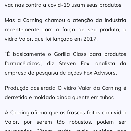
vacinas contra a covid-19 usam seus produtos.
Mas a Corning chamou a atenção da indústria
recentemente com a força de seu produto, o
vidro Valor, que foi lançado em 2017.
“É basicamente o Gorilla Glass para produtos
farmacêuticos”, diz Steven Fox, analista da
empresa de pesquisa de ações Fox Advisors.
Produção acelerada O vidro Valor da Corning é
derretido e moldado ainda quente em tubos
A Corning afirma que os frascos feitos com vidro
Valor, por serem tão robustos, podem ser