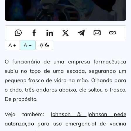
A +
A −
O funcionário de uma empresa farmacêutica
subiu no topo de uma escada, segurando um
pequeno frasco de vidro na mão. Olhando para
o chão, três andares abaixo, ele soltou o frasco.
De propósito.
Veja também:
Johnson & Johnson pede
autorização para uso emergencial de vacina