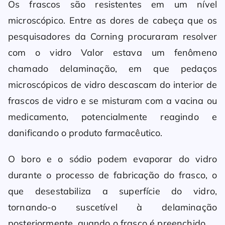
Os frascos são resistentes em um nível
microscópico. Entre as dores de cabeça que os
pesquisadores da Corning procuraram resolver
com o vidro Valor estava um fenômeno
chamado delaminação, em que pedaços
microscópicos de vidro descascam do interior de
frascos de vidro e se misturam com a vacina ou
medicamento, potencialmente reagindo e
danificando o produto farmacêutico.
O boro e o sódio podem evaporar do vidro
durante o processo de fabricação do frasco, o
que desestabiliza a superfície do vidro,
tornando-o suscetível à delaminação
posteriormente, quando o frasco é preenchido.