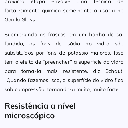
próxima etapa envolve uma técnica de
fortalecimento químico semelhante à usada no
Gorilla Glass.
Submergindo os frascos em um banho de sal
fundido, os íons de sódio no vidro são
substituídos por íons de potássio maiores. Isso
tem o efeito de “preencher” a superfície do vidro
para torná-la mais resistente, diz Schaut.
“Quando fazemos isso, a superfície do vidro fica
sob compressão, tornando-a muito, muito forte.”
Resistência a nível
microscópico