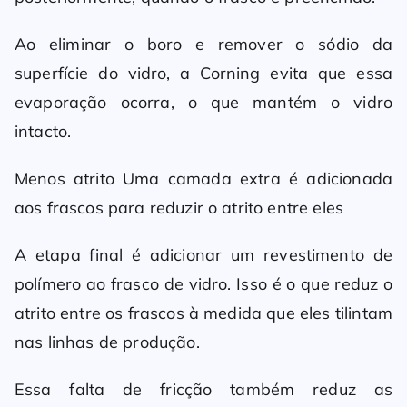
Ao eliminar o boro e remover o sódio da
superfície do vidro, a Corning evita que essa
evaporação ocorra, o que mantém o vidro
intacto.
Menos atrito Uma camada extra é adicionada
aos frascos para reduzir o atrito entre eles
A etapa final é adicionar um revestimento de
polímero ao frasco de vidro. Isso é o que reduz o
atrito entre os frascos à medida que eles tilintam
nas linhas de produção.
Essa falta de fricção também reduz as