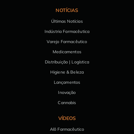
NOTÍCIAS
Últimas Notícias
Indústria Farmacêutica
Varejo Farmacêutico
Medicamentos
Distribuição | Logística
Higiene & Beleza
Lançamentos
Inovação
Cannabis
VÍDEOS
Alô Farmacêutico