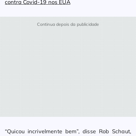
contra Covid-19 nos EUA
Continua depois da publicidade
“Quicou incrivelmente bem”, disse Rob Schaut,