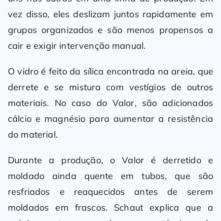
vez disso, eles deslizam juntos rapidamente em
grupos organizados e são menos propensos a
cair e exigir intervenção manual.
O vidro é feito da sílica encontrada na areia, que
derrete e se mistura com vestígios de outros
materiais. No caso do Valor, são adicionados
cálcio e magnésio para aumentar a resistência
do material.
Durante a produção, o Valor é derretido e
moldado ainda quente em tubos, que são
resfriados e reaquecidos antes de serem
moldados em frascos. Schaut explica que a