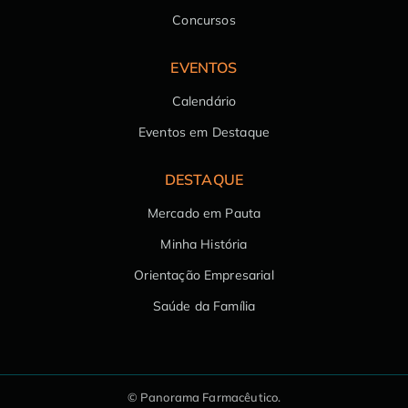
Concursos
EVENTOS
Calendário
Eventos em Destaque
DESTAQUE
Mercado em Pauta
Minha História
Orientação Empresarial
Saúde da Família
© Panorama Farmacêutico.