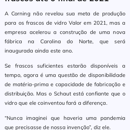
A Corning não revelou sua meta de produção
para os frascos de vidro Valor em 2021, mas a
empresa acelerou a construção de uma nova
fábrica na Carolina do Norte, que será
inaugurada ainda este ano.
Se frascos suficientes estarão disponíveis a
tempo, agora é uma questão de disponibilidade
de matéria-prima e capacidade de fabricação e
distribuição. Mas o Schaut está confiante que o
vidro que ele coinventou fará a diferença.
“Nunca imaginei que haveria uma pandemia
que precisasse de nossa invenção”, diz ele.