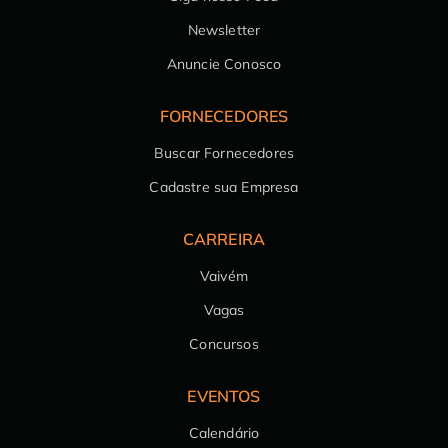
Newsletter
Anuncie Conosco
FORNECEDORES
Buscar Fornecedores
Cadastre sua Empresa
CARREIRA
Vaivém
Vagas
Concursos
EVENTOS
Calendário