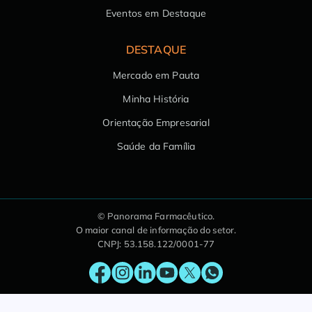
Eventos em Destaque
DESTAQUE
Mercado em Pauta
Minha História
Orientação Empresarial
Saúde da Família
© Panorama Farmacêutico.
O maior canal de informação do setor.
CNPJ: 53.158.122/0001-77