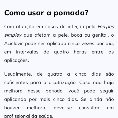
Como usar a pomada?
Com atuação em casos de infeção pelo
Herpes
simplex
que afetam a pele, boca ou genital, o
Aciclovir pode ser aplicado cinco vezes por dia,
em intervalos de quatro horas entre as
aplicações.
Usualmente, de quatro a cinco dias são
suficientes para a cicatrização. Caso não haja
melhora nesse período, você pode seguir
aplicando por mais cinco dias. Se ainda não
houver melhora, deve-se consultar um
profissional da saúde.