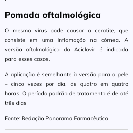
Pomada oftalmológica
O mesmo vírus pode causar a ceratite, que
consiste em uma inflamação na córnea. A
versão oftalmológica do Aciclovir é indicada
para esses casos.
A aplicação é semelhante à versão para a pele
– cinco vezes por dia, de quatro em quatro
horas. O período padrão de tratamento é de até
três dias.
Fonte: Redação Panorama Farmacêutico