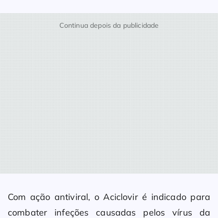
Continua depois da publicidade
Com ação antiviral, o Aciclovir é indicado para
combater infeções causadas pelos vírus da