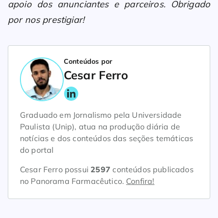
apoio dos anunciantes e parceiros. Obrigado
por nos prestigiar!
Conteúdos por
Cesar Ferro
Graduado em Jornalismo pela Universidade
Paulista (Unip), atua na produção diária de
notícias e dos conteúdos das seções temáticas
do portal
Cesar Ferro possui
2597
conteúdos publicados
no Panorama Farmacêutico.
Confira!