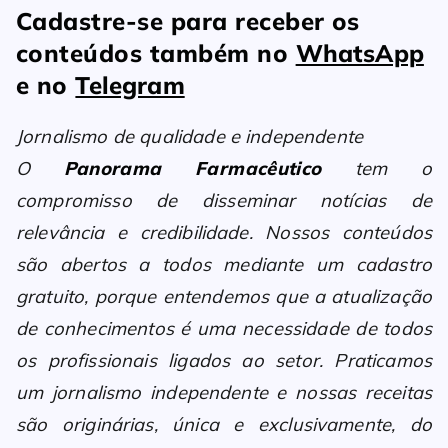
Cadastre-se para receber os
conteúdos também no
WhatsApp
e no
Telegram
Jornalismo de qualidade e independente
O
Panorama Farmacêutico
tem o
compromisso de disseminar notícias de
relevância e credibilidade. Nossos conteúdos
são abertos a todos mediante um cadastro
gratuito, porque entendemos que a atualização
de conhecimentos é uma necessidade de todos
os profissionais ligados ao setor. Praticamos
um jornalismo independente e nossas receitas
são originárias, única e exclusivamente, do