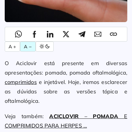
A +
A −
O Aciclovir está presente em diversas
apresentações: pomada, pomada oftalmológica,
comprimidos
e injetável. Hoje, iremos esclarecer
as dúvidas sobre as versões tópica e
oftalmológica.
Veja também:
ACICLOVIR
–
POMADA
E
COMPRIMIDOS PARA HERPES …