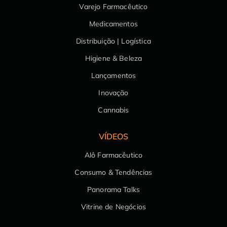
Varejo Farmacêutico
Medicamentos
Distribuição | Logística
Higiene & Beleza
Lançamentos
Inovação
Cannabis
VÍDEOS
Alô Farmacêutico
Consumo & Tendências
Panorama Talks
Vitrine de Negócios