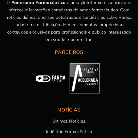
O
Panorama Farmacêutico
é uma plataforma essencial que
oferece informações completas do setor farmacêutico. Com
notícias diárias, análises detalhadas e tendências sobre varejo,
indústria e distribuição de medicamentos, proporciona
conteúdos exclusivos para profissionais e público interessado
em saúde e bem-estar.
PARCEIROS
NOTÍCIAS
Últimas Notícias
Indústria Farmacêutica