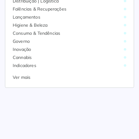
Distribuição | Logística
Falências & Recuperações
Lançamentos
Higiene & Beleza
Consumo & Tendências
Governo
Inovação
Cannabis
Indicadores
Ver mais