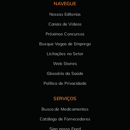
NAVEGUE
Nossas Editorias
Canais de Vídeos
Próximos Concursos
Busque Vagas de Emprego
Licitações no Setor
Web Stories
Glossário da Saúde
Política de Privacidade
SERVIÇOS
Busca de Medicamentos
Catálogo de Fornecedores
Siga nosso Feed