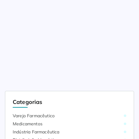
Categorias
Varejo Farmacêutico
Medicamentos
Indústria Farmacêutica