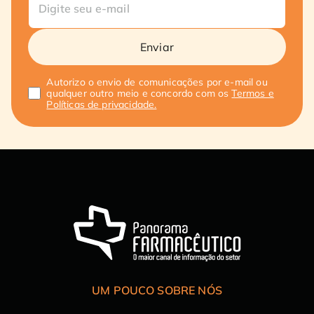
Enviar
Autorizo o envio de comunicações por e-mail ou
qualquer outro meio e concordo com os
Termos e
Políticas de privacidade.
UM POUCO SOBRE NÓS