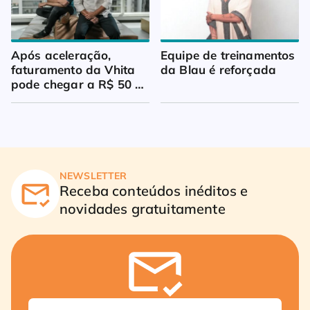
Após aceleração, 
Equipe de treinamentos 
faturamento da Vhita 
da Blau é reforçada
pode chegar a R$ 50 
milhões
NEWSLETTER
Receba conteúdos inéditos e
novidades gratuitamente