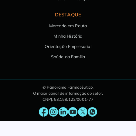
DESTAQUE
Mercado em Pauta
Minha História
Orientação Empresarial
Saúde da Família
© Panorama Farmacêutico.
O maior canal de informação do setor.
CNPJ: 53.158.122/0001-77