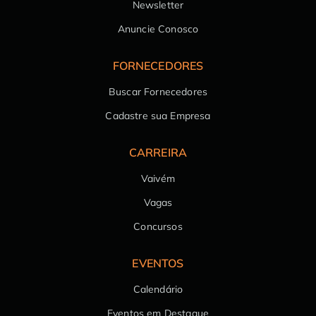
Newsletter
Anuncie Conosco
FORNECEDORES
Buscar Fornecedores
Cadastre sua Empresa
CARREIRA
Vaivém
Vagas
Concursos
EVENTOS
Calendário
Eventos em Destaque