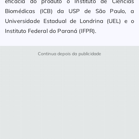
eficácia do produto o Instituto de Ciências
Biomédicas (ICB) da USP de São Paulo, a
Universidade Estadual de Londrina (UEL) e o
Instituto Federal do Paraná (IFPR).
Continua depois da publicidade