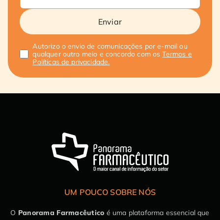
Enviar
Autorizo o envio de comunicações por e-mail ou
qualquer outro meio e concordo com os
Termos e
Políticas de privacidade.
UM POUCO SOBRE NÓS
O
Panorama Farmacêutico
é uma plataforma essencial que