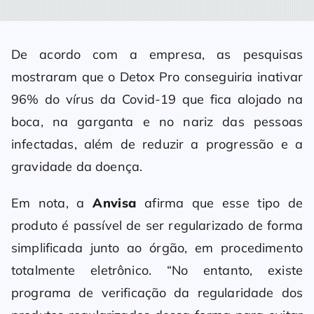
De acordo com a empresa, as pesquisas
mostraram que o Detox Pro conseguiria inativar
96% do vírus da Covid-19 que fica alojado na
boca, na garganta e no nariz das pessoas
infectadas, além de reduzir a progressão e a
gravidade da doença.
Em nota, a
Anvisa
afirma que esse tipo de
produto é passível de ser regularizado de forma
simplificada junto ao órgão, em procedimento
totalmente eletrônico. “No entanto, existe
programa de verificação da regularidade dos