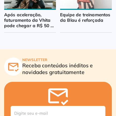
Após aceleração, 
Equipe de treinamentos 
faturamento da Vhita 
da Blau é reforçada
pode chegar a R$ 50 
milhões
NEWSLETTER
Receba conteúdos inéditos e
novidades gratuitamente