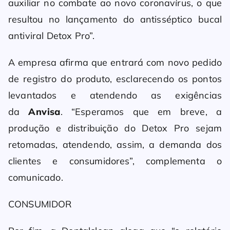
auxiliar no combate ao novo coronavírus, o que
resultou no lançamento do antisséptico bucal
antiviral Detox Pro”.
A empresa afirma que entrará com novo pedido
de registro do produto, esclarecendo os pontos
levantados e atendendo as exigências
da
Anvisa
. “Esperamos que em breve, a
produção e distribuição do Detox Pro sejam
retomadas, atendendo, assim, a demanda dos
clientes e consumidores”, complementa o
comunicado.
CONSUMIDOR