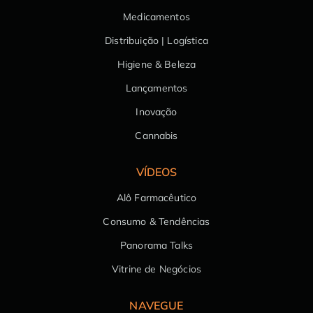
Medicamentos
Distribuição | Logística
Higiene & Beleza
Lançamentos
Inovação
Cannabis
VÍDEOS
Alô Farmacêutico
Consumo & Tendências
Panorama Talks
Vitrine de Negócios
NAVEGUE