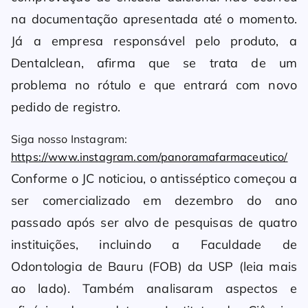
na documentação apresentada até o momento.
Já a empresa responsável pelo produto, a
Dentalclean, afirma que se trata de um
problema no rótulo e que entrará com novo
pedido de registro.
Siga nosso Instagram:
https://www.instagram.com/panoramafarmaceutico/
Conforme o JC noticiou, o antisséptico começou a
ser comercializado em dezembro do ano
passado após ser alvo de pesquisas de quatro
instituições, incluindo a Faculdade de
Odontologia de Bauru (FOB) da USP (leia mais
ao lado). Também analisaram aspectos e