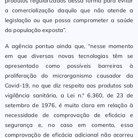
produtos regularizados dessa forma para evitar
a comercialização daquilo que não atende a
legislação ou que possa comprometer a saúde
da população exposta”.
A agência pontua ainda que, “nesse momento
em que diversas novas tecnologias têm se
apresentado como possíveis barreiras à
proliferação do microrganismo causador da
Covid-19, no que diz respeito aos produtos sob
vigilância sanitária, a Lei n.º 6.360, de 23 de
setembro de 1976, é muito clara em relação à
necessidade de comprovação de eficácia e
segurança e, no caso em comento, essa
comprovação de eficácia adicional não ocorreu