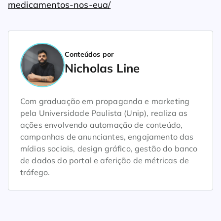
medicamentos-nos-eua/
Conteúdos por
Nicholas Line
Com graduação em propaganda e marketing
pela Universidade Paulista (Unip), realiza as
ações envolvendo automação de conteúdo,
campanhas de anunciantes, engajamento das
mídias sociais, design gráfico, gestão do banco
de dados do portal e aferição de métricas de
tráfego.