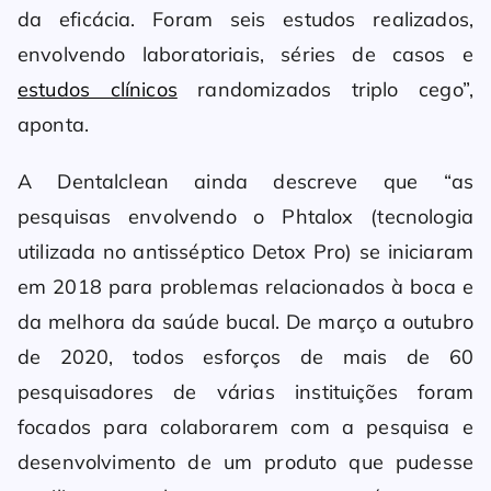
da eficácia. Foram seis estudos realizados,
envolvendo laboratoriais, séries de casos e
estudos clínicos
randomizados triplo cego”,
aponta.
A Dentalclean ainda descreve que “as
pesquisas envolvendo o Phtalox (tecnologia
utilizada no antisséptico Detox Pro) se iniciaram
em 2018 para problemas relacionados à boca e
da melhora da saúde bucal. De março a outubro
de 2020, todos esforços de mais de 60
pesquisadores de várias instituições foram
focados para colaborarem com a pesquisa e
desenvolvimento de um produto que pudesse