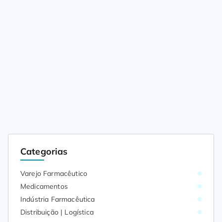
Categorias
Varejo Farmacêutico
Medicamentos
Indústria Farmacêutica
Distribuição | Logística