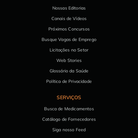
Nossas Editorias
Canais de Vídeos
Próximos Concursos
Busque Vagas de Emprego
Licitações no Setor
Web Stories
Glossário da Saúde
Política de Privacidade
SERVIÇOS
Busca de Medicamentos
Catálogo de Fornecedores
Siga nosso Feed