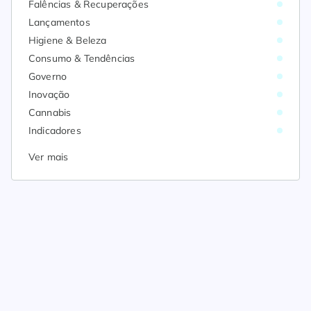
Falências & Recuperações
Lançamentos
Higiene & Beleza
Consumo & Tendências
Governo
Inovação
Cannabis
Indicadores
Ver mais