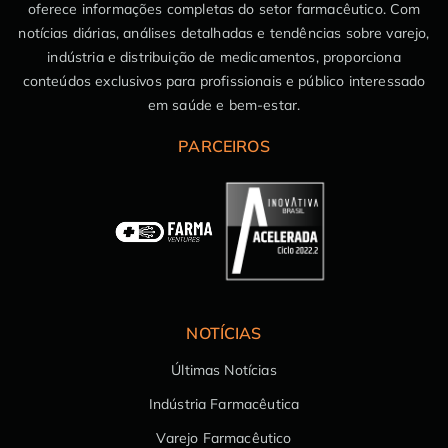
oferece informações completas do setor farmacêutico. Com
notícias diárias, análises detalhadas e tendências sobre varejo,
indústria e distribuição de medicamentos, proporciona
conteúdos exclusivos para profissionais e público interessado
em saúde e bem-estar.
PARCEIROS
NOTÍCIAS
Últimas Notícias
Indústria Farmacêutica
Varejo Farmacêutico