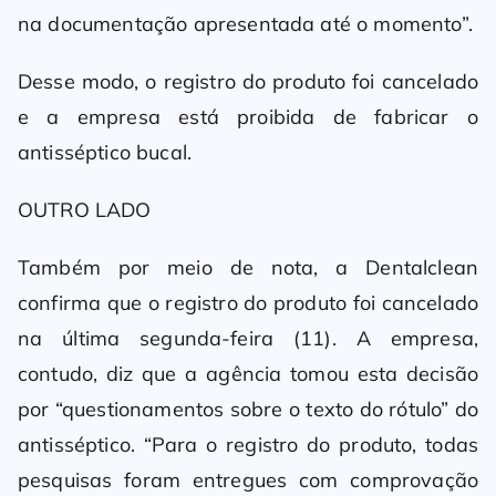
na documentação apresentada até o momento”.
Desse modo, o registro do produto foi cancelado
e a empresa está proibida de fabricar o
antisséptico bucal.
OUTRO LADO
Também por meio de nota, a Dentalclean
confirma que o registro do produto foi cancelado
na última segunda-feira (11). A empresa,
contudo, diz que a agência tomou esta decisão
por “questionamentos sobre o texto do rótulo” do
antisséptico. “Para o registro do produto, todas
pesquisas foram entregues com comprovação