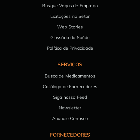
Busque Vagas de Emprego
Licitações no Setor
Web Stories
Glossário da Saúde
Política de Privacidade
SERVIÇOS
Busca de Medicamentos
Catálogo de Fornecedores
Siga nosso Feed
Newsletter
Anuncie Conosco
FORNECEDORES