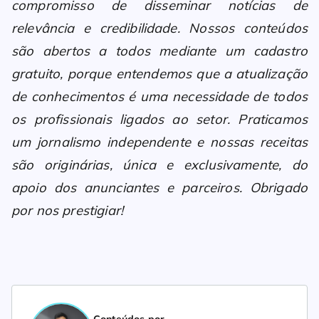
compromisso de disseminar notícias de
relevância e credibilidade. Nossos conteúdos
são abertos a todos mediante um cadastro
gratuito, porque entendemos que a atualização
de conhecimentos é uma necessidade de todos
os profissionais ligados ao setor. Praticamos
um jornalismo independente e nossas receitas
são originárias, única e exclusivamente, do
apoio dos anunciantes e parceiros. Obrigado
por nos prestigiar!