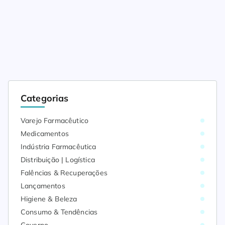
Categorias
Varejo Farmacêutico
Medicamentos
Indústria Farmacêutica
Distribuição | Logística
Falências & Recuperações
Lançamentos
Higiene & Beleza
Consumo & Tendências