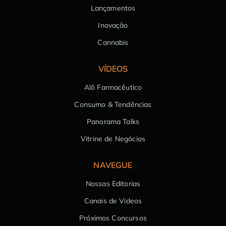
Lançamentos
Inovação
Cannabis
VÍDEOS
Alô Farmacêutico
Consumo & Tendências
Panorama Talks
Vitrine de Negócios
NAVEGUE
Nossas Editorias
Canais de Vídeos
Próximos Concursos