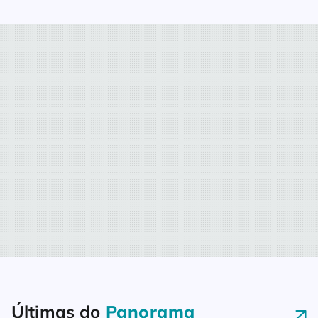
Últimas do
Panorama