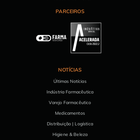
PARCEIROS
NOTÍCIAS
Últimas Notícias
Indústria Farmacêutica
Varejo Farmacêutico
Medicamentos
Distribuição | Logística
Higiene & Beleza