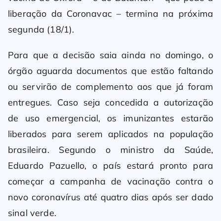
liberação da Coronavac – termina na próxima
segunda (18/1).
Para que a decisão saia ainda no domingo, o
órgão aguarda documentos que estão faltando
ou servirão de complemento aos que já foram
entregues. Caso seja concedida a autorização
de uso emergencial, os imunizantes estarão
liberados para serem aplicados na população
brasileira. Segundo o ministro da Saúde,
Eduardo Pazuello, o país estará pronto para
começar a campanha de vacinação contra o
novo coronavírus até quatro dias após ser dado
sinal verde.