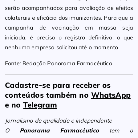
serão acompanhados para avaliação de efeitos
colaterais e eficácia dos imunizantes. Para que a
campanha de vacinação em massa seja
iniciada, é preciso o registro definitivo, o que
nenhuma empresa solicitou até o momento.
Fonte: Redação Panorama Farmacêutico
Cadastre-se para receber os
conteúdos também no
WhatsApp
e no
Telegram
Jornalismo de qualidade e independente
O
Panorama Farmacêutico
tem o