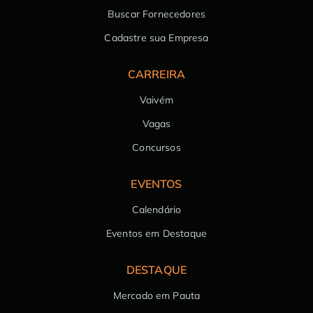
Buscar Fornecedores
Cadastre sua Empresa
CARREIRA
Vaivém
Vagas
Concursos
EVENTOS
Calendário
Eventos em Destaque
DESTAQUE
Mercado em Pauta