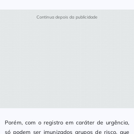
Continua depois da publicidade
Porém, com o registro em caráter de urgência,
só podem ser imunizados grupos de risco, que