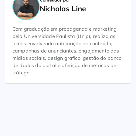
Conteúdos por
Nicholas Line
Com graduação em propaganda e marketing
pela Universidade Paulista (Unip), realiza as
ações envolvendo automação de conteúdo,
campanhas de anunciantes, engajamento das
mídias sociais, design gráfico, gestão do banco
de dados do portal e aferição de métricas de
tráfego.