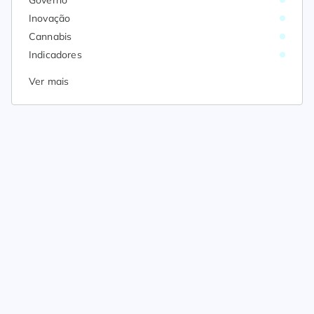
Governo
Inovação
Cannabis
Indicadores
Ver mais