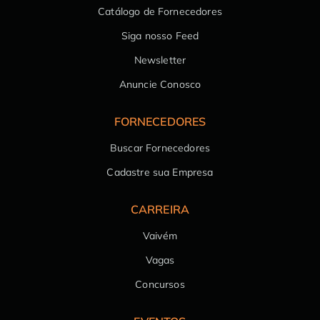
Catálogo de Fornecedores
Siga nosso Feed
Newsletter
Anuncie Conosco
FORNECEDORES
Buscar Fornecedores
Cadastre sua Empresa
CARREIRA
Vaivém
Vagas
Concursos