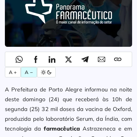
A +
A −
A Prefeitura de Porto Alegre informou na noite
deste domingo (24) que receberá às 10h de
segunda (25) 32 mil doses da vacina de Oxford,
produzida pelo laboratório Serum, da Índia, com
tecnologia da
farmacêutica
Astrazeneca e em