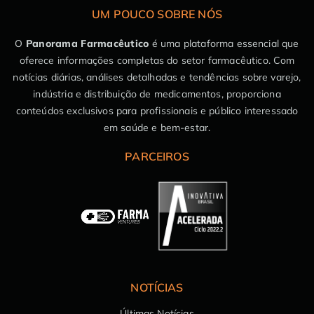
UM POUCO SOBRE NÓS
O
Panorama Farmacêutico
é uma plataforma essencial que
oferece informações completas do setor farmacêutico. Com
notícias diárias, análises detalhadas e tendências sobre varejo,
indústria e distribuição de medicamentos, proporciona
conteúdos exclusivos para profissionais e público interessado
em saúde e bem-estar.
PARCEIROS
NOTÍCIAS
Últimas Notícias