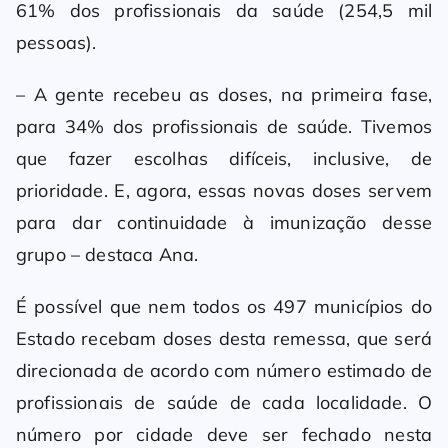
61% dos profissionais da saúde (254,5 mil
pessoas).
– A gente recebeu as doses, na primeira fase,
para 34% dos profissionais de saúde. Tivemos
que fazer escolhas difíceis, inclusive, de
prioridade. E, agora, essas novas doses servem
para dar continuidade à imunização desse
grupo – destaca Ana.
É possível que nem todos os 497 municípios do
Estado recebam doses desta remessa, que será
direcionada de acordo com número estimado de
profissionais de saúde de cada localidade. O
número por cidade deve ser fechado nesta