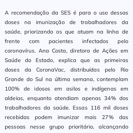
A recomendação da SES é para o uso dessas
doses na imunização de trabalhadores da
saúde, priorizando os que atuam na linha de
frente com pacientes infectados pelo
coronavírus. Ana Costa, diretora de Ações em
Saúde do Estado, explica que as primeiras
doses da CoronaVac, distribuídas pelo Rio
Grande do Sul na última semana, contemplam
100% de idosos em asilos e indígenas em
aldeias, enquanto atendiam apenas 34% dos
trabalhadores da saúde. Essas 116 mil doses
recebidas podem imunizar mais 27% das
pessoas nesse grupo prioritário, alcançando