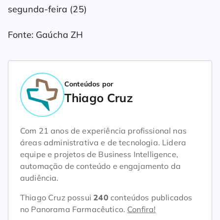
segunda-feira (25)
Fonte: Gaúcha ZH
Conteúdos por
Thiago Cruz
Com 21 anos de experiência profissional nas
áreas administrativa e de tecnologia. Lidera
equipe e projetos de Business Intelligence,
automação de conteúdo e engajamento da
audiência.
Thiago Cruz possui
240
conteúdos publicados
no Panorama Farmacêutico.
Confira!