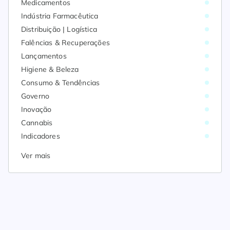
Medicamentos
Indústria Farmacêutica
Distribuição | Logística
Falências & Recuperações
Lançamentos
Higiene & Beleza
Consumo & Tendências
Governo
Inovação
Cannabis
Indicadores
Ver mais