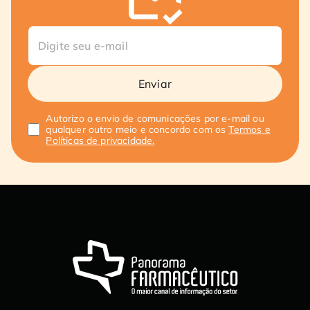
Enviar
Autorizo o envio de comunicações por e-mail ou
qualquer outro meio e concordo com os
Termos e
Políticas de privacidade.