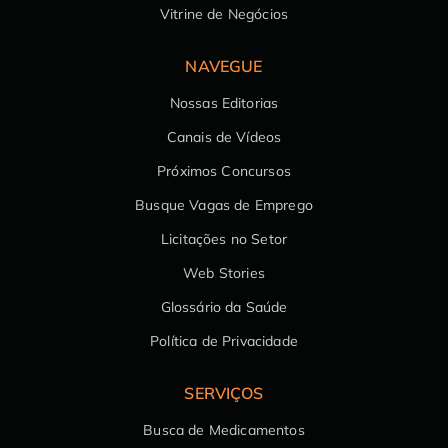
Vitrine de Negócios
NAVEGUE
Nossas Editorias
Canais de Vídeos
Próximos Concursos
Busque Vagas de Emprego
Licitações no Setor
Web Stories
Glossário da Saúde
Política de Privacidade
SERVIÇOS
Busca de Medicamentos