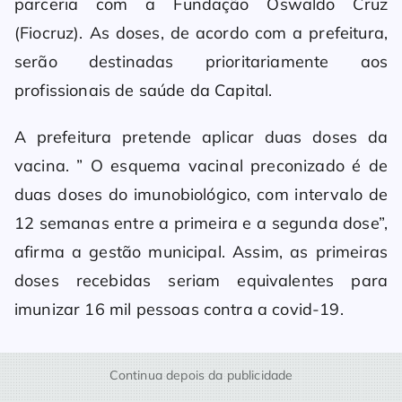
parceria com a Fundação Oswaldo Cruz
(Fiocruz). As doses, de acordo com a prefeitura,
serão destinadas prioritariamente aos
profissionais de saúde da Capital.
A prefeitura pretende aplicar duas doses da
vacina. ” O esquema vacinal preconizado é de
duas doses do imunobiológico, com intervalo de
12 semanas entre a primeira e a segunda dose”,
afirma a gestão municipal. Assim, as primeiras
doses recebidas seriam equivalentes para
imunizar 16 mil pessoas contra a covid-19.
Continua depois da publicidade