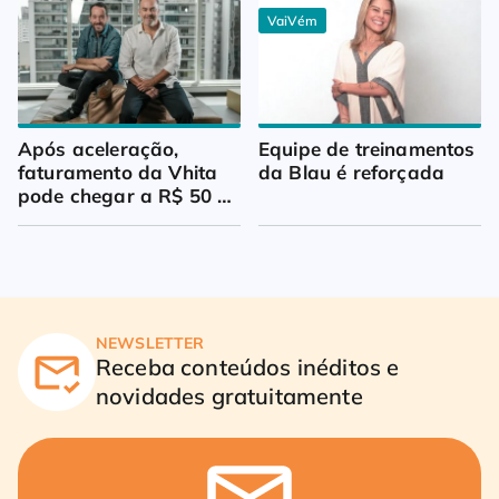
VaiVém
Após aceleração, 
Equipe de treinamentos 
faturamento da Vhita 
da Blau é reforçada
pode chegar a R$ 50 
milhões
NEWSLETTER
Receba conteúdos inéditos e
novidades gratuitamente