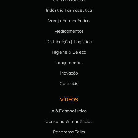
Indústria Farmacêutica
Varejo Farmacêutico
Medicamentos
Distribuição | Logística
Higiene & Beleza
Lançamentos
Inovação
Cannabis
VÍDEOS
Alô Farmacêutico
Consumo & Tendências
Panorama Talks