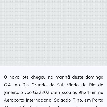
O novo lote chegou na manhã deste domingo
(24) ao Rio Grande do Sul. Vindo do Rio de
Janeiro, o voo G32302 aterrissou às 9h24min no
Aeroporto Internacional Salgado Filho, em Porto