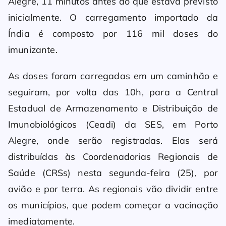
Alegre, 11 minutos antes do que estava previsto
inicialmente. O carregamento importado da
Índia é composto por 116 mil doses do
imunizante.
As doses foram carregadas em um caminhão e
seguiram, por volta das 10h, para a Central
Estadual de Armazenamento e Distribuição de
Imunobiológicos (Ceadi) da SES, em Porto
Alegre, onde serão registradas. Elas será
distribuídas às Coordenadorias Regionais de
Saúde (CRSs) nesta segunda-feira (25), por
avião e por terra. As regionais vão dividir entre
os municípios, que podem começar a vacinação
imediatamente.