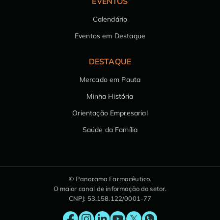
EVENTOS
Calendário
Eventos em Destaque
DESTAQUE
Mercado em Pauta
Minha História
Orientação Empresarial
Saúde da Família
© Panorama Farmacêutico.
O maior canal de informação do setor.
CNPJ: 53.158.122/0001-77