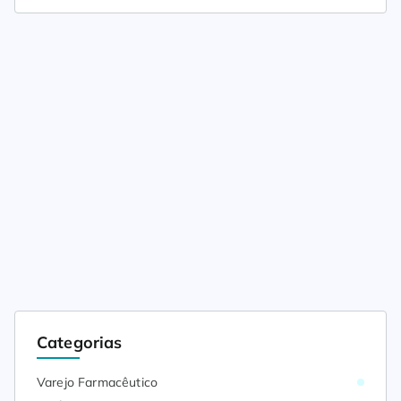
Categorias
Varejo Farmacêutico