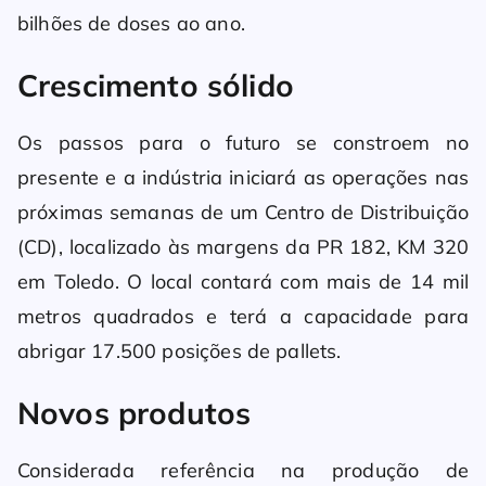
bilhões de doses ao ano.
Crescimento sólido
Os passos para o futuro se constroem no
presente e a indústria iniciará as operações nas
próximas semanas de um Centro de Distribuição
(CD), localizado às margens da PR 182, KM 320
em Toledo. O local contará com mais de 14 mil
metros quadrados e terá a capacidade para
abrigar 17.500 posições de pallets.
Novos produtos
Considerada referência na produção de