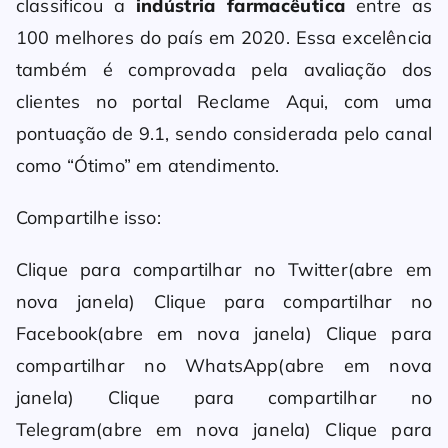
classificou a
indústria farmacêutica
entre as
100 melhores do país em 2020. Essa excelência
também é comprovada pela avaliação dos
clientes no portal Reclame Aqui, com uma
pontuação de 9.1, sendo considerada pelo canal
como “Ótimo” em atendimento.
Compartilhe isso:
Clique para compartilhar no Twitter(abre em
nova janela) Clique para compartilhar no
Facebook(abre em nova janela) Clique para
compartilhar no WhatsApp(abre em nova
janela) Clique para compartilhar no
Telegram(abre em nova janela) Clique para