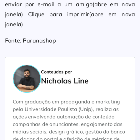
enviar por e-mail a um amigo(abre em nova
janela) Clique para imprimir(abre em nova
janela)
Fonte:
Paranashop
Conteúdos por
Nicholas Line
Com graduação em propaganda e marketing
pela Universidade Paulista (Unip), realiza as
ações envolvendo automação de conteúdo,
campanhas de anunciantes, engajamento das
mídias sociais, design gráfico, gestão do banco
de dados do portal e aferição de métricas de