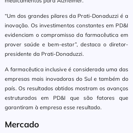
medicamentos para Alzheimer.
“Um dos grandes pilares da Prati-Donaduzzi é a
inovação. Os investimentos constantes em PD&I
evidenciam o compromisso da farmacêutica em
prover saúde e bem-estar”, destaca o diretor-
presidente da Prati-Donaduzzi.
A farmacêutica inclusive é considerada uma das
empresas mais inovadoras do Sul e também do
país. Os resultados obtidos mostram os avanços
estruturados em PD&I que são fatores que
garantiram à empresa esse resultado.
Mercado