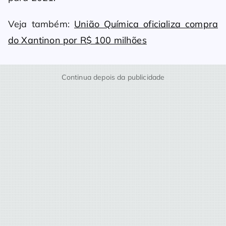
Veja também:
União Química oficializa compra
do Xantinon por R$ 100 milhões
Continua depois da publicidade