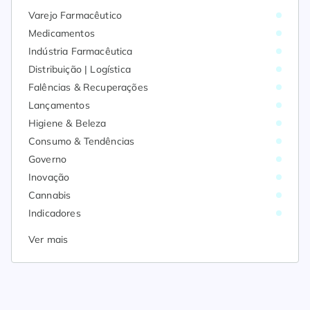
Varejo Farmacêutico
Medicamentos
Indústria Farmacêutica
Distribuição | Logística
Falências & Recuperações
Lançamentos
Higiene & Beleza
Consumo & Tendências
Governo
Inovação
Cannabis
Indicadores
Ver mais