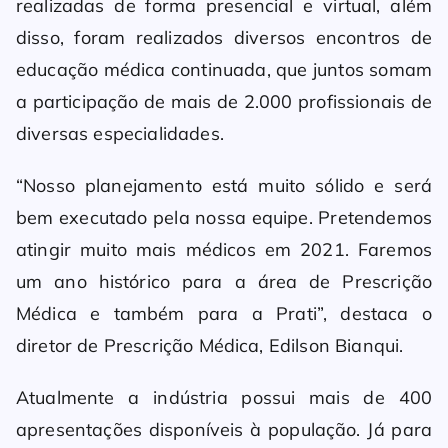
realizadas de forma presencial e virtual, além
disso, foram realizados diversos encontros de
educação médica continuada, que juntos somam
a participação de mais de 2.000 profissionais de
diversas especialidades.
“Nosso planejamento está muito sólido e será
bem executado pela nossa equipe. Pretendemos
atingir muito mais médicos em 2021. Faremos
um ano histórico para a área de Prescrição
Médica e também para a Prati”, destaca o
diretor de Prescrição Médica, Edilson Bianqui.
Atualmente a indústria possui mais de 400
apresentações disponíveis à população. Já para