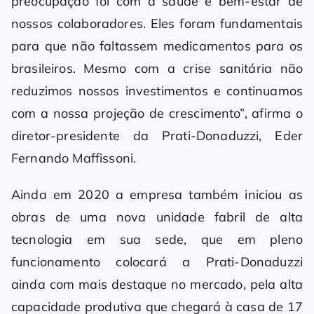
preocupação foi com a saúde e bem-estar de
nossos colaboradores. Eles foram fundamentais
para que não faltassem medicamentos para os
brasileiros. Mesmo com a crise sanitária não
reduzimos nossos investimentos e continuamos
com a nossa projeção de crescimento”, afirma o
diretor-presidente da Prati-Donaduzzi, Eder
Fernando Maffissoni.
Ainda em 2020 a empresa também iniciou as
obras de uma nova unidade fabril de alta
tecnologia em sua sede, que em pleno
funcionamento colocará a Prati-Donaduzzi
ainda com mais destaque no mercado, pela alta
capacidade produtiva que chegará à casa de 17