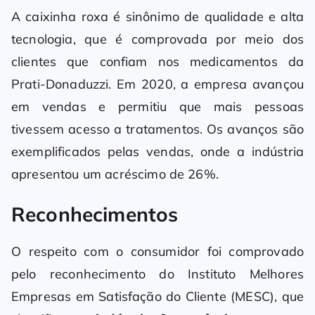
A caixinha roxa é sinônimo de qualidade e alta
tecnologia, que é comprovada por meio dos
clientes que confiam nos medicamentos da
Prati-Donaduzzi. Em 2020, a empresa avançou
em vendas e permitiu que mais pessoas
tivessem acesso a tratamentos. Os avanços são
exemplificados pelas vendas, onde a indústria
apresentou um acréscimo de 26%.
Reconhecimentos
O respeito com o consumidor foi comprovado
pelo reconhecimento do Instituto Melhores
Empresas em Satisfação do Cliente (MESC), que