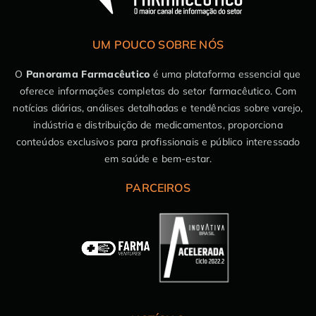
UM POUCO SOBRE NÓS
O
Panorama Farmacêutico
é uma plataforma essencial que
oferece informações completas do setor farmacêutico. Com
notícias diárias, análises detalhadas e tendências sobre varejo,
indústria e distribuição de medicamentos, proporciona
conteúdos exclusivos para profissionais e público interessado
em saúde e bem-estar.
PARCEIROS