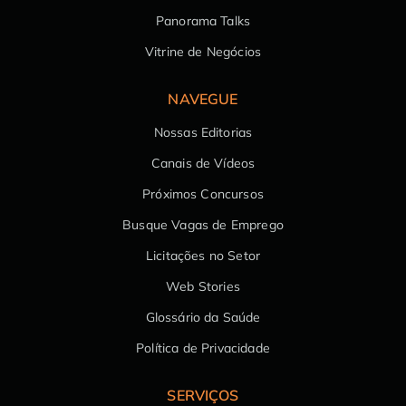
Panorama Talks
Vitrine de Negócios
NAVEGUE
Nossas Editorias
Canais de Vídeos
Próximos Concursos
Busque Vagas de Emprego
Licitações no Setor
Web Stories
Glossário da Saúde
Política de Privacidade
SERVIÇOS