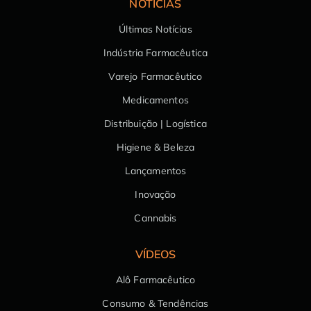
NOTÍCIAS
Últimas Notícias
Indústria Farmacêutica
Varejo Farmacêutico
Medicamentos
Distribuição | Logística
Higiene & Beleza
Lançamentos
Inovação
Cannabis
VÍDEOS
Alô Farmacêutico
Consumo & Tendências