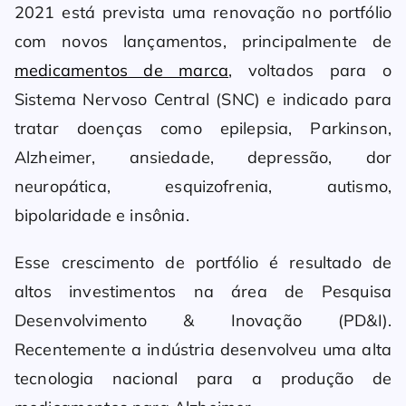
2021 está prevista uma renovação no portfólio
com novos lançamentos, principalmente de
medicamentos de marca
, voltados para o
Sistema Nervoso Central (SNC) e indicado para
tratar doenças como epilepsia, Parkinson,
Alzheimer, ansiedade, depressão, dor
neuropática, esquizofrenia, autismo,
bipolaridade e insônia.
Esse crescimento de portfólio é resultado de
altos investimentos na área de Pesquisa
Desenvolvimento & Inovação (PD&I).
Recentemente a indústria desenvolveu uma alta
tecnologia nacional para a produção de