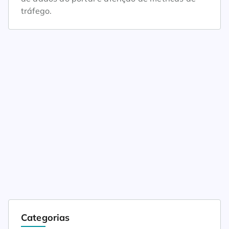
tráfego.
Categorias