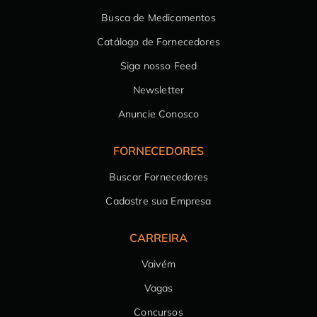
Busca de Medicamentos
Catálogo de Fornecedores
Siga nosso Feed
Newsletter
Anuncie Conosco
FORNECEDORES
Buscar Fornecedores
Cadastre sua Empresa
CARREIRA
Vaivém
Vagas
Concursos