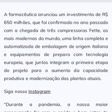
A farmacêutica anunciou um investimento de R$
650 milhões, que foi confirmado no ano passado
com a chegada de três compressoras Fette, as
mais modernas do mundo, uma linha completa e
automatizada de embalagem de origem italiana
e equipamentos de preparo com tecnologia
europeia, que juntos integram a primeira etapa
do projeto para o aumento da capacidade
produtiva e modernização das plantas atuais.
Siga nosso
Instagram
“Durante a pandemia, a nossa maior