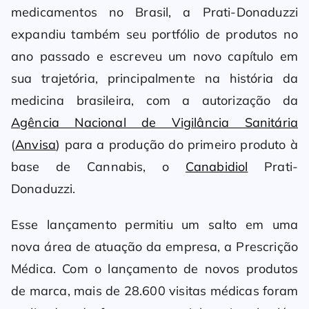
medicamentos no Brasil, a Prati-Donaduzzi
expandiu também seu portfólio de produtos no
ano passado e escreveu um novo capítulo em
sua trajetória, principalmente na história da
medicina brasileira, com a autorização da
Agência Nacional de Vigilância Sanitária
(
Anvisa
) para a produção do primeiro produto à
base de Cannabis, o
Canabidiol
Prati-
Donaduzzi.
Esse lançamento permitiu um salto em uma
nova área de atuação da empresa, a Prescrição
Médica. Com o lançamento de novos produtos
de marca, mais de 28.600 visitas médicas foram