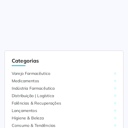
Categorias
Varejo Farmacêutico
Medicamentos
Indústria Farmacêutica
Distribuição | Logística
Falências & Recuperações
Lançamentos
Higiene & Beleza
Consumo & Tendências