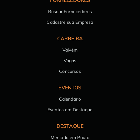
FORNECEDORES
Buscar Fornecedores
Cadastre sua Empresa
CARREIRA
Vaivém
Vagas
Concursos
EVENTOS
Calendário
Eventos em Destaque
DESTAQUE
Mercado em Pauta