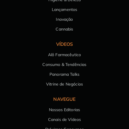
Lançamentos
Inovação
Cannabis
VÍDEOS
Alô Farmacêutico
Consumo & Tendências
Panorama Talks
Vitrine de Negócios
NAVEGUE
Nossas Editorias
Canais de Vídeos