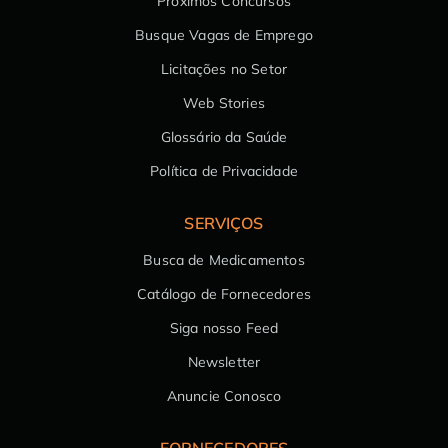
Próximos Concursos
Busque Vagas de Emprego
Licitações no Setor
Web Stories
Glossário da Saúde
Política de Privacidade
SERVIÇOS
Busca de Medicamentos
Catálogo de Fornecedores
Siga nosso Feed
Newsletter
Anuncie Conosco