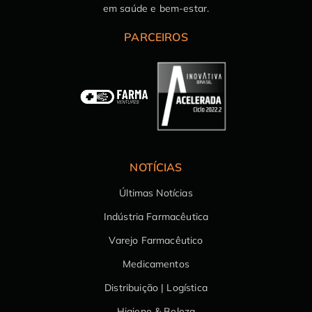
em saúde e bem-estar.
PARCEIROS
NOTÍCIAS
Últimas Notícias
Indústria Farmacêutica
Varejo Farmacêutico
Medicamentos
Distribuição | Logística
Higiene & Beleza