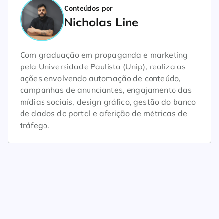
Conteúdos por
Nicholas Line
Com graduação em propaganda e marketing
pela Universidade Paulista (Unip), realiza as
ações envolvendo automação de conteúdo,
campanhas de anunciantes, engajamento das
mídias sociais, design gráfico, gestão do banco
de dados do portal e aferição de métricas de
tráfego.