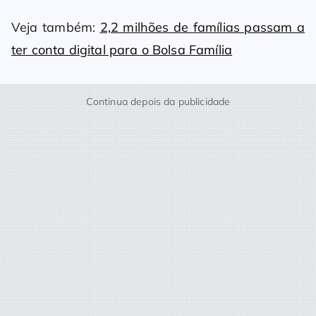
Veja também:
2,2 milhões de famílias passam a
ter conta digital para o Bolsa Família
Continua depois da publicidade