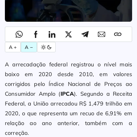
A +
A −
A arrecadação federal registrou o nível mais
baixo em 2020 desde 2010, em valores
corrigidos pelo Índice Nacional de Preços ao
Consumidor Amplo (
IPCA
). Segundo a Receita
Federal, a União arrecadou R$ 1,479 trilhão em
2020, o que representa um recuo de 6,91% em
relação ao ano anterior, também com a
correção.