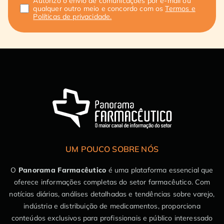
Autorizo o envio de comunicações por e-mail ou
qualquer outro meio e concordo com os
Termos e
Políticas de privacidade.
UM POUCO SOBRE NÓS
O
Panorama Farmacêutico
é uma plataforma essencial que
oferece informações completas do setor farmacêutico. Com
notícias diárias, análises detalhadas e tendências sobre varejo,
indústria e distribuição de medicamentos, proporciona
conteúdos exclusivos para profissionais e público interessado