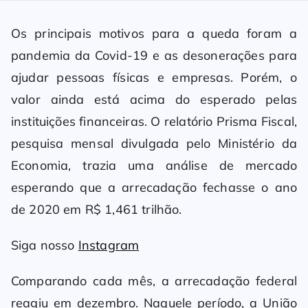
Os principais motivos para a queda foram a
pandemia da Covid-19 e as desonerações para
ajudar pessoas físicas e empresas. Porém, o
valor ainda está acima do esperado pelas
instituições financeiras. O relatório Prisma Fiscal,
pesquisa mensal divulgada pelo Ministério da
Economia, trazia uma análise de mercado
esperando que a arrecadação fechasse o ano
de 2020 em R$ 1,461 trilhão.
Siga nosso
Instagram
Comparando cada mês, a arrecadação federal
reagiu em dezembro. Naquele período, a União