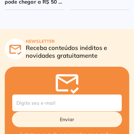
pode chegar a R$ 50 
milhões
NEWSLETTER
Receba conteúdos inéditos e
novidades gratuitamente
Enviar