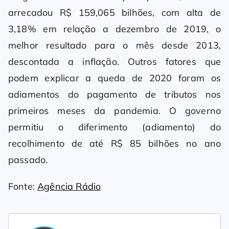
arrecadou R$ 159,065 bilhões, com alta de
3,18% em relação a dezembro de 2019, o
melhor resultado para o mês desde 2013,
descontada a inflação. Outros fatores que
podem explicar a queda de 2020 foram os
adiamentos do pagamento de tributos nos
primeiros meses da pandemia. O governo
permitiu o diferimento (adiamento) do
recolhimento de até R$ 85 bilhões no ano
passado.
Fonte:
Agência Rádio