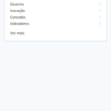
Governo
Inovação
Cannabis
Indicadores
Ver mais