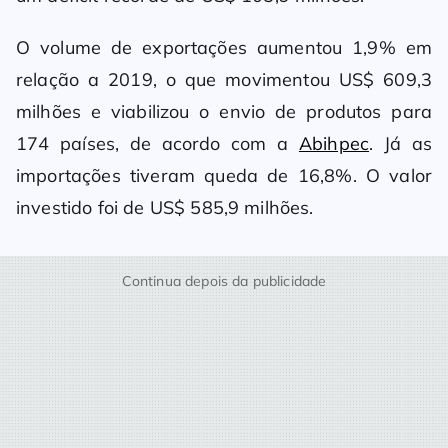
O volume de exportações aumentou 1,9% em
relação a 2019, o que movimentou US$ 609,3
milhões e viabilizou o envio de produtos para
174 países, de acordo com a
Abihpec
. Já as
importações tiveram queda de 16,8%. O valor
investido foi de US$ 585,9 milhões.
Continua depois da publicidade