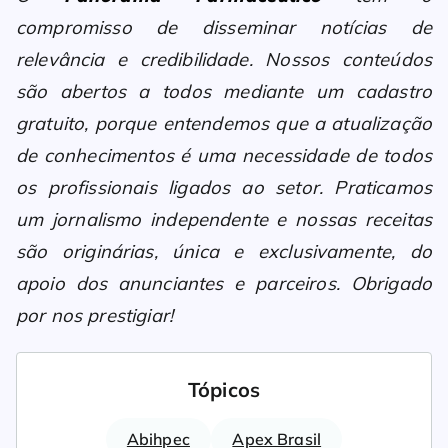
compromisso de disseminar notícias de
relevância e credibilidade. Nossos conteúdos
são abertos a todos mediante um cadastro
gratuito, porque entendemos que a atualização
de conhecimentos é uma necessidade de todos
os profissionais ligados ao setor. Praticamos
um jornalismo independente e nossas receitas
são originárias, única e exclusivamente, do
apoio dos anunciantes e parceiros. Obrigado
por nos prestigiar!
Tópicos
Abihpec
Apex Brasil