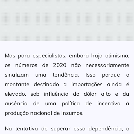
Mas para especialistas, embora haja otimismo,
os números de 2020 não necessariamente
sinalizam uma tendência. Isso porque o
montante destinado a importações ainda é
elevado, sob influência do dólar alto e da
ausência de uma política de incentivo à
produção nacional de insumos.
Na tentativa de superar essa dependência, o