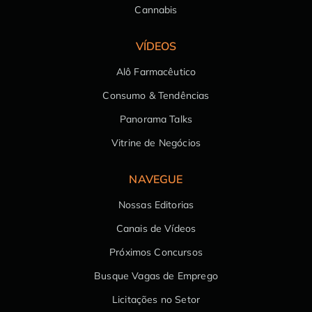
Cannabis
VÍDEOS
Alô Farmacêutico
Consumo & Tendências
Panorama Talks
Vitrine de Negócios
NAVEGUE
Nossas Editorias
Canais de Vídeos
Próximos Concursos
Busque Vagas de Emprego
Licitações no Setor