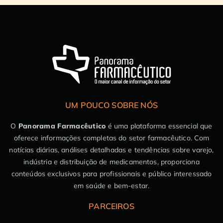
UM POUCO SOBRE NÓS
O
Panorama Farmacêutico
é uma plataforma essencial que
oferece informações completas do setor farmacêutico. Com
notícias diárias, análises detalhadas e tendências sobre varejo,
indústria e distribuição de medicamentos, proporciona
conteúdos exclusivos para profissionais e público interessado
em saúde e bem-estar.
PARCEIROS