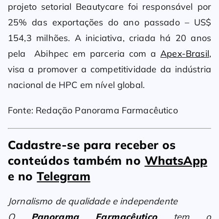
projeto setorial Beautycare foi responsável por
25% das exportações do ano passado – US$
154,3 milhões. A iniciativa, criada há 20 anos
pela Abihpec em parceria com a
Apex-Brasil
,
visa a promover a competitividade da indústria
nacional de HPC em nível global.
Fonte: Redação Panorama Farmacêutico
Cadastre-se para receber os
conteúdos também no
WhatsApp
e no
Telegram
Jornalismo de qualidade e independente
O
Panorama Farmacêutico
tem o