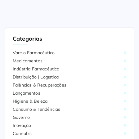
Categorias
Varejo Farmacêutico
Medicamentos
Indústria Farmacêutica
Distribuição | Logística
Falências & Recuperações
Lançamentos
Higiene & Beleza
Consumo & Tendências
Governo
Inovação
Cannabis