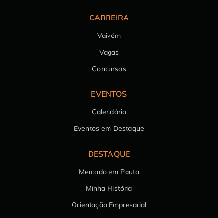
CARREIRA
Vaivém
Vagas
Concursos
EVENTOS
Calendário
Eventos em Destaque
DESTAQUE
Mercado em Pauta
Minha História
Orientação Empresarial