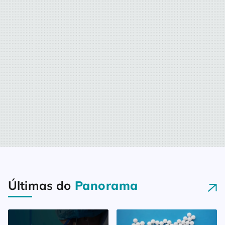
Últimas do
Panorama