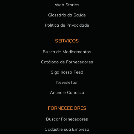
Web Stories
Glossário da Saúde
Política de Privacidade
SERVIÇOS
Busca de Medicamentos
Catálogo de Fornecedores
Siga nosso Feed
Newsletter
Anuncie Conosco
FORNECEDORES
Buscar Fornecedores
Cadastre sua Empresa