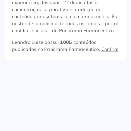
experiência, dos quais 22 dedicados à
comunicação corporativa e produção de
conteúdo para setores como o farmacêutico. É o
gestor de jornalismo de todos os canais – portal
e mídias sociais – do Panorama Farmacêutico.
Leandro Luize possui
1005
conteúdos
publicados no Panorama Farmacêutico.
Confira!