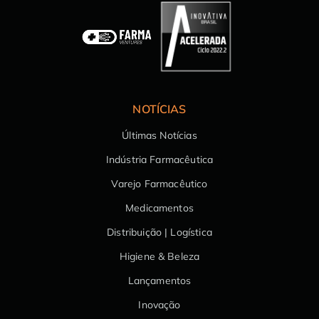
NOTÍCIAS
Últimas Notícias
Indústria Farmacêutica
Varejo Farmacêutico
Medicamentos
Distribuição | Logística
Higiene & Beleza
Lançamentos
Inovação