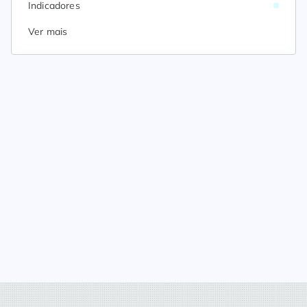
Indicadores
Ver mais