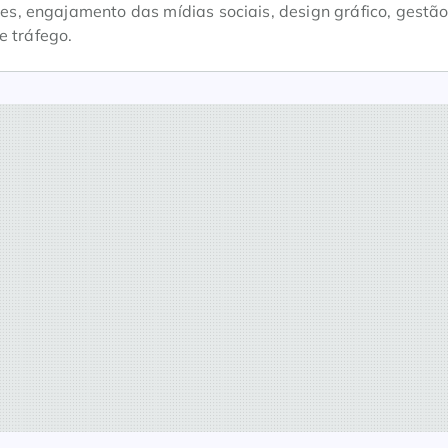
, engajamento das mídias sociais, design gráfico, gestão
e tráfego.