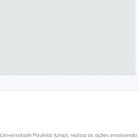
iversidade Paulista (Unip), realiza as ações envolvendo