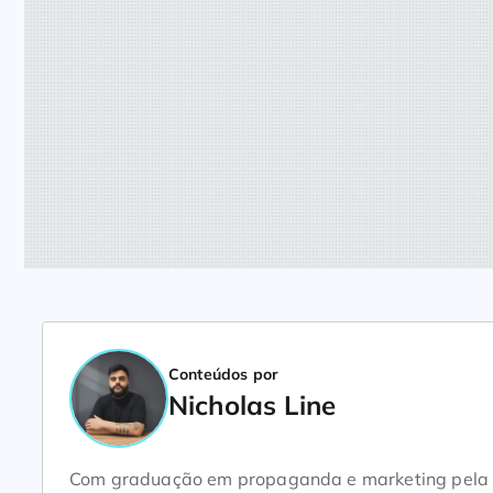
Conteúdos por
Nicholas Line
Com graduação em propaganda e marketing pela Un