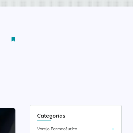
Categorias
Varejo Farmacêutico