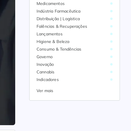
Medicamentos
Indústria Farmacêutica
Distribuição | Logística
Falências & Recuperações
Lançamentos
Higiene & Beleza
Consumo & Tendências
Governo
Inovação
Cannabis
Indicadores
Ver mais