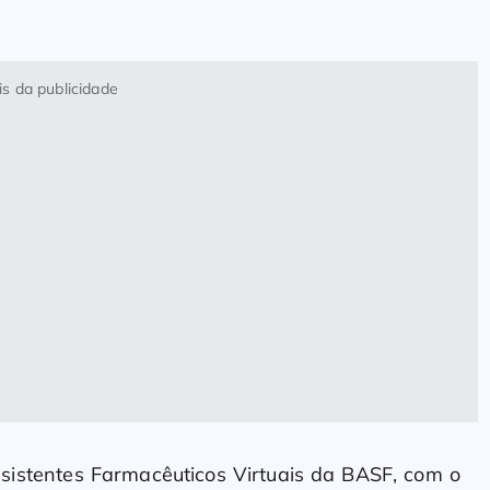
s da publicidade
sistentes Farmacêuticos Virtuais da BASF, com o