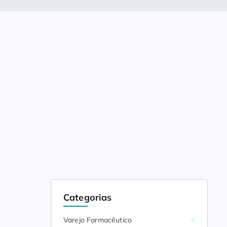
Categorias
Varejo Farmacêutico