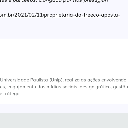
om.br/2021/02/11/proprietaria-do-freeco-aposta-
iversidade Paulista (Unip), realiza as ações envolvendo
, engajamento das mídias sociais, design gráfico, gestão
e tráfego.