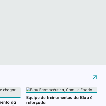
Equipe de treinamentos da Blau é 
ento da 
reforçada