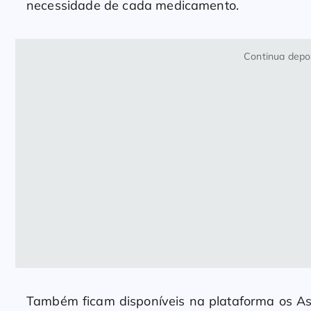
necessidade de cada medicamento.
Continua depoi
Também ficam disponíveis na plataforma os As