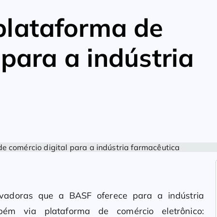
plataforma de
 para a indústria
novadoras que a BASF oferece para a indústria
bém via plataforma de comércio eletrônico: