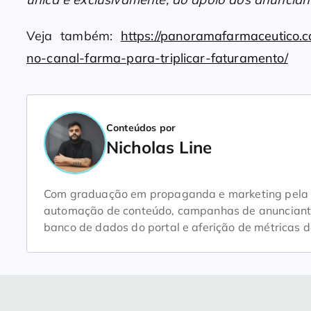
Veja também:
https://panoramafarmaceutico.c
no-canal-farma-para-triplicar-faturamento/
Conteúdos por
Nicholas Line
Com graduação em propaganda e marketing pela Un
automação de conteúdo, campanhas de anunciantes
banco de dados do portal e aferição de métricas d