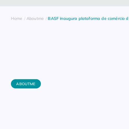
Home
Aboutme
BASF inaugura plataforma de comércio dig
ABOUTME