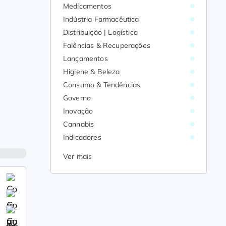
Medicamentos
Indústria Farmacêutica
Distribuição | Logística
Falências & Recuperações
Lançamentos
Higiene & Beleza
Consumo & Tendências
Governo
Inovação
Cannabis
Indicadores
Ver mais