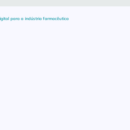
ital para a indústria farmacêutica