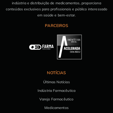
indústria e distribuição de medicamentos, proporciona
conteúdos exclusivos para profissionais e público interessado
em saúde e bem-estar.
PARCEIROS
NOTÍCIAS
Últimas Notícias
Indústria Farmacêutica
Varejo Farmacêutico
Medicamentos