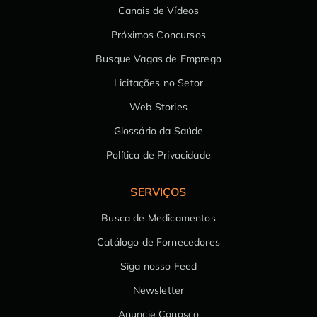
Canais de Vídeos
Próximos Concursos
Busque Vagas de Emprego
Licitações no Setor
Web Stories
Glossário da Saúde
Política de Privacidade
SERVIÇOS
Busca de Medicamentos
Catálogo de Fornecedores
Siga nosso Feed
Newsletter
Anuncie Conosco