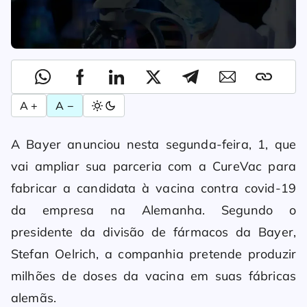
A +
A −
A Bayer anunciou nesta segunda-feira, 1, que
vai ampliar sua parceria com a CureVac para
fabricar a candidata à vacina contra covid-19
da empresa na Alemanha. Segundo o
presidente da divisão de fármacos da Bayer,
Stefan Oelrich, a companhia pretende produzir
milhões de doses da vacina em suas fábricas
alemãs.