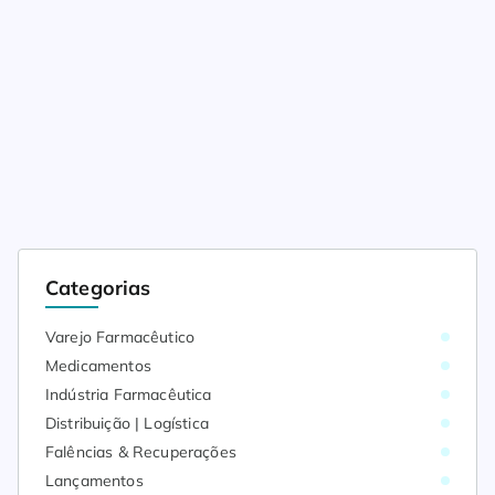
Categorias
Varejo Farmacêutico
Medicamentos
Indústria Farmacêutica
Distribuição | Logística
Falências & Recuperações
Lançamentos