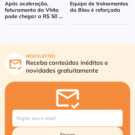
Após aceleração, 
Equipe de treinamentos 
faturamento da Vhita 
da Blau é reforçada
pode chegar a R$ 50 
milhões
NEWSLETTER
Receba conteúdos inéditos e
novidades gratuitamente
Enviar