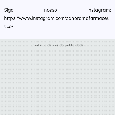
Siga nosso instagram:
https://www.instagram.com/panoramafarmaceu
tico/
Continua depois da publicidade