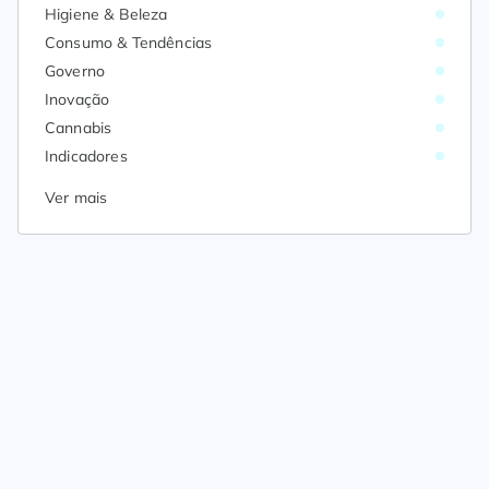
Higiene & Beleza
Consumo & Tendências
Governo
Inovação
Cannabis
Indicadores
Ver mais