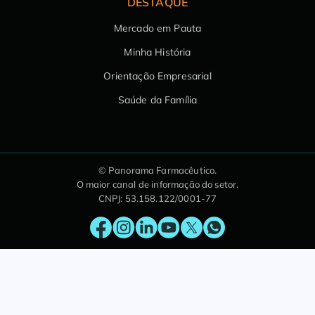
DESTAQUE
Mercado em Pauta
Minha História
Orientação Empresarial
Saúde da Família
© Panorama Farmacêutico.
O maior canal de informação do setor.
CNPJ: 53.158.122/0001-77