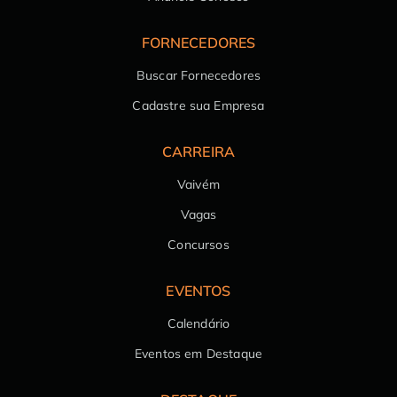
FORNECEDORES
Buscar Fornecedores
Cadastre sua Empresa
CARREIRA
Vaivém
Vagas
Concursos
EVENTOS
Calendário
Eventos em Destaque