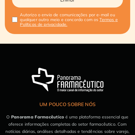
Autorizo o envio de comunicações por e-mail ou
qualquer outro meio e concordo com os
Termos e
Políticas de privacidade.
UM POUCO SOBRE NÓS
O
Panorama Farmacêutico
é uma plataforma essencial que
oferece informações completas do setor farmacêutico. Com
notícias diárias, análises detalhadas e tendências sobre varejo,