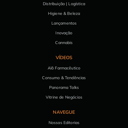
Distribuição | Logística
Higiene & Beleza
Lançamentos
Inovação
Cannabis
VÍDEOS
Alô Farmacêutico
Consumo & Tendências
Panorama Talks
Vitrine de Negócios
NAVEGUE
Nossas Editorias