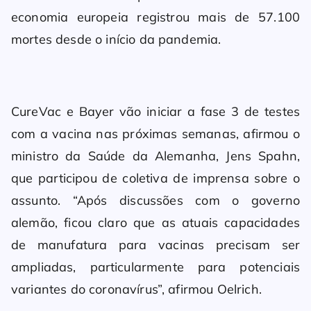
economia europeia registrou mais de 57.100
mortes desde o início da pandemia.
CureVac e Bayer vão iniciar a fase 3 de testes
com a vacina nas próximas semanas, afirmou o
ministro da Saúde da Alemanha, Jens Spahn,
que participou de coletiva de imprensa sobre o
assunto. “Após discussões com o governo
alemão, ficou claro que as atuais capacidades
de manufatura para vacinas precisam ser
ampliadas, particularmente para potenciais
variantes do coronavírus”, afirmou Oelrich.