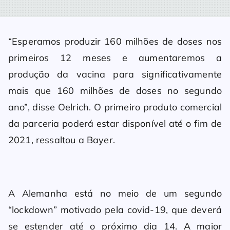
“Esperamos produzir 160 milhões de doses nos
primeiros 12 meses e aumentaremos a
produção da vacina para significativamente
mais que 160 milhões de doses no segundo
ano”, disse Oelrich. O primeiro produto comercial
da parceria poderá estar disponível até o fim de
2021, ressaltou a Bayer.
A Alemanha está no meio de um segundo
“lockdown” motivado pela covid-19, que deverá
se estender até o próximo dia 14. A maior