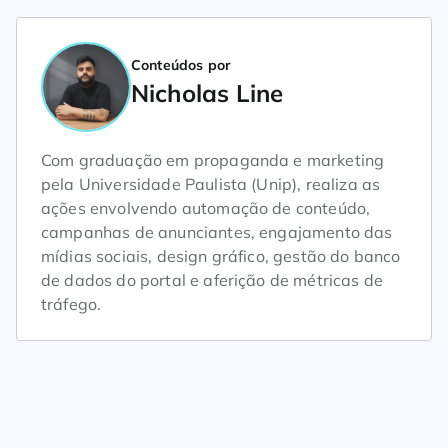
Conteúdos por
Nicholas Line
Com graduação em propaganda e marketing
pela Universidade Paulista (Unip), realiza as
ações envolvendo automação de conteúdo,
campanhas de anunciantes, engajamento das
mídias sociais, design gráfico, gestão do banco
de dados do portal e aferição de métricas de
tráfego.