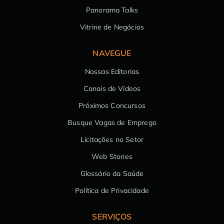
Panorama Talks
Vitrine de Negócios
NAVEGUE
Nossas Editorias
Canais de Vídeos
Próximos Concursos
Busque Vagas de Emprego
Licitações no Setor
Web Stories
Glossário da Saúde
Política de Privacidade
SERVIÇOS