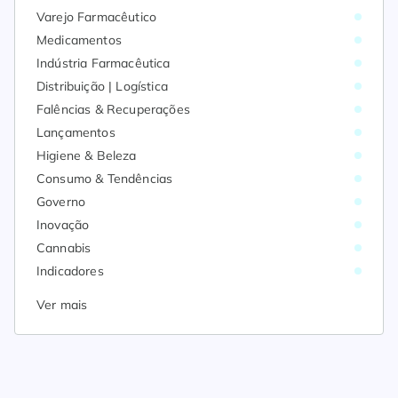
Varejo Farmacêutico
Medicamentos
Indústria Farmacêutica
Distribuição | Logística
Falências & Recuperações
Lançamentos
Higiene & Beleza
Consumo & Tendências
Governo
Inovação
Cannabis
Indicadores
Ver mais