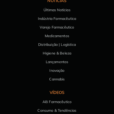
NOTÍCIAS
Últimas Notícias
Indústria Farmacêutica
Varejo Farmacêutico
Medicamentos
Distribuição | Logística
Higiene & Beleza
Lançamentos
Inovação
Cannabis
VÍDEOS
Alô Farmacêutico
Consumo & Tendências