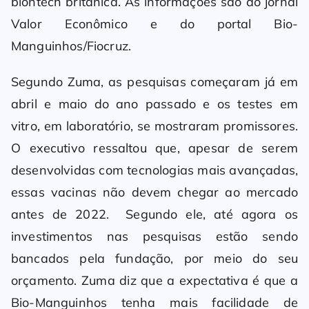
biontech britânica. As informações são do jornal
Valor Econômico e do portal Bio-
Manguinhos/Fiocruz.
Segundo Zuma, as pesquisas começaram já em
abril e maio do ano passado e os testes em
vitro, em laboratório, se mostraram promissores.
O executivo ressaltou que, apesar de serem
desenvolvidas com tecnologias mais avançadas,
essas vacinas não devem chegar ao mercado
antes de 2022. Segundo ele, até agora os
investimentos nas pesquisas estão sendo
bancados pela fundação, por meio do seu
orçamento. Zuma diz que a expectativa é que a
Bio-Manguinhos tenha mais facilidade de