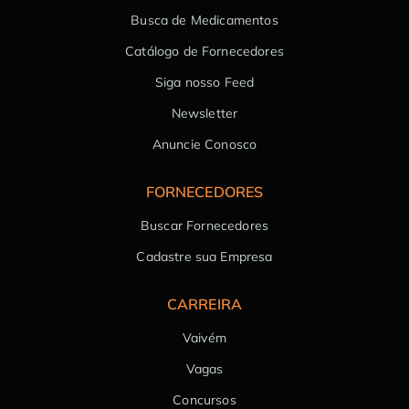
Busca de Medicamentos
Catálogo de Fornecedores
Siga nosso Feed
Newsletter
Anuncie Conosco
FORNECEDORES
Buscar Fornecedores
Cadastre sua Empresa
CARREIRA
Vaivém
Vagas
Concursos