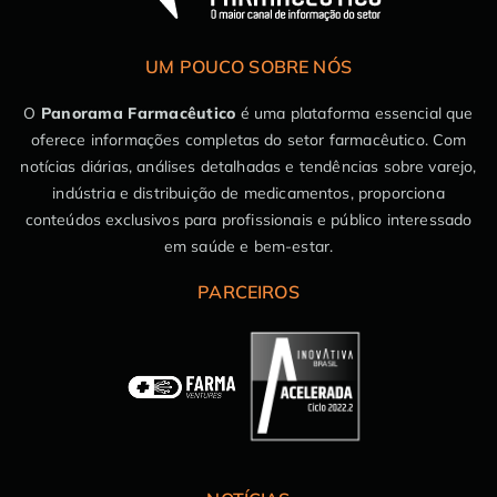
UM POUCO SOBRE NÓS
O
Panorama Farmacêutico
é uma plataforma essencial que
oferece informações completas do setor farmacêutico. Com
notícias diárias, análises detalhadas e tendências sobre varejo,
indústria e distribuição de medicamentos, proporciona
conteúdos exclusivos para profissionais e público interessado
em saúde e bem-estar.
PARCEIROS