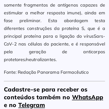
somente fragmentos de antígenos capazes de
estimular a melhor resposta imune), ainda em
fase preliminar. Esta abordagem testa
diferentes construções da proteína S, que é a
principal proteína para a ligação do vírusSars-
CoV-2 nas células do paciente, e é responsável
pela geração de anticorpos
protetores/neutralizantes.
Fonte: Redação Panorama Farmacêutico
Cadastre-se para receber os
conteúdos também no
WhatsApp
e no
Telegram