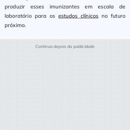
produzir esses imunizantes em escala de
laboratório para os
estudos clínicos
no futuro
próximo.
Continua depois da publicidade