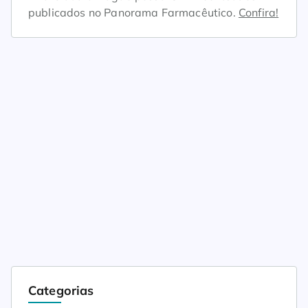
publicados no Panorama Farmacêutico.
Confira!
Categorias