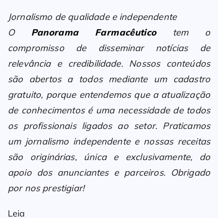
Jornalismo de qualidade e independente
O
Panorama Farmacêutico
tem o
compromisso de disseminar notícias de
relevância e credibilidade. Nossos conteúdos
são abertos a todos mediante um cadastro
gratuito, porque entendemos que a atualização
de conhecimentos é uma necessidade de todos
os profissionais ligados ao setor. Praticamos
um jornalismo independente e nossas receitas
são originárias, única e exclusivamente, do
apoio dos anunciantes e parceiros. Obrigado
por nos prestigiar!
Leia