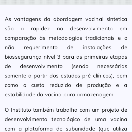
As vantagens da abordagem vacinal sintética
são a rapidez no desenvolvimento em
comparação às metodologias tradicionais e o
não requerimento de instalações de
biossegurança nível 3 para as primeiras etapas
de desenvolvimento (sendo necessárias
somente a partir dos estudos pré-clínicos), bem
como o custo reduzido de produção e a
estabilidade da vacina para armazenagem.
O Instituto também trabalha com um projeto de
desenvolvimento tecnológico de uma vacina
com a plataforma de subunidade (que utiliza