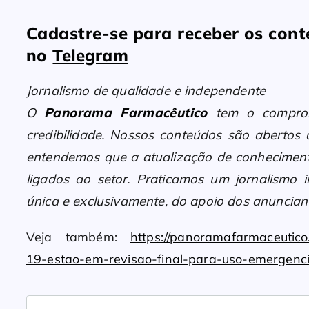
Cadastre-se para receber os co
no
Telegram
Jornalismo de qualidade e independente
O
Panorama Farmacêutico
tem o compromi
credibilidade. Nossos conteúdos são abertos
entendemos que a atualização de conheciment
ligados ao setor. Praticamos um jornalismo i
única e exclusivamente, do apoio dos anunciant
Veja também:
https://panoramafarmaceutico
19-estao-em-revisao-final-para-uso-emergenci