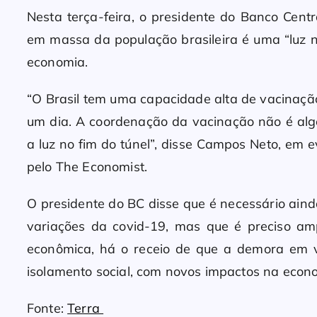
Nesta terça-feira, o presidente do Banco Cent
em massa da população brasileira é uma “luz 
economia.
“O Brasil tem uma capacidade alta de vacinaçã
um dia. A coordenação da vacinação não é alg
a luz no fim do túnel”, disse Campos Neto, em
pelo The Economist.
O presidente do BC disse que é necessário ain
variações da covid-19, mas que é preciso am
econômica, há o receio de que a demora em 
isolamento social, com novos impactos na econ
Fonte:
Terra