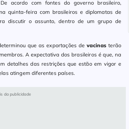
 De acordo com fontes do governo brasileiro,
a quinta-feira com brasileiros e diplomatas de
a discutir o assunto, dentro de um grupo de
determinou que as exportações de
vacinas
terão
membros. A expectativa dos brasileiros é que, na
em detalhes das restrições que estão em vigor e
las atingem diferentes países.
s da publicidade