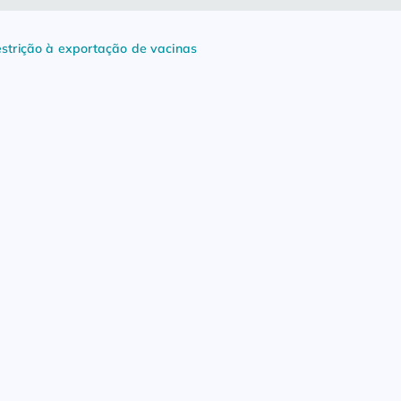
estrição à exportação de vacinas