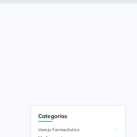
Categorias
Varejo Farmacêutico