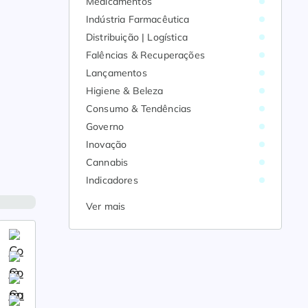
Medicamentos
Indústria Farmacêutica
Distribuição | Logística
Falências & Recuperações
Lançamentos
Higiene & Beleza
Consumo & Tendências
Governo
Inovação
Cannabis
Indicadores
Ver mais