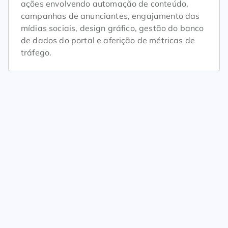
ações envolvendo automação de conteúdo,
campanhas de anunciantes, engajamento das
mídias sociais, design gráfico, gestão do banco
de dados do portal e aferição de métricas de
tráfego.