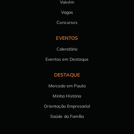
Vaivém
Vagas
Concursos
EVENTOS
Calendário
Eventos em Destaque
DESTAQUE
Mercado em Pauta
Minha História
Orientação Empresarial
Saúde da Família