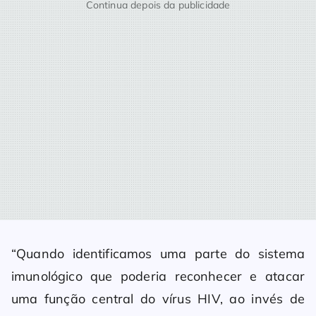
Continua depois da publicidade
“Quando identificamos uma parte do sistema
imunológico que poderia reconhecer e atacar
uma função central do vírus HIV, ao invés de