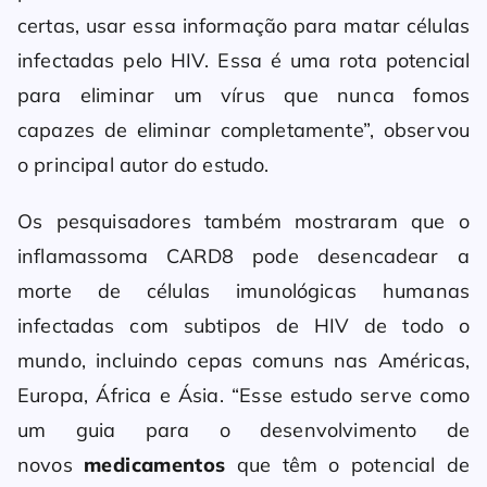
certas, usar essa informação para matar células
infectadas pelo HIV. Essa é uma rota potencial
para eliminar um vírus que nunca fomos
capazes de eliminar completamente”, observou
o principal autor do estudo.
Os pesquisadores também mostraram que o
inflamassoma CARD8 pode desencadear a
morte de células imunológicas humanas
infectadas com subtipos de HIV de todo o
mundo, incluindo cepas comuns nas Américas,
Europa, África e Ásia. “Esse estudo serve como
um guia para o desenvolvimento de
novos
medicamentos
que têm o potencial de