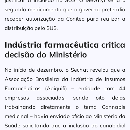
justificar a inclusão no SUS. O Mevatyl seria o
segundo medicamento que o governo pretendia
receber autorização da Conitec para realizar a
distribuição pelo SUS.
Indústria farmacêutica
critica
decisão do Ministério
No início de dezembro, o Sechat revelou que a
Associação Brasileira da Indústria de Insumos
Farmacêuticos (Abiquifi) – entidade com 44
empresas associadas, sendo oito delas
trabalhando diretamente o tema Cannabis
medicinal – havia enviado ofício ao Ministério da
Saúde solicitando que a inclusão do canabidiol