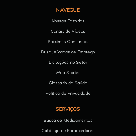
NAVEGUE
Nossas Editorias
Canais de Vídeos
Próximos Concursos
Busque Vagas de Emprego
Licitações no Setor
Web Stories
Glossário da Saúde
Política de Privacidade
SERVIÇOS
Busca de Medicamentos
Catálogo de Fornecedores