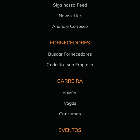
Siga nosso Feed
Newsletter
Anuncie Conosco
FORNECEDORES
Buscar Fornecedores
Cadastre sua Empresa
CARREIRA
Vaivém
Vagas
Concursos
EVENTOS