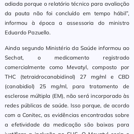
adiada porque o relatório técnico para avaliação
da pauta não foi concluído em tempo hábil”,
informou à época a assessoria do ministro
Eduardo Pazuello.
Ainda segundo Ministério da Saúde informou ao
Sechat, o medicamento registrado
comercialmente como Mevatyl, composto por
THC (tetraidrocanabidinol) 27 mg/ml e CBD
(canabidiol) 25 mg/ml, para tratamento de
esclerose múltipla (EM), não será incorporado às
redes públicas de saúde. Isso porque, de acordo
com a Conitec, as evidências encontradas sobre
a efetividade da medicação são baixas para