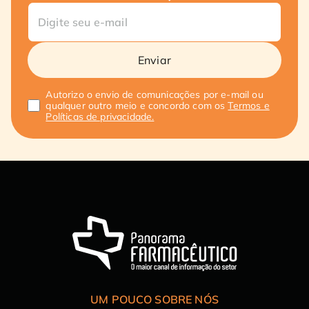
Enviar
Autorizo o envio de comunicações por e-mail ou
qualquer outro meio e concordo com os
Termos e
Políticas de privacidade.
UM POUCO SOBRE NÓS