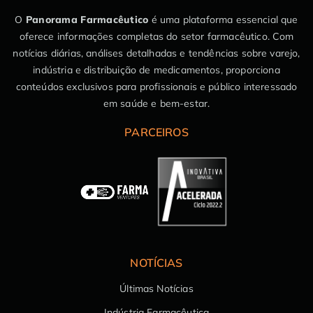
O
Panorama Farmacêutico
é uma plataforma essencial que
oferece informações completas do setor farmacêutico. Com
notícias diárias, análises detalhadas e tendências sobre varejo,
indústria e distribuição de medicamentos, proporciona
conteúdos exclusivos para profissionais e público interessado
em saúde e bem-estar.
PARCEIROS
NOTÍCIAS
Últimas Notícias
Indústria Farmacêutica