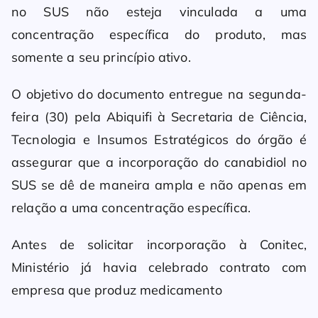
no SUS não esteja vinculada a uma
concentração específica do produto, mas
somente a seu princípio ativo.
O objetivo do documento entregue na segunda-
feira (30) pela Abiquifi à Secretaria de Ciência,
Tecnologia e Insumos Estratégicos do órgão é
assegurar que a incorporação do canabidiol no
SUS se dê de maneira ampla e não apenas em
relação a uma concentração específica.
Antes de solicitar incorporação à Conitec,
Ministério já havia celebrado contrato com
empresa que produz medicamento