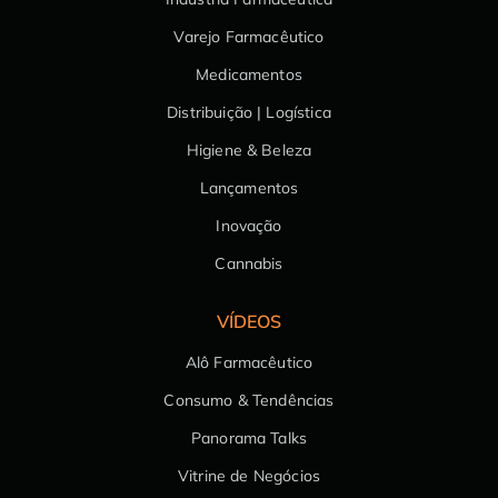
Varejo Farmacêutico
Medicamentos
Distribuição | Logística
Higiene & Beleza
Lançamentos
Inovação
Cannabis
VÍDEOS
Alô Farmacêutico
Consumo & Tendências
Panorama Talks
Vitrine de Negócios