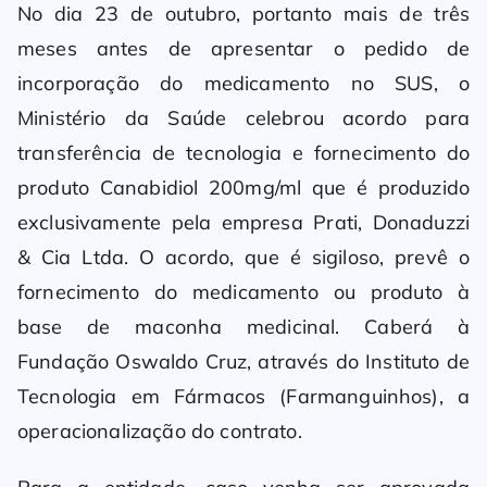
No dia 23 de outubro, portanto mais de três
meses antes de apresentar o pedido de
incorporação do medicamento no SUS, o
Ministério da Saúde celebrou acordo para
transferência de tecnologia e fornecimento do
produto Canabidiol 200mg/ml que é produzido
exclusivamente pela empresa Prati, Donaduzzi
& Cia Ltda. O acordo, que é sigiloso, prevê o
fornecimento do medicamento ou produto à
base de maconha medicinal. Caberá à
Fundação Oswaldo Cruz, através do Instituto de
Tecnologia em Fármacos (Farmanguinhos), a
operacionalização do contrato.