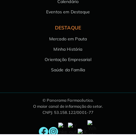
Calendário
Eventos em Destaque
DESTAQUE
Mercado em Pauta
Minha História
Orientação Empresarial
Saúde da Família
© Panorama Farmacêutico.
O maior canal de informação do setor.
CNPJ: 53.158.122/0001-77