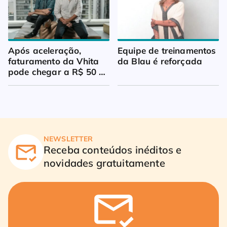
Após aceleração, 
Equipe de treinamentos 
faturamento da Vhita 
da Blau é reforçada
pode chegar a R$ 50 
milhões
NEWSLETTER
Receba conteúdos inéditos e
novidades gratuitamente