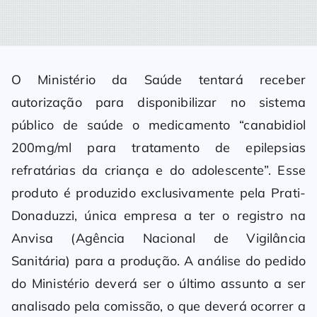
O Ministério da Saúde tentará receber
autorização para disponibilizar no sistema
público de saúde o medicamento “canabidiol
200mg/ml para tratamento de epilepsias
refratárias da criança e do adolescente”. Esse
produto é produzido exclusivamente pela Prati-
Donaduzzi, única empresa a ter o registro na
Anvisa (Agência Nacional de Vigilância
Sanitária) para a produção. A análise do pedido
do Ministério deverá ser o último assunto a ser
analisado pela comissão, o que deverá ocorrer a