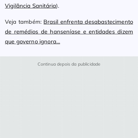
Vigilância Sanitária
).
Veja também:
Brasil enfrenta desabastecimento
de remédios de hanseníase e entidades dizem
que governo ignora…
Continua depois da publicidade