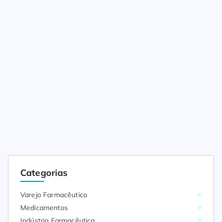
Categorias
Varejo Farmacêutico
Medicamentos
Indústria Farmacêutica