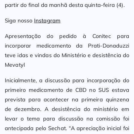
partir do final da manhã desta quinta-feira (4).
Siga nosso
Instagram
Apresentação do pedido à Conitec para
incorporar medicamento da Prati-Donaduzzi
teve idas e vindas do Ministério e desistência do
Mevatyl
Inicialmente, a discussão para incorporação do
primeiro medicamento de CBD no SUS estava
prevista para acontecer na primeira quinzena
de dezembro. A desistência do ministério em
levar o tema para discussão na comissão foi
antecipada pelo Sechat. “A apreciação inicial foi