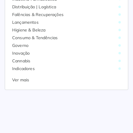
Distribuição | Logística
Falências & Recuperações
Lançamentos
Higiene & Beleza
Consumo & Tendências
Governo
Inovação
Cannabis
Indicadores
Ver mais