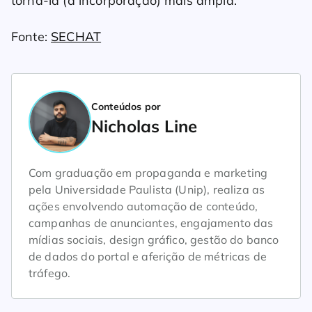
torná-la (a incorporação) mais ampla.”
Fonte:
SECHAT
Conteúdos por
Nicholas Line
Com graduação em propaganda e marketing
pela Universidade Paulista (Unip), realiza as
ações envolvendo automação de conteúdo,
campanhas de anunciantes, engajamento das
mídias sociais, design gráfico, gestão do banco
de dados do portal e aferição de métricas de
tráfego.