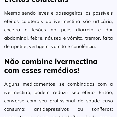
Mesmo sendo leves e passageiros, os possíveis
efeitos colaterais da ivermectina são urticária,
coceira e lesões na pele, diarreia e dor
abdominal, febre, náusea e vômito, tremor, falta
de apetite, vertigem, vomito e sonolência.
Não combine ivermectina
com esses remédios!
Alguns medicamentos, se combinados com a
ivermectina, podem reduzir seu efeito. Então,
converse com seu profissional de saúde caso
consuma: antidepressivos ou soníferos;