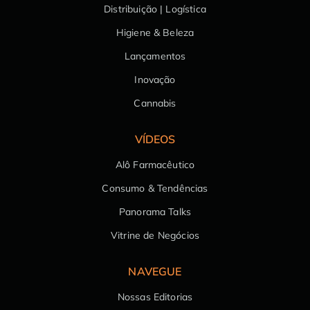
Distribuição | Logística
Higiene & Beleza
Lançamentos
Inovação
Cannabis
VÍDEOS
Alô Farmacêutico
Consumo & Tendências
Panorama Talks
Vitrine de Negócios
NAVEGUE
Nossas Editorias