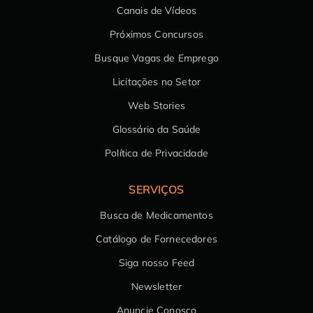
Canais de Vídeos
Próximos Concursos
Busque Vagas de Emprego
Licitações no Setor
Web Stories
Glossário da Saúde
Política de Privacidade
SERVIÇOS
Busca de Medicamentos
Catálogo de Fornecedores
Siga nosso Feed
Newsletter
Anuncie Conosco