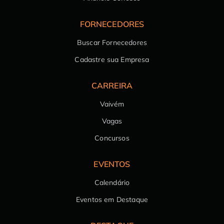
FORNECEDORES
Buscar Fornecedores
Cadastre sua Empresa
CARREIRA
Vaivém
Vagas
Concursos
EVENTOS
Calendário
Eventos em Destaque