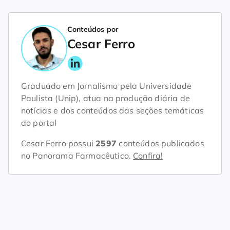
Conteúdos por
Cesar Ferro
Graduado em Jornalismo pela Universidade
Paulista (Unip), atua na produção diária de
notícias e dos conteúdos das seções temáticas
do portal
Cesar Ferro possui
2597
conteúdos publicados
no Panorama Farmacêutico.
Confira!