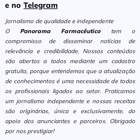
e no
Telegram
Jornalismo de qualidade e independente
O
Panorama Farmacêutico
tem o
compromisso de disseminar notícias de
relevância e credibilidade. Nossos conteúdos
são abertos a todos mediante um cadastro
gratuito, porque entendemos que a atualização
de conhecimentos é uma necessidade de todos
os profissionais ligados ao setor. Praticamos
um jornalismo independente e nossas receitas
são originárias, única e exclusivamente, do
apoio dos anunciantes e parceiros. Obrigado
por nos prestigiar!