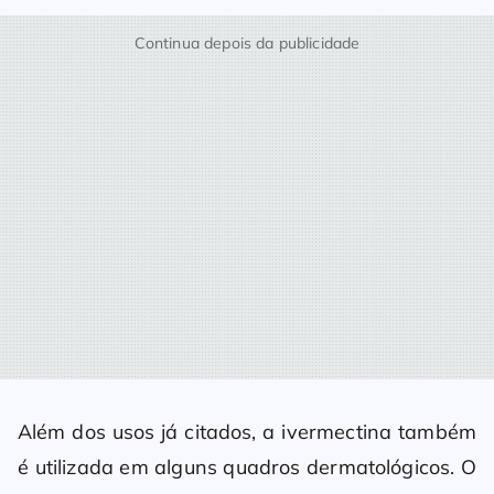
Continua depois da publicidade
Além dos usos já citados, a ivermectina também
é utilizada em alguns quadros dermatológicos. O