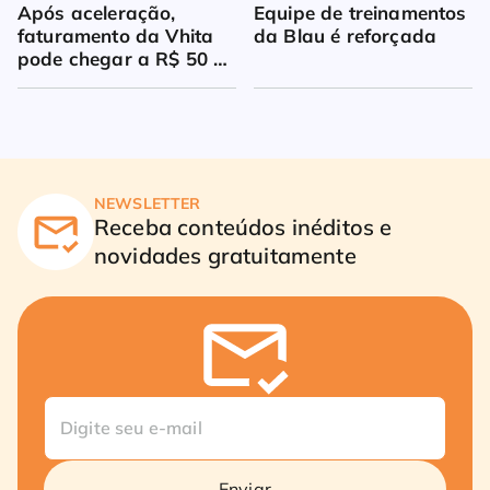
Após aceleração, 
Equipe de treinamentos 
faturamento da Vhita 
da Blau é reforçada
pode chegar a R$ 50 
milhões
NEWSLETTER
Receba conteúdos inéditos e
novidades gratuitamente
Enviar