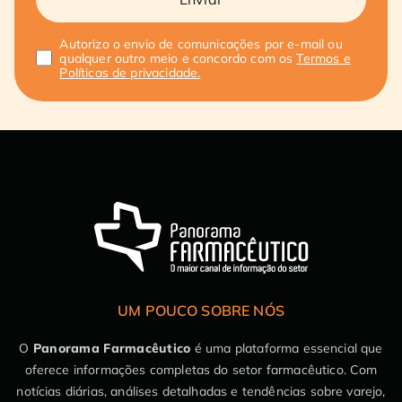
Autorizo o envio de comunicações por e-mail ou
qualquer outro meio e concordo com os
Termos e
Políticas de privacidade.
UM POUCO SOBRE NÓS
O
Panorama Farmacêutico
é uma plataforma essencial que
oferece informações completas do setor farmacêutico. Com
notícias diárias, análises detalhadas e tendências sobre varejo,