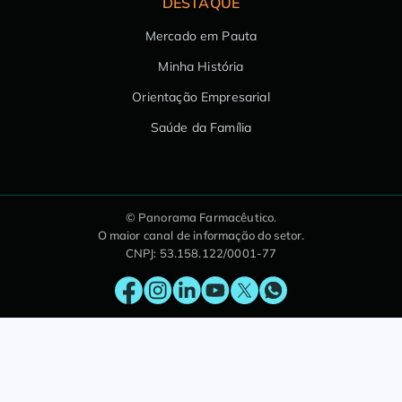
DESTAQUE
Mercado em Pauta
Minha História
Orientação Empresarial
Saúde da Família
© Panorama Farmacêutico.
O maior canal de informação do setor.
CNPJ: 53.158.122/0001-77