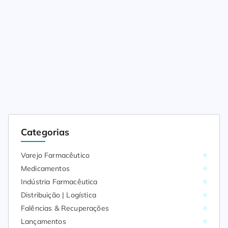
Categorias
Varejo Farmacêutico
Medicamentos
Indústria Farmacêutica
Distribuição | Logística
Falências & Recuperações
Lançamentos