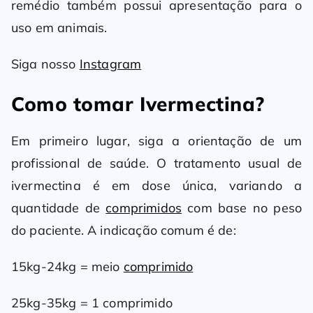
remédio também possui apresentação para o
uso em animais.
Siga nosso
Instagram
Como tomar Ivermectina?
Em primeiro lugar, siga a orientação de um
profissional de saúde. O tratamento usual de
ivermectina é em dose única, variando a
quantidade de
comprimidos
com base no peso
do paciente. A indicação comum é de:
15kg-24kg = meio
comprimido
25kg-35kg = 1 comprimido