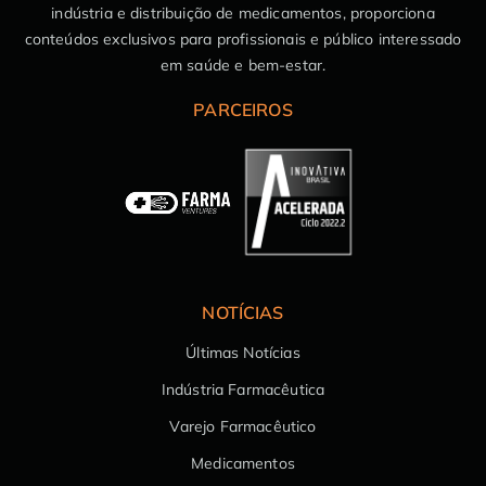
indústria e distribuição de medicamentos, proporciona
conteúdos exclusivos para profissionais e público interessado
em saúde e bem-estar.
PARCEIROS
NOTÍCIAS
Últimas Notícias
Indústria Farmacêutica
Varejo Farmacêutico
Medicamentos