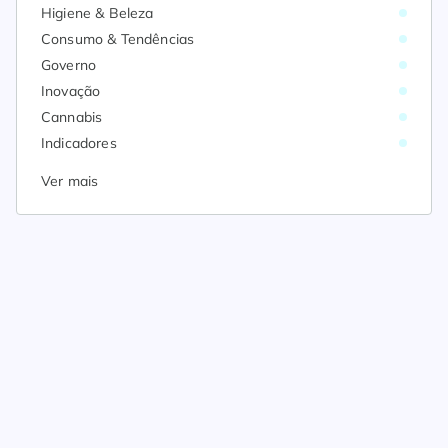
Higiene & Beleza
Consumo & Tendências
Governo
Inovação
Cannabis
Indicadores
Ver mais