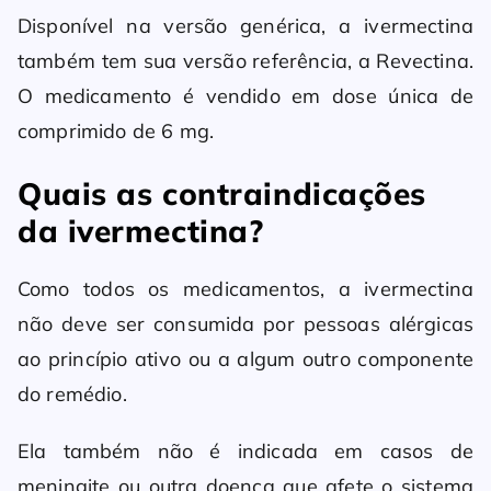
Disponível na versão genérica, a ivermectina
também tem sua versão referência, a Revectina.
O medicamento é vendido em dose única de
comprimido de 6 mg.
Quais as contraindicações
da ivermectina?
Como todos os medicamentos, a ivermectina
não deve ser consumida por pessoas alérgicas
ao princípio ativo ou a algum outro componente
do remédio.
Ela também não é indicada em casos de
meningite ou outra doença que afete o sistema