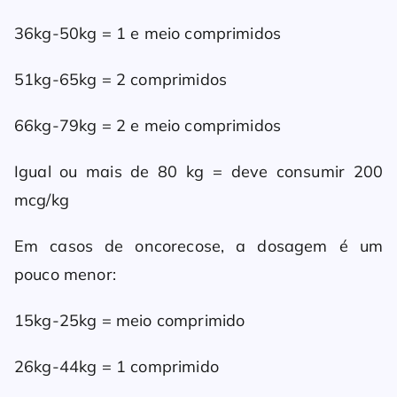
36kg-50kg = 1 e meio comprimidos
51kg-65kg = 2 comprimidos
66kg-79kg = 2 e meio comprimidos
Igual ou mais de 80 kg = deve consumir 200
mcg/kg
Em casos de oncorecose, a dosagem é um
pouco menor:
15kg-25kg = meio comprimido
26kg-44kg = 1 comprimido