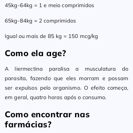
45kg-64kg = 1 e meio comprimidos
65kg-84kg = 2 comprimidos
Igual ou mais de 85 kg = 150 mcg/kg
Como ela age?
A Iiermectina paralisa a musculatura do
parasita, fazendo que eles morram e possam
ser expulsos pelo organismo. O efeito começa,
em geral, quatro horas após o consumo.
Como encontrar nas
farmácias?