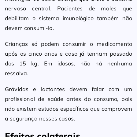
nervoso central. Pacientes de males que
debilitam o sistema imunológico também não
devem consumi-lo.
Crianças só podem consumir o medicamento
após os cinco anos e caso já tenham passado
dos 15 kg. Em idosos, não há nenhuma
ressalva.
Grávidas e lactantes devem falar com um
profissional de saúde antes do consumo, pois
não existem estudos específicos que comprovem
a segurança nesses casos.
Efeitos colaterais