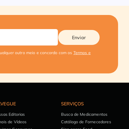
Enviar
qualquer outro meio e concordo com os
Termos e
VEGUE
SERVIÇOS
sas Editorias
Busca de Medicamentos
ais de Vídeos
Catálogo de Fornecedores