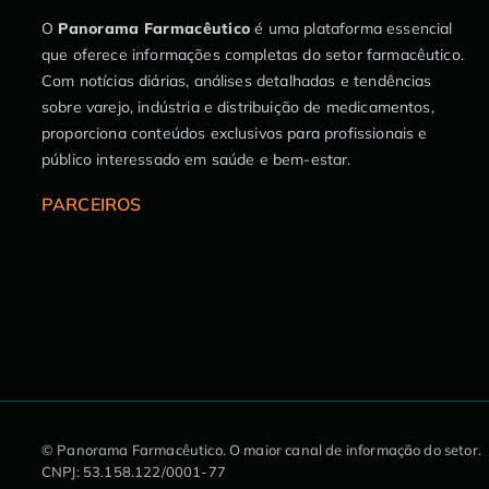
O
Panorama Farmacêutico
é uma plataforma essencial
que oferece informações completas do setor farmacêutico.
Com notícias diárias, análises detalhadas e tendências
sobre varejo, indústria e distribuição de medicamentos,
proporciona conteúdos exclusivos para profissionais e
público interessado em saúde e bem-estar.
PARCEIROS
© Panorama Farmacêutico.
O maior canal de informação do setor.
CNPJ: 53.158.122/0001-77