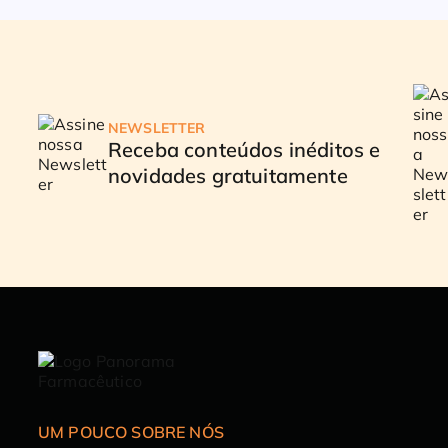
NEWSLETTER
Receba conteúdos inéditos e
novidades gratuitamente
UM POUCO SOBRE NÓS