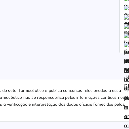
 do setor farmacêutico e publica concursos relacionados a essa
rmacêutico não se responsabiliza pelas informações contidas nos
s a verificação e interpretação dos dados oficiais fornecidos pelos