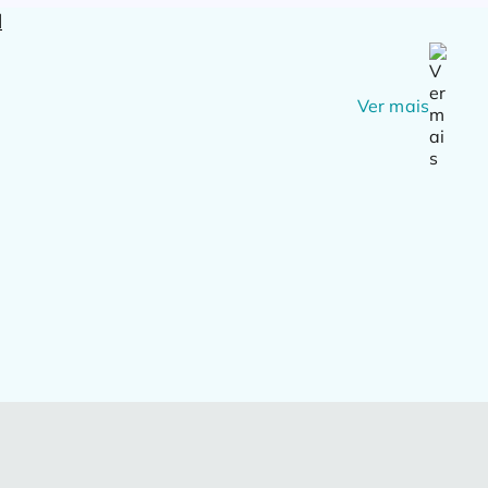
Ver mais