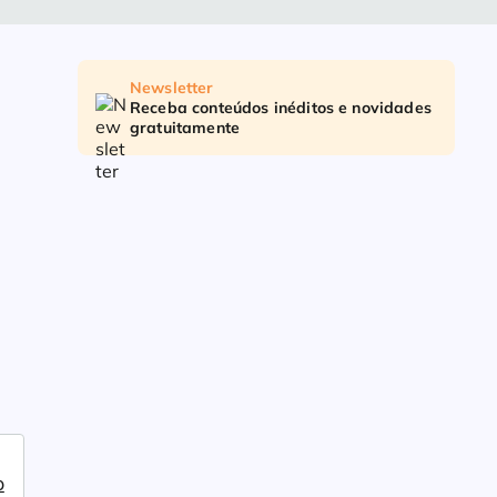
Newsletter
Receba conteúdos inéditos e novidades
gratuitamente