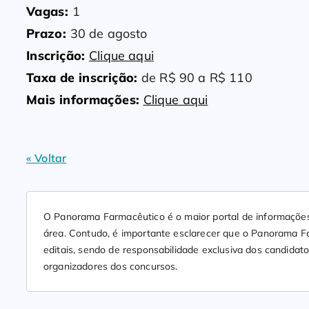
Vagas:
1
Prazo:
30 de agosto
Inscrição:
Clique aqui
Taxa de inscrição:
de R$ 90 a R$ 110
Mais informações:
Clique aqui
« Voltar
O Panorama Farmacêutico é o maior portal de informações
área. Contudo, é importante esclarecer que o Panorama Fa
editais, sendo de responsabilidade exclusiva dos candidato
organizadores dos concursos.