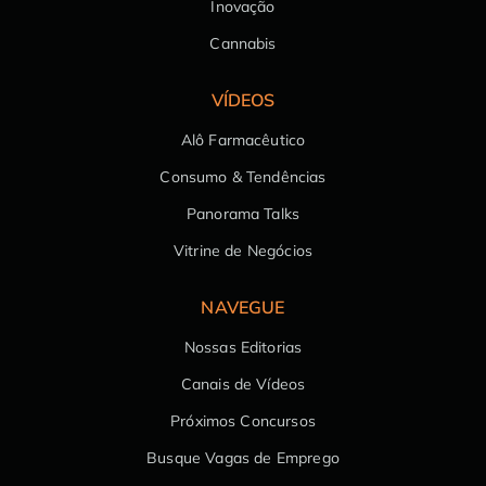
Inovação
Cannabis
VÍDEOS
Alô Farmacêutico
Consumo & Tendências
Panorama Talks
Vitrine de Negócios
NAVEGUE
Nossas Editorias
Canais de Vídeos
Próximos Concursos
Busque Vagas de Emprego