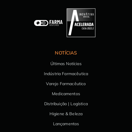
NOTÍCIAS
Últimas Notícias
Indústria Farmacêutica
Varejo Farmacêutico
Medicamentos
Distribuição | Logística
Higiene & Beleza
Lançamentos