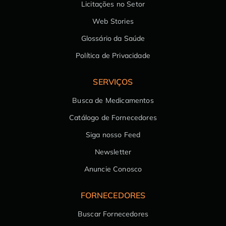
Licitações no Setor
Web Stories
Glossário da Saúde
Política de Privacidade
SERVIÇOS
Busca de Medicamentos
Catálogo de Fornecedores
Siga nosso Feed
Newsletter
Anuncie Conosco
FORNECEDORES
Buscar Fornecedores