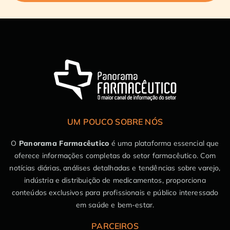
UM POUCO SOBRE NÓS
O
Panorama Farmacêutico
é uma plataforma essencial que
oferece informações completas do setor farmacêutico. Com
notícias diárias, análises detalhadas e tendências sobre varejo,
indústria e distribuição de medicamentos, proporciona
conteúdos exclusivos para profissionais e público interessado
em saúde e bem-estar.
PARCEIROS