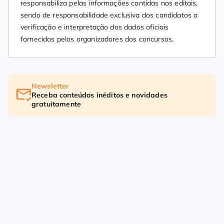
responsabiliza pelas informações contidas nos editais,
sendo de responsabilidade exclusiva dos candidatos a
verificação e interpretação dos dados oficiais
fornecidos pelos organizadores dos concursos.
Newsletter
Receba conteúdos inéditos e novidades
gratuitamente