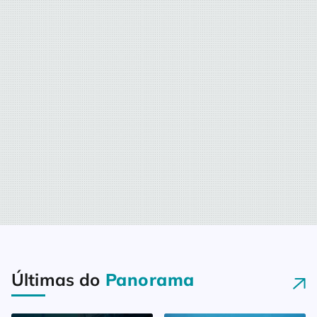
Últimas do
Panorama