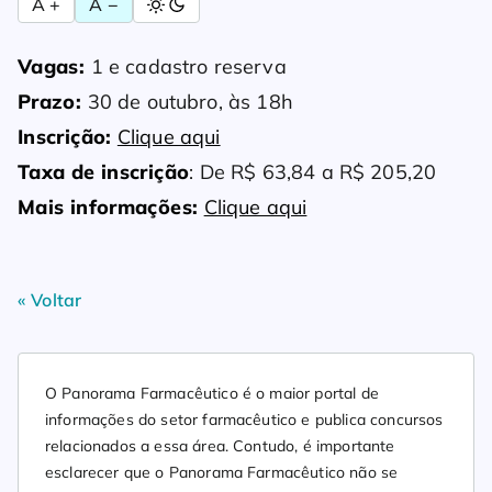
A +
A −
Vagas:
1 e cadastro reserva
Prazo:
30 de outubro, às 18h
Inscrição:
Clique aqui
Taxa de inscrição
: De R$ 63,84 a R$ 205,20
Mais informações:
Clique aqui
« Voltar
O Panorama Farmacêutico é o maior portal de
informações do setor farmacêutico e publica concursos
relacionados a essa área. Contudo, é importante
esclarecer que o Panorama Farmacêutico não se