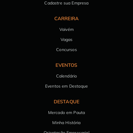
Cadastre sua Empresa
CARREIRA
Vaivém
Vagas
Concursos
EVENTOS
Calendário
Eventos em Destaque
DESTAQUE
Mercado em Pauta
Minha História
Orientação Empresarial