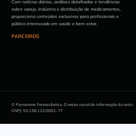
Com notícias diárias, análises detalhadas e tendências
sobre varejo, indústria e distribuição de medicamentos,
proporciona conteúdos exclusivos para profissionais e
público interessado em saúde e bem-estar.
PARCEIROS
© Panorama Farmacêutico.
O maior canal de informação do setor.
CNPJ: 53.158.122/0001-77