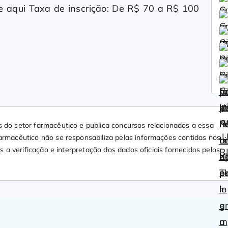
ue aqui Taxa de inscrição: De R$ 70 a R$ 100
 do setor farmacêutico e publica concursos relacionados a essa
rmacêutico não se responsabiliza pelas informações contidas nos
s a verificação e interpretação dos dados oficiais fornecidos pelos