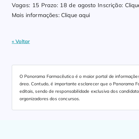
Vagas: 15 Prazo: 18 de agosto Inscrição: Cliq
Mais informações: Clique aqui
« Voltar
O Panorama Farmacêutico é o maior portal de informações
área. Contudo, é importante esclarecer que o Panorama Fa
editais, sendo de responsabilidade exclusiva dos candidato
organizadores dos concursos.