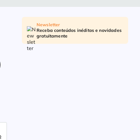
Newsletter
Receba conteúdos inéditos e novidades
gratuitamente
)