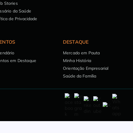
b Stories
ssário da Saúde
ítica de Privacidade
ENTOS
DESTAQUE
endário
Mercado em Pauta
entos em Destaque
Minha História
Orientação Empresarial
Saúde da Família