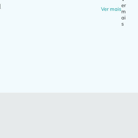
Ver mais