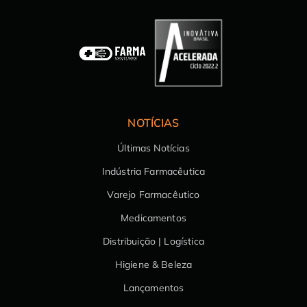
NOTÍCIAS
Últimas Notícias
Indústria Farmacêutica
Varejo Farmacêutico
Medicamentos
Distribuição | Logística
Higiene & Beleza
Lançamentos