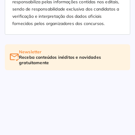
responsabiliza pelas informações contidas nos editais,
sendo de responsabilidade exclusiva dos candidatos a
verificação e interpretação dos dados oficiais
fornecidos pelos organizadores dos concursos.
Newsletter
Receba conteúdos inéditos e novidades
gratuitamente