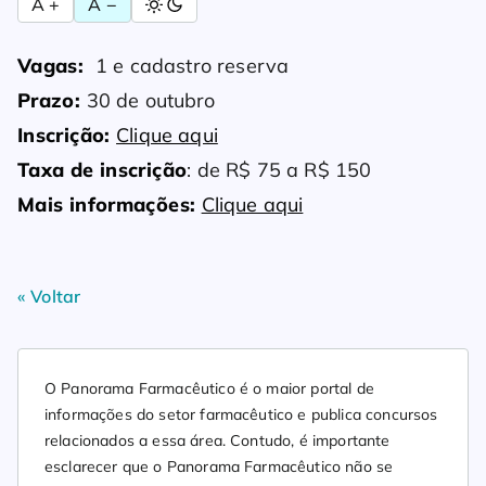
A +
A −
Vagas:
1 e cadastro reserva
Prazo:
30 de outubro
Inscrição:
Clique aqui
Taxa de inscrição
: de R$ 75 a R$ 150
Mais informações:
Clique aqui
« Voltar
O Panorama Farmacêutico é o maior portal de
informações do setor farmacêutico e publica concursos
relacionados a essa área. Contudo, é importante
esclarecer que o Panorama Farmacêutico não se