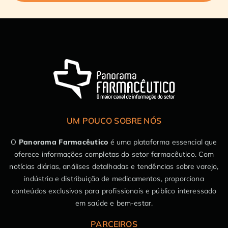
UM POUCO SOBRE NÓS
O
Panorama Farmacêutico
é uma plataforma essencial que
oferece informações completas do setor farmacêutico. Com
notícias diárias, análises detalhadas e tendências sobre varejo,
indústria e distribuição de medicamentos, proporciona
conteúdos exclusivos para profissionais e público interessado
em saúde e bem-estar.
PARCEIROS