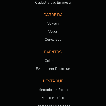
Cadastre sua Empresa
CARREIRA
Vaivém
Vagas
Concursos
EVENTOS
Calendário
Eventos em Destaque
DESTAQUE
Mercado em Pauta
Minha História
Orientação Empresarial