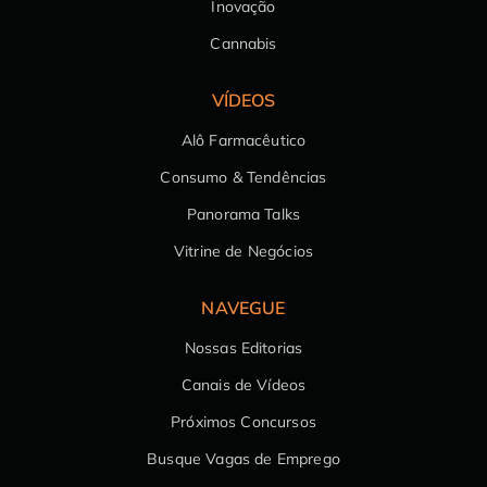
Inovação
Cannabis
VÍDEOS
Alô Farmacêutico
Consumo & Tendências
Panorama Talks
Vitrine de Negócios
NAVEGUE
Nossas Editorias
Canais de Vídeos
Próximos Concursos
Busque Vagas de Emprego