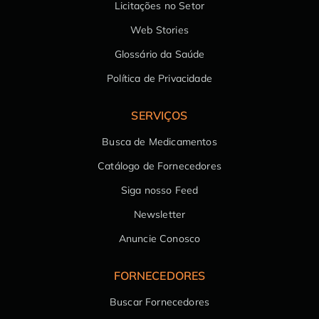
Licitações no Setor
Web Stories
Glossário da Saúde
Política de Privacidade
SERVIÇOS
Busca de Medicamentos
Catálogo de Fornecedores
Siga nosso Feed
Newsletter
Anuncie Conosco
FORNECEDORES
Buscar Fornecedores