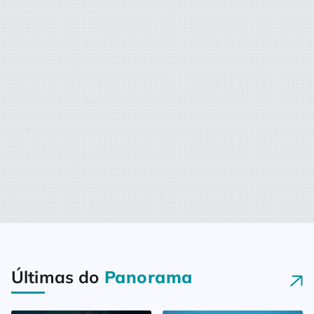
Últimas do
Panorama