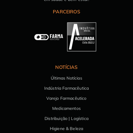
PARCEIROS
NOTÍCIAS
Últimas Notícias
Indústria Farmacêutica
Varejo Farmacêutico
Medicamentos
Distribuição | Logística
Higiene & Beleza