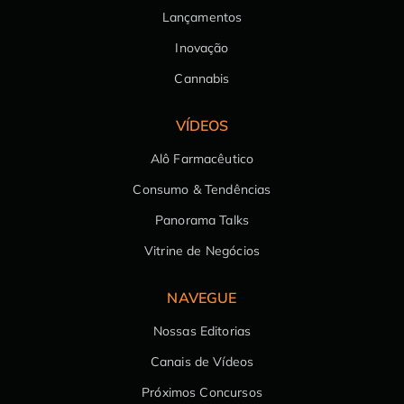
Lançamentos
Inovação
Cannabis
VÍDEOS
Alô Farmacêutico
Consumo & Tendências
Panorama Talks
Vitrine de Negócios
NAVEGUE
Nossas Editorias
Canais de Vídeos
Próximos Concursos