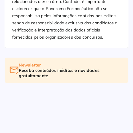
relacionados a essa área. Contudo, é importante
esclarecer que o Panorama Farmacêutico não se
responsabiliza pelas informações contidas nos editais,
sendo de responsabilidade exclusiva dos candidatos a
verificação e interpretação dos dados oficiais
fornecidos pelos organizadores dos concursos.
Newsletter
Receba conteúdos inéditos e novidades
gratuitamente