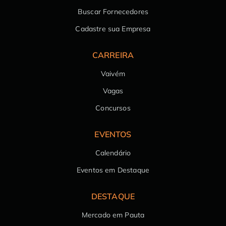
Buscar Fornecedores
Cadastre sua Empresa
CARREIRA
Vaivém
Vagas
Concursos
EVENTOS
Calendário
Eventos em Destaque
DESTAQUE
Mercado em Pauta