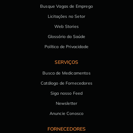
Busque Vagas de Emprego
Licitações no Setor
Web Stories
Glossário da Saúde
Política de Privacidade
SERVIÇOS
Busca de Medicamentos
Catálogo de Fornecedores
Siga nosso Feed
Newsletter
Anuncie Conosco
FORNECEDORES