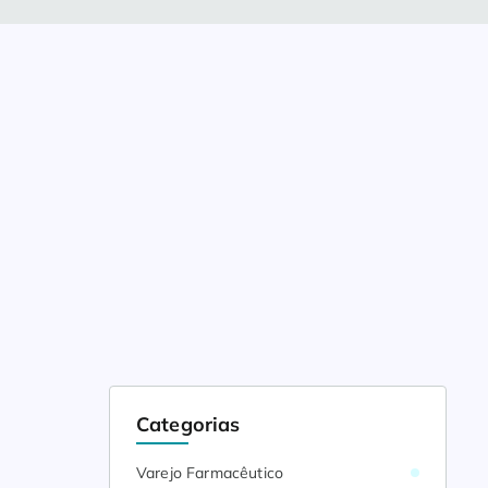
Categorias
Varejo Farmacêutico