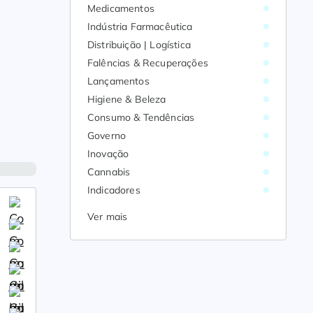
Medicamentos
Indústria Farmacêutica
Distribuição | Logística
Falências & Recuperações
Lançamentos
Higiene & Beleza
Consumo & Tendências
Governo
Inovação
Cannabis
Indicadores
Ver mais