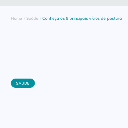
Home
Saúde
Conheça os 9 principais vícios de postura
SAÚDE