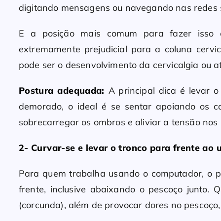
digitando mensagens ou navegando nas redes s
E a posição mais comum para fazer isso 
extremamente prejudicial para a coluna cervic
pode ser o desenvolvimento da cervicalgia ou 
Postura adequada:
A principal dica é levar o
demorado, o ideal é se sentar apoiando os c
sobrecarregar os ombros e aliviar a tensão nos 
2- Curvar-se e levar o tronco para frente ao
Para quem trabalha usando o computador, o pri
frente, inclusive abaixando o pescoço junto.
(corcunda), além de provocar dores no pescoço,