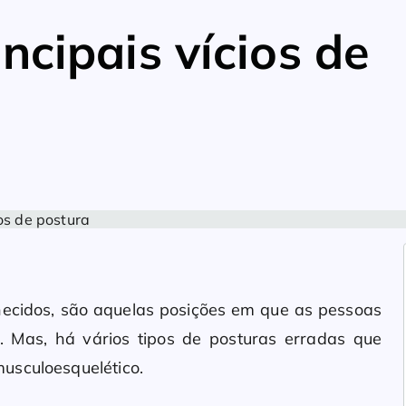
ncipais vícios de
nhecidos, são aquelas posições em que as pessoas
. Mas, há vários tipos de posturas erradas que
usculoesquelético.