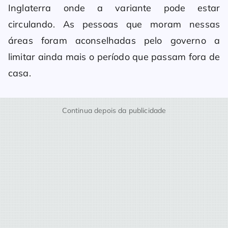
Inglaterra onde a variante pode estar
circulando. As pessoas que moram nessas
áreas foram aconselhadas pelo governo a
limitar ainda mais o período que passam fora de
casa.
Continua depois da publicidade