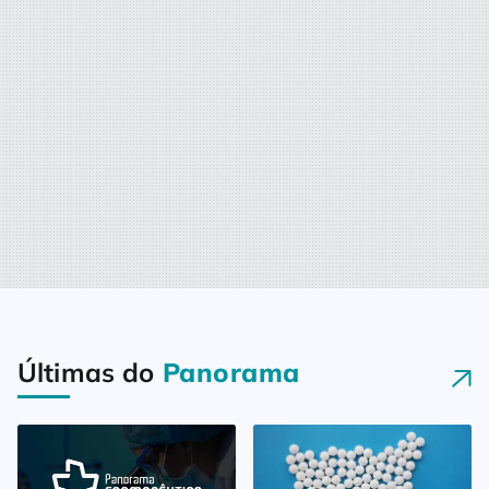
Últimas do
Panorama