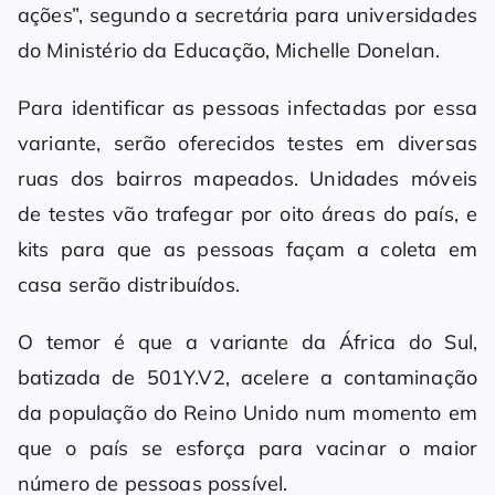
ações”, segundo a secretária para universidades
do Ministério da Educação, Michelle Donelan.
Para identificar as pessoas infectadas por essa
variante, serão oferecidos testes em diversas
ruas dos bairros mapeados. Unidades móveis
de testes vão trafegar por oito áreas do país, e
kits para que as pessoas façam a coleta em
casa serão distribuídos.
O temor é que a variante da África do Sul,
batizada de 501Y.V2, acelere a contaminação
da população do Reino Unido num momento em
que o país se esforça para vacinar o maior
número de pessoas possível.