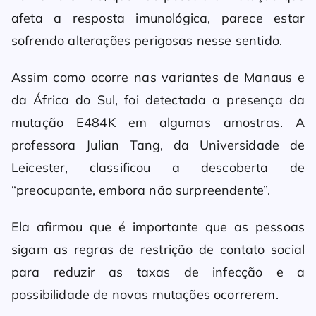
afeta a resposta imunológica, parece estar
sofrendo alterações perigosas nesse sentido.
Assim como ocorre nas variantes de Manaus e
da África do Sul, foi detectada a presença da
mutação E484K em algumas amostras. A
professora Julian Tang, da Universidade de
Leicester, classificou a descoberta de
“preocupante, embora não surpreendente”.
Ela afirmou que é importante que as pessoas
sigam as regras de restrição de contato social
para reduzir as taxas de infecção e a
possibilidade de novas mutações ocorrerem.