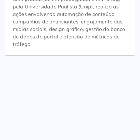
pela Universidade Paulista (Unip), realiza as
ações envolvendo automação de conteúdo,
campanhas de anunciantes, engajamento das
mídias sociais, design gráfico, gestão do banco
de dados do portal e aferição de métricas de
tráfego.