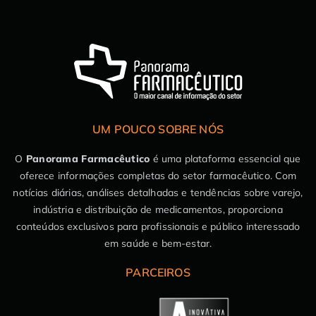
UM POUCO SOBRE NÓS
O
Panorama Farmacêutico
é uma plataforma essencial que
oferece informações completas do setor farmacêutico. Com
notícias diárias, análises detalhadas e tendências sobre varejo,
indústria e distribuição de medicamentos, proporciona
conteúdos exclusivos para profissionais e público interessado
em saúde e bem-estar.
PARCEIROS