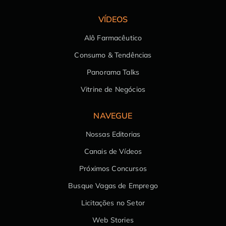
VÍDEOS
Alô Farmacêutico
Consumo & Tendências
Panorama Talks
Vitrine de Negócios
NAVEGUE
Nossas Editorias
Canais de Vídeos
Próximos Concursos
Busque Vagas de Emprego
Licitações no Setor
Web Stories