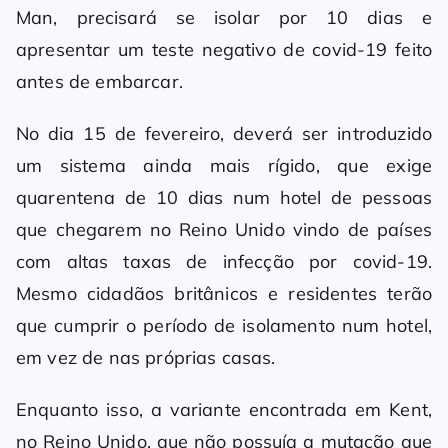
Man, precisará se isolar por 10 dias e
apresentar um teste negativo de covid-19 feito
antes de embarcar.
No dia 15 de fevereiro, deverá ser introduzido
um sistema ainda mais rígido, que exige
quarentena de 10 dias num hotel de pessoas
que chegarem no Reino Unido vindo de países
com altas taxas de infecção por covid-19.
Mesmo cidadãos britânicos e residentes terão
que cumprir o período de isolamento num hotel,
em vez de nas próprias casas.
Enquanto isso, a variante encontrada em Kent,
no Reino Unido, que não possuía a mutação que