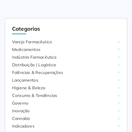
Categorias
Varejo Farmacêutico
Medicamentos
Indústria Farmacêutica
Distribuição | Logística
Falências & Recuperações
Lançamentos
Higiene & Beleza
Consumo & Tendências
Governo
Inovação
Cannabis
Indicadores