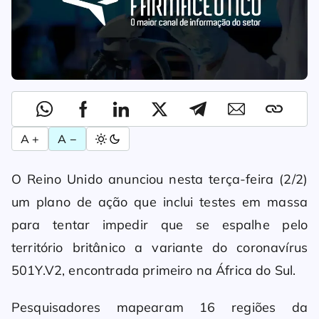
A +
A −
O Reino Unido anunciou nesta terça-feira (2/2)
um plano de ação que inclui testes em massa
para tentar impedir que se espalhe pelo
território britânico a variante do coronavírus
501Y.V2, encontrada primeiro na África do Sul.
Pesquisadores mapearam 16 regiões da