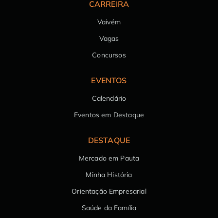
CARREIRA
Vaivém
Vagas
Concursos
EVENTOS
Calendário
Eventos em Destaque
DESTAQUE
Mercado em Pauta
Minha História
Orientação Empresarial
Saúde da Família