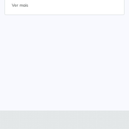
Ver mais