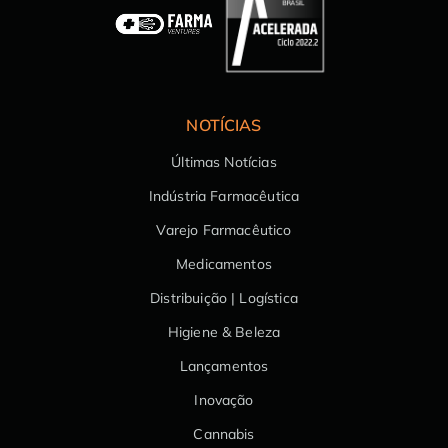
NOTÍCIAS
Últimas Notícias
Indústria Farmacêutica
Varejo Farmacêutico
Medicamentos
Distribuição | Logística
Higiene & Beleza
Lançamentos
Inovação
Cannabis