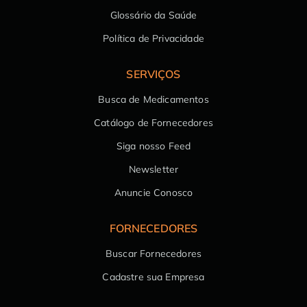
Glossário da Saúde
Política de Privacidade
SERVIÇOS
Busca de Medicamentos
Catálogo de Fornecedores
Siga nosso Feed
Newsletter
Anuncie Conosco
FORNECEDORES
Buscar Fornecedores
Cadastre sua Empresa