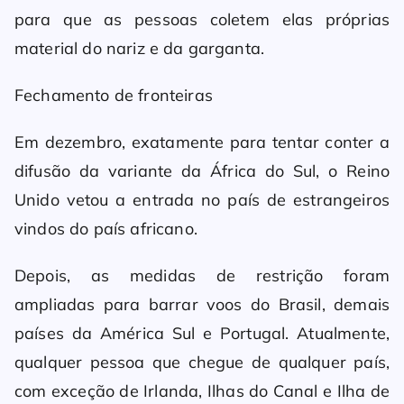
para que as pessoas coletem elas próprias
material do nariz e da garganta.
Fechamento de fronteiras
Em dezembro, exatamente para tentar conter a
difusão da variante da África do Sul, o Reino
Unido vetou a entrada no país de estrangeiros
vindos do país africano.
Depois, as medidas de restrição foram
ampliadas para barrar voos do Brasil, demais
países da América Sul e Portugal. Atualmente,
qualquer pessoa que chegue de qualquer país,
com exceção de Irlanda, Ilhas do Canal e Ilha de