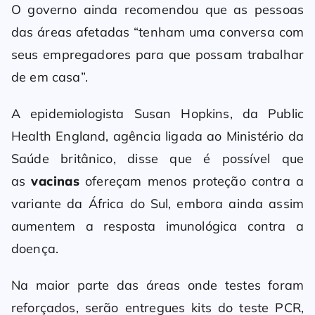
O governo ainda recomendou que as pessoas
das áreas afetadas “tenham uma conversa com
seus empregadores para que possam trabalhar
de em casa”.
A epidemiologista Susan Hopkins, da Public
Health England, agência ligada ao Ministério da
Saúde britânico, disse que é possível que
as
vacinas
ofereçam menos proteção contra a
variante da África do Sul, embora ainda assim
aumentem a resposta imunológica contra a
doença.
Na maior parte das áreas onde testes foram
reforçados, serão entregues kits do teste PCR,