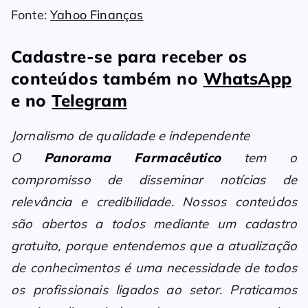
Fonte:
Yahoo Finanças
Cadastre-se para receber os
conteúdos também no
WhatsApp
e no
Telegram
Jornalismo de qualidade e independente
O
Panorama Farmacêutico
tem o
compromisso de disseminar notícias de
relevância e credibilidade. Nossos conteúdos
são abertos a todos mediante um cadastro
gratuito, porque entendemos que a atualização
de conhecimentos é uma necessidade de todos
os profissionais ligados ao setor. Praticamos