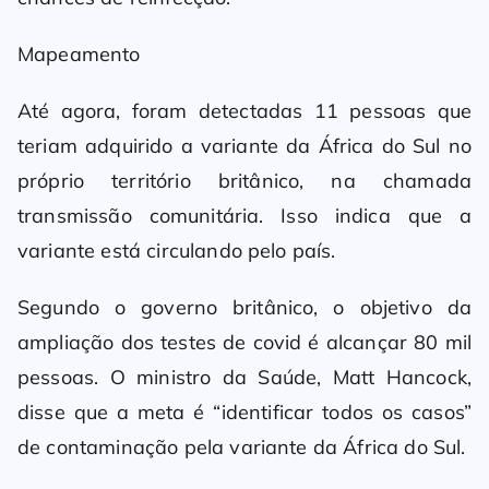
Mapeamento
Até agora, foram detectadas 11 pessoas que
teriam adquirido a variante da África do Sul no
próprio território britânico, na chamada
transmissão comunitária. Isso indica que a
variante está circulando pelo país.
Segundo o governo britânico, o objetivo da
ampliação dos testes de covid é alcançar 80 mil
pessoas. O ministro da Saúde, Matt Hancock,
disse que a meta é “identificar todos os casos”
de contaminação pela variante da África do Sul.