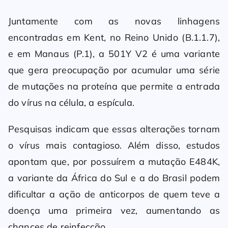
Juntamente com as novas linhagens
encontradas em Kent, no Reino Unido (B.1.1.7),
e em Manaus (P.1), a 501Y V2 é uma variante
que gera preocupação por acumular uma série
de mutações na proteína que permite a entrada
do vírus na célula, a espícula.
Pesquisas indicam que essas alterações tornam
o vírus mais contagioso. Além disso, estudos
apontam que, por possuírem a mutação E484K,
a variante da África do Sul e a do Brasil podem
dificultar a ação de anticorpos de quem teve a
doença uma primeira vez, aumentando as
chances de reinfecção.