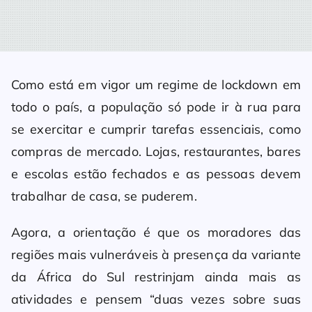
Como está em vigor um regime de lockdown em
todo o país, a população só pode ir à rua para
se exercitar e cumprir tarefas essenciais, como
compras de mercado. Lojas, restaurantes, bares
e escolas estão fechados e as pessoas devem
trabalhar de casa, se puderem.
Agora, a orientação é que os moradores das
regiões mais vulneráveis à presença da variante
da África do Sul restrinjam ainda mais as
atividades e pensem “duas vezes sobre suas