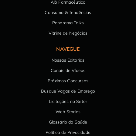
Alô Farmacêutico
Consumo & Tendências
Panorama Talks
Vitrine de Negócios
NAVEGUE
Nossas Editorias
Canais de Vídeos
Próximos Concursos
Busque Vagas de Emprego
Licitações no Setor
Web Stories
Glossário da Saúde
Política de Privacidade