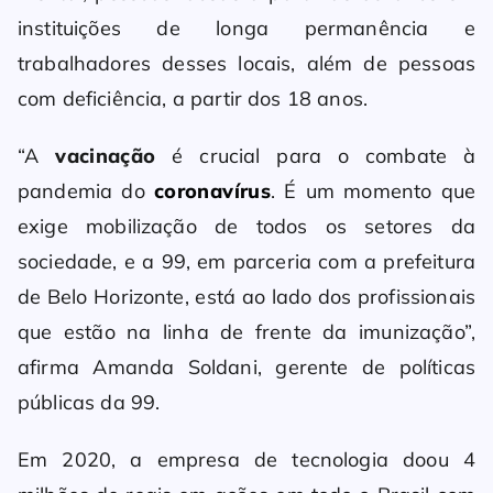
instituições de longa permanência e
trabalhadores desses locais, além de pessoas
com deficiência, a partir dos 18 anos.
“A
vacinação
é crucial para o combate à
pandemia do
coronavírus
. É um momento que
exige mobilização de todos os setores da
sociedade, e a 99, em parceria com a prefeitura
de Belo Horizonte, está ao lado dos profissionais
que estão na linha de frente da imunização”,
afirma Amanda Soldani, gerente de políticas
públicas da 99.
Em 2020, a empresa de tecnologia doou 4