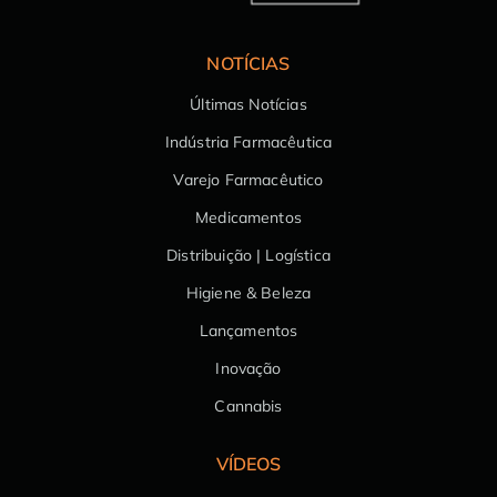
NOTÍCIAS
Últimas Notícias
Indústria Farmacêutica
Varejo Farmacêutico
Medicamentos
Distribuição | Logística
Higiene & Beleza
Lançamentos
Inovação
Cannabis
VÍDEOS