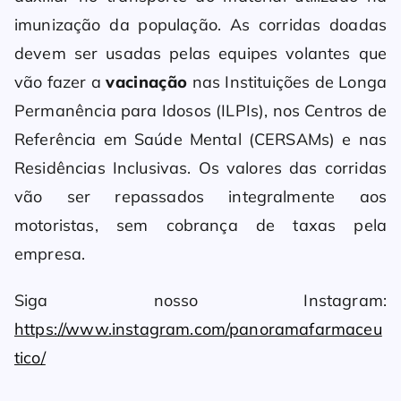
imunização da população. As corridas doadas
devem ser usadas pelas equipes volantes que
vão fazer a
vacinação
nas Instituições de Longa
Permanência para Idosos (ILPIs), nos Centros de
Referência em Saúde Mental (CERSAMs) e nas
Residências Inclusivas. Os valores das corridas
vão ser repassados integralmente aos
motoristas, sem cobrança de taxas pela
empresa.
Siga nosso Instagram:
https://www.instagram.com/panoramafarmaceu
tico/