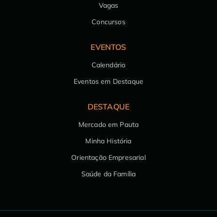
Vagas
Concursos
EVENTOS
Calendário
Eventos em Destaque
DESTAQUE
Mercado em Pauta
Minha História
Orientação Empresarial
Saúde da Família