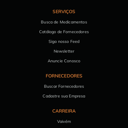
SERVIÇOS
Busca de Medicamentos
Catálogo de Fornecedores
Siga nosso Feed
Newsletter
Anuncie Conosco
FORNECEDORES
Buscar Fornecedores
Cadastre sua Empresa
CARREIRA
Vaivém