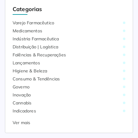
Categorias
Varejo Farmacêutico
Medicamentos
Indústria Farmacêutica
Distribuição | Logística
Falências & Recuperações
Lançamentos
Higiene & Beleza
Consumo & Tendências
Governo
Inovação
Cannabis
Indicadores
Ver mais