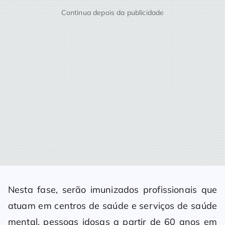
Continua depois da publicidade
Nesta fase, serão imunizados profissionais que
atuam em centros de saúde e serviços de saúde
mental, pessoas idosas a partir de 60 anos em