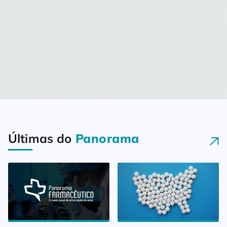
Últimas do
Panorama