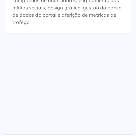
campanhas de anunciantes, engajamento das
mídias sociais, design gráfico, gestão do banco
de dados do portal e aferição de métricas de
tráfego.