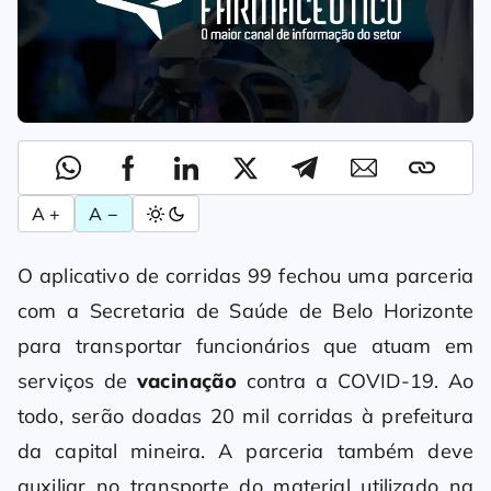
A +
A −
O aplicativo de corridas 99 fechou uma parceria
com a Secretaria de Saúde de Belo Horizonte
para transportar funcionários que atuam em
serviços de
vacinação
contra a COVID-19. Ao
todo, serão doadas 20 mil corridas à prefeitura
da capital mineira. A parceria também deve
auxiliar no transporte do material utilizado na