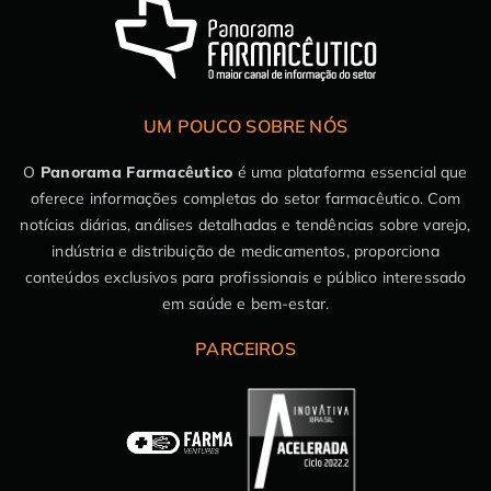
UM POUCO SOBRE NÓS
O
Panorama Farmacêutico
é uma plataforma essencial que
oferece informações completas do setor farmacêutico. Com
notícias diárias, análises detalhadas e tendências sobre varejo,
indústria e distribuição de medicamentos, proporciona
conteúdos exclusivos para profissionais e público interessado
em saúde e bem-estar.
PARCEIROS