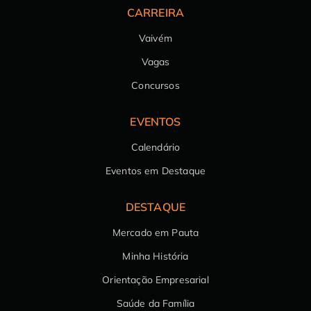
CARREIRA
Vaivém
Vagas
Concursos
EVENTOS
Calendário
Eventos em Destaque
DESTAQUE
Mercado em Pauta
Minha História
Orientação Empresarial
Saúde da Família