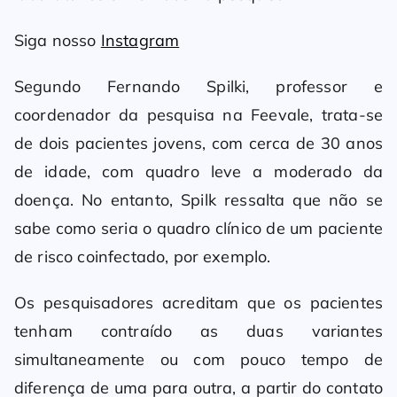
Siga nosso
Instagram
Segundo Fernando Spilki, professor e
coordenador da pesquisa na Feevale, trata-se
de dois pacientes jovens, com cerca de 30 anos
de idade, com quadro leve a moderado da
doença. No entanto, Spilk ressalta que não se
sabe como seria o quadro clínico de um paciente
de risco coinfectado, por exemplo.
Os pesquisadores acreditam que os pacientes
tenham contraído as duas variantes
simultaneamente ou com pouco tempo de
diferença de uma para outra, a partir do contato