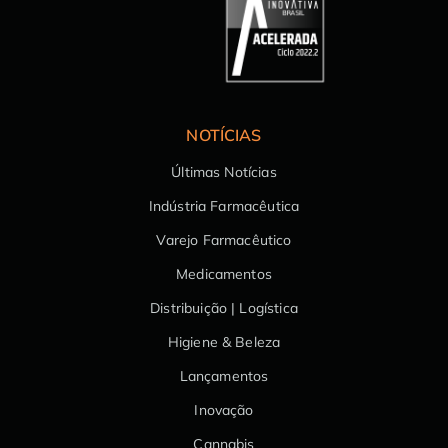
NOTÍCIAS
Últimas Notícias
Indústria Farmacêutica
Varejo Farmacêutico
Medicamentos
Distribuição | Logística
Higiene & Beleza
Lançamentos
Inovação
Cannabis