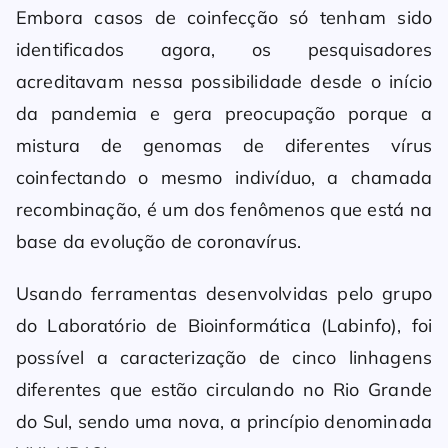
Embora casos de coinfecção só tenham sido
identificados agora, os pesquisadores
acreditavam nessa possibilidade desde o início
da pandemia e gera preocupação porque a
mistura de genomas de diferentes vírus
coinfectando o mesmo indivíduo, a chamada
recombinação, é um dos fenômenos que está na
base da evolução de coronavírus.
Usando ferramentas desenvolvidas pelo grupo
do Laboratório de Bioinformática (Labinfo), foi
possível a caracterização de cinco linhagens
diferentes que estão circulando no Rio Grande
do Sul, sendo uma nova, a princípio denominada