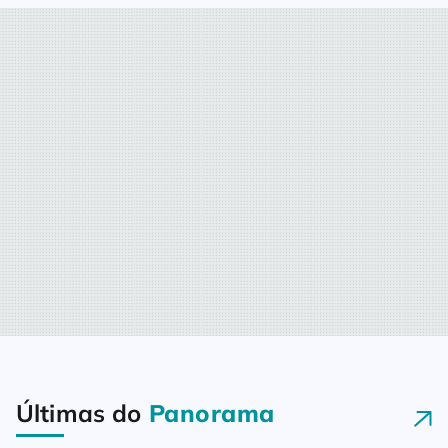
Últimas do
Panorama