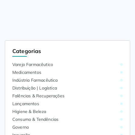
Categorias
Varejo Farmacêutico
Medicamentos
Indústria Farmacêutica
Distribuição | Logística
Falências & Recuperações
Lançamentos
Higiene & Beleza
Consumo & Tendências
Governo