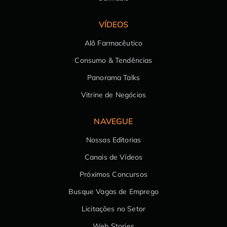
VÍDEOS
Alô Farmacêutico
Consumo & Tendências
Panorama Talks
Vitrine de Negócios
NAVEGUE
Nossas Editorias
Canais de Vídeos
Próximos Concursos
Busque Vagas de Emprego
Licitações no Setor
Web Stories