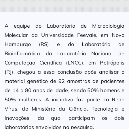
A equipe do Laboratório de Microbiologia
Molecular da Universidade Feevale, em Novo
Hamburgo (RS) e do Laboratório de
Bioinformática do Laboratório Nacional de
Computação Científica (LNCC), em Petrópolis
(RJ), chegou a essa conclusão após analisar o
material genético de 92 amostras de pacientes
de 14 a 80 anos de idade, sendo 50% homens e
50% mulheres. A iniciativa faz parte da Rede
Vírus, do Ministério da Ciência, Tecnologia e
Inovações, da qual participam os dois
laboratórios envolvidos na pesquisa.