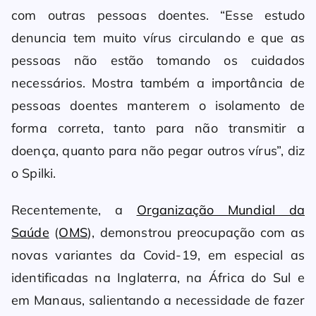
com outras pessoas doentes. “Esse estudo
denuncia tem muito vírus circulando e que as
pessoas não estão tomando os cuidados
necessários. Mostra também a importância de
pessoas doentes manterem o isolamento de
forma correta, tanto para não transmitir a
doença, quanto para não pegar outros vírus”, diz
o Spilki.
Recentemente, a
Organização Mundial da
Saúde
(
OMS
), demonstrou preocupação com as
novas variantes da Covid-19, em especial as
identificadas na Inglaterra, na África do Sul e
em Manaus, salientando a necessidade de fazer