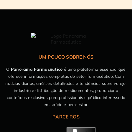
UM POUCO SOBRE NÓS
O
Panorama Farmacêutico
é uma plataforma essencial que
oferece informações completas do setor farmacêutico. Com
notícias diárias, análises detalhadas e tendências sobre varejo,
indústria e distribuição de medicamentos, proporciona
conteúdos exclusivos para profissionais e público interessado
em saúde e bem-estar.
PARCEIROS