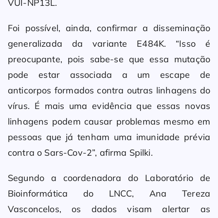
VUI-NP13L.
Foi possível, ainda, confirmar a disseminação
generalizada da variante E484K. “Isso é
preocupante, pois sabe-se que essa mutação
pode estar associada a um escape de
anticorpos formados contra outras linhagens do
vírus. É mais uma evidência que essas novas
linhagens podem causar problemas mesmo em
pessoas que já tenham uma imunidade prévia
contra o Sars-Cov-2”, afirma Spilki.
Segundo a coordenadora do Laboratório de
Bioinformática do LNCC, Ana Tereza
Vasconcelos, os dados visam alertar as