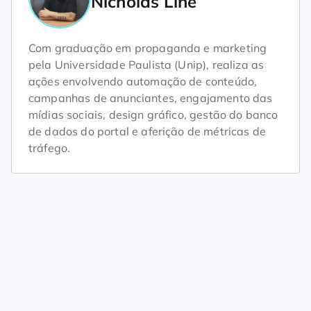
Nicholas Line
Com graduação em propaganda e marketing
pela Universidade Paulista (Unip), realiza as
ações envolvendo automação de conteúdo,
campanhas de anunciantes, engajamento das
mídias sociais, design gráfico, gestão do banco
de dados do portal e aferição de métricas de
tráfego.