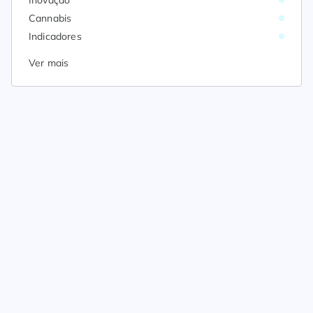
Inovação
Cannabis
Indicadores
Ver mais