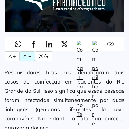
A +
A −
Pesquisadores brasileiros identificaram dois
casos de coinfecção em pacientes do Rio
Grande do Sul. Isso significa que essas pessoas
foram infectadas simultaneamente por duas
linhagens (genomas diferentes) do novo
coronavírus. No entanto, o fato não pareceu
agravar a doença.