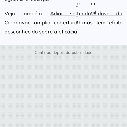
Veja também:
Adiar segunda dose da
Coronavac amplia cobertura, mas tem efeito
desconhecido sobre a eficácia
Continua depois da publicidade