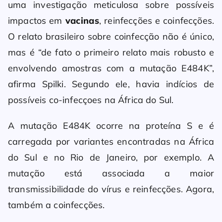
uma investigação meticulosa sobre possíveis
impactos em
vacinas
, reinfecções e coinfecções.
O relato brasileiro sobre coinfecção não é único,
mas é “de fato o primeiro relato mais robusto e
envolvendo amostras com a mutação E484K”,
afirma Spilki. Segundo ele, havia indícios de
possíveis co-infecçoes na África do Sul.
A mutação E484K ocorre na proteína S e é
carregada por variantes encontradas na África
do Sul e no Rio de Janeiro, por exemplo. A
mutação está associada a maior
transmissibilidade do vírus e reinfecções. Agora,
também a coinfecções.