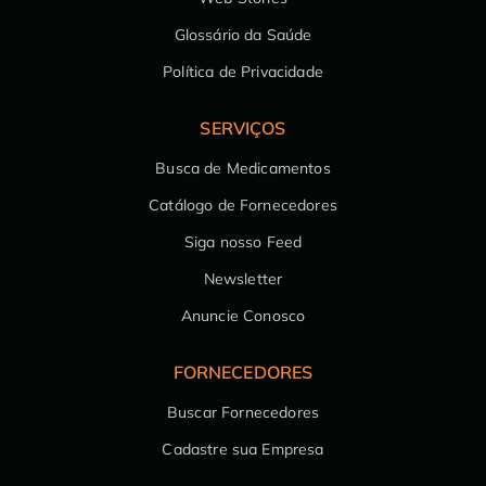
Glossário da Saúde
Política de Privacidade
SERVIÇOS
Busca de Medicamentos
Catálogo de Fornecedores
Siga nosso Feed
Newsletter
Anuncie Conosco
FORNECEDORES
Buscar Fornecedores
Cadastre sua Empresa