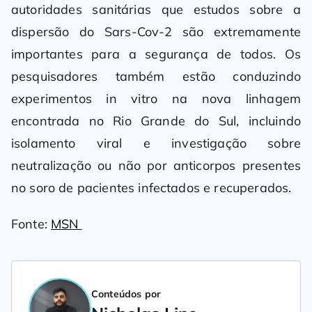
autoridades sanitárias que estudos sobre a
dispersão do Sars-Cov-2 são extremamente
importantes para a segurança de todos. Os
pesquisadores também estão conduzindo
experimentos in vitro na nova linhagem
encontrada no Rio Grande do Sul, incluindo
isolamento viral e investigação sobre
neutralização ou não por anticorpos presentes
no soro de pacientes infectados e recuperados.
Fonte:
MSN
Conteúdos por