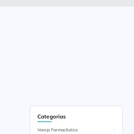
Categorias
Varejo Farmacêutico