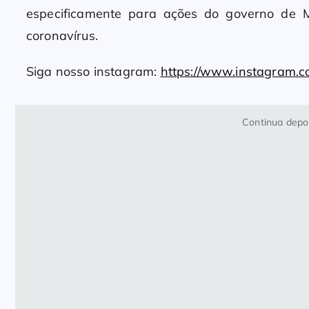
especificamente para ações do governo de
coronavírus.
Siga nosso instagram:
https://www.instagram.
Continua depoi