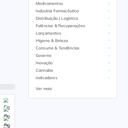
Medicamentos
Indústria Farmacêutica
Distribuição | Logística
Falências & Recuperações
Lançamentos
Higiene & Beleza
Consumo & Tendências
Governo
Inovação
Cannabis
Indicadores
Ver mais