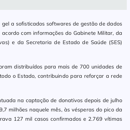
 gel a sofisticados softwares de gestão de dados
e acordo com informações do Gabinete Militar, da
rvas) e da Secretaria de Estado de Saúde (SES)
 foram distribuídos para mais de 700 unidades de
 todo o Estado, contribuindo para reforçar a rede
tuada na captação de donativos depois de julho
,7 milhões naquele mês, às vésperas do pico da
trava 127 mil casos confirmados e 2.769 vítimas