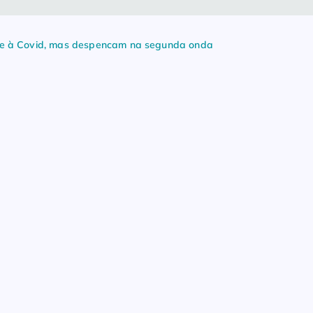
e à Covid, mas despencam na segunda onda