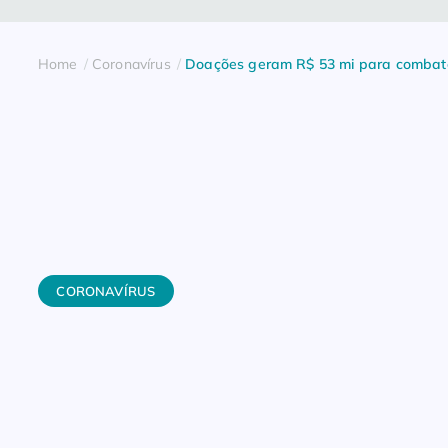
Home
Coronavírus
Doações geram R$ 53 mi para combat
CORONAVÍRUS