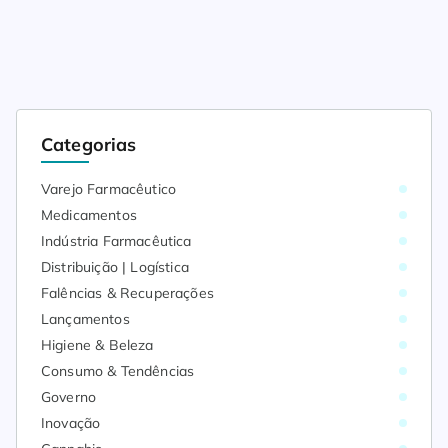
Categorias
Varejo Farmacêutico
Medicamentos
Indústria Farmacêutica
Distribuição | Logística
Falências & Recuperações
Lançamentos
Higiene & Beleza
Consumo & Tendências
Governo
Inovação