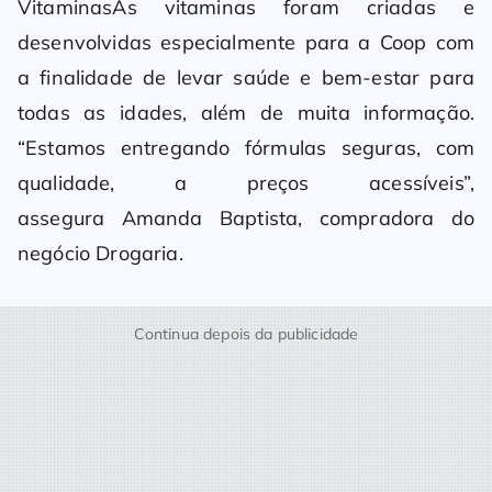
VitaminasAs vitaminas foram criadas e
desenvolvidas especialmente para a Coop com
a finalidade de levar saúde e bem-estar para
todas as idades, além de muita informação.
“Estamos entregando fórmulas seguras, com
qualidade, a preços acessíveis”,
assegura Amanda Baptista, compradora do
negócio Drogaria.
Continua depois da publicidade