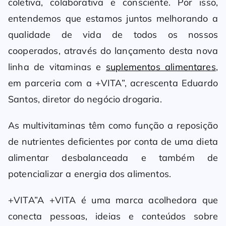
coletiva, colaborativa e consciente. Por isso,
entendemos que estamos juntos melhorando a
qualidade de vida de todos os nossos
cooperados, através do lançamento desta nova
linha de vitaminas e
suplementos alimentares
,
em parceria com a +VITA”, acrescenta Eduardo
Santos, diretor do negócio drogaria.
As multivitaminas têm como função a reposição
de nutrientes deficientes por conta de uma dieta
alimentar desbalanceada e também de
potencializar a energia dos alimentos.
+VITA”A +VITA é uma marca acolhedora que
conecta pessoas, ideias e conteúdos sobre