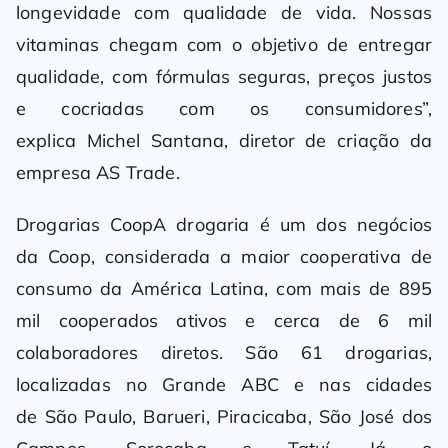
longevidade com qualidade de vida. Nossas
vitaminas chegam com o objetivo de entregar
qualidade, com fórmulas seguras, preços justos
e cocriadas com os consumidores”,
explica Michel Santana, diretor de criação da
empresa AS Trade.
Drogarias CoopA drogaria é um dos negócios
da Coop, considerada a maior cooperativa de
consumo da América Latina, com mais de 895
mil cooperados ativos e cerca de 6 mil
colaboradores diretos. São 61 drogarias,
localizadas no Grande ABC e nas cidades
de São Paulo, Barueri, Piracicaba, São José dos