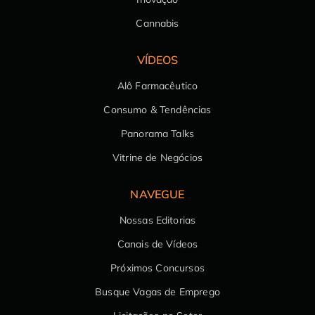
Cannabis
VÍDEOS
Alô Farmacêutico
Consumo & Tendências
Panorama Talks
Vitrine de Negócios
NAVEGUE
Nossas Editorias
Canais de Vídeos
Próximos Concursos
Busque Vagas de Emprego