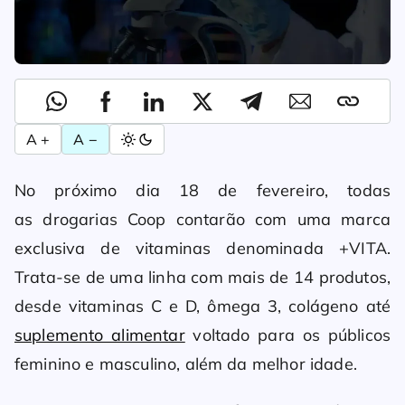
A +
A −
No próximo dia 18 de fevereiro, todas
as drogarias Coop contarão com uma marca
exclusiva de vitaminas denominada +VITA.
Trata-se de uma linha com mais de 14 produtos,
desde vitaminas C e D, ômega 3, colágeno até
suplemento alimentar
voltado para os públicos
feminino e masculino, além da melhor idade.