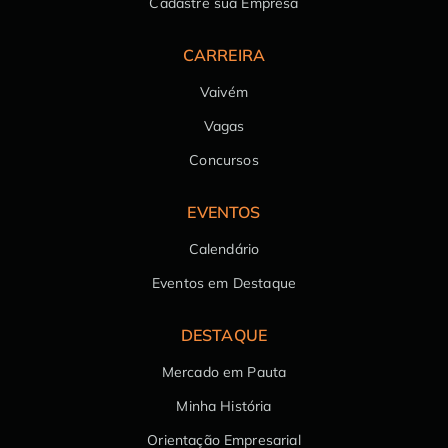
Cadastre sua Empresa
CARREIRA
Vaivém
Vagas
Concursos
EVENTOS
Calendário
Eventos em Destaque
DESTAQUE
Mercado em Pauta
Minha História
Orientação Empresarial