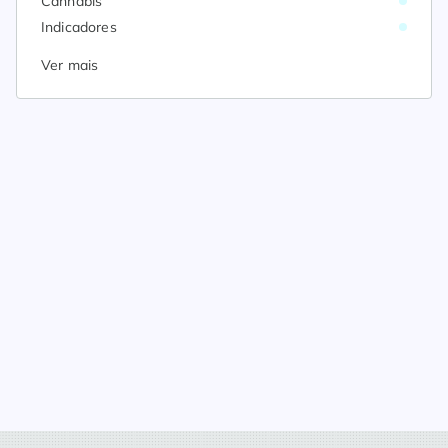
Cannabis
Indicadores
Ver mais