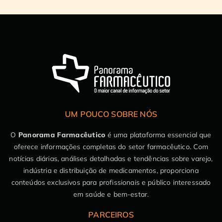
UM POUCO SOBRE NÓS
O
Panorama Farmacêutico
é uma plataforma essencial que
oferece informações completas do setor farmacêutico. Com
notícias diárias, análises detalhadas e tendências sobre varejo,
indústria e distribuição de medicamentos, proporciona
conteúdos exclusivos para profissionais e público interessado
em saúde e bem-estar.
PARCEIROS