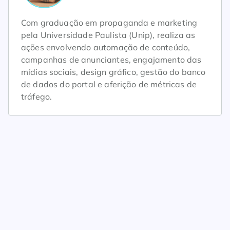
Com graduação em propaganda e marketing
pela Universidade Paulista (Unip), realiza as
ações envolvendo automação de conteúdo,
campanhas de anunciantes, engajamento das
mídias sociais, design gráfico, gestão do banco
de dados do portal e aferição de métricas de
tráfego.