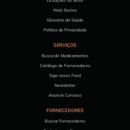
Licitações no Setor
Web Stories
Glossário da Saúde
Política de Privacidade
SERVIÇOS
Busca de Medicamentos
Catálogo de Fornecedores
Siga nosso Feed
Newsletter
Anuncie Conosco
FORNECEDORES
Buscar Fornecedores