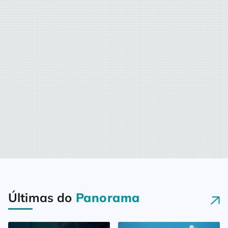
Últimas do
Panorama