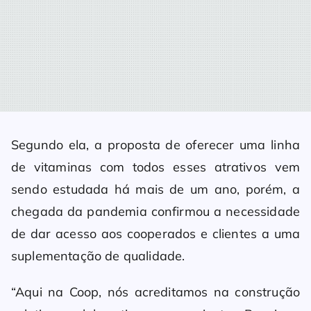
Segundo ela, a proposta de oferecer uma linha
de vitaminas com todos esses atrativos vem
sendo estudada há mais de um ano, porém, a
chegada da pandemia confirmou a necessidade
de dar acesso aos cooperados e clientes a uma
suplementação de qualidade.
“Aqui na Coop, nós acreditamos na construção