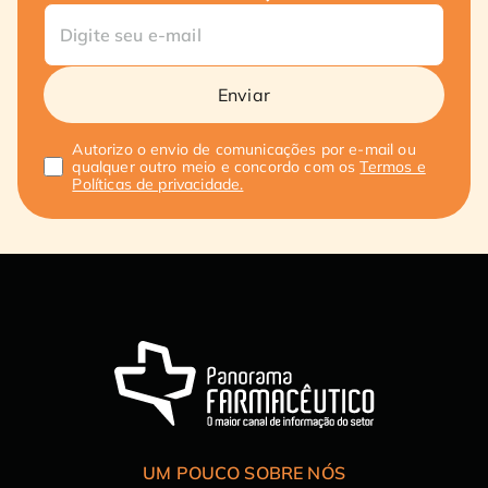
Enviar
Autorizo o envio de comunicações por e-mail ou
qualquer outro meio e concordo com os
Termos e
Políticas de privacidade.
UM POUCO SOBRE NÓS