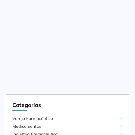
Categorias
Varejo Farmacêutico
Medicamentos
Indústria Farmacêutica