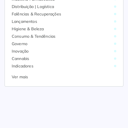
Distribuição | Logística
Falências & Recuperações
Lançamentos
Higiene & Beleza
Consumo & Tendências
Governo
Inovação
Cannabis
Indicadores
Ver mais