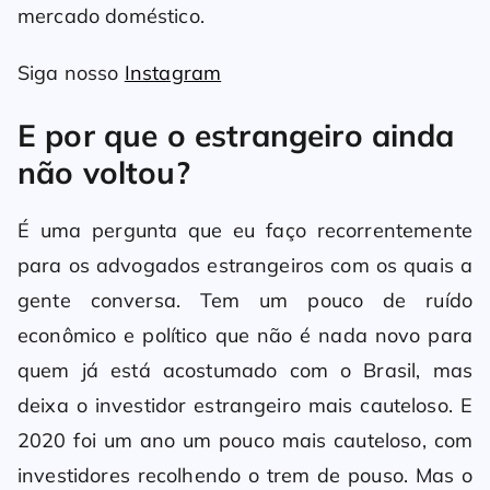
mercado doméstico.
Siga nosso
Instagram
E por que o estrangeiro ainda
não voltou?
É uma pergunta que eu faço recorrentemente
para os advogados estrangeiros com os quais a
gente conversa. Tem um pouco de ruído
econômico e político que não é nada novo para
quem já está acostumado com o Brasil, mas
deixa o investidor estrangeiro mais cauteloso. E
2020 foi um ano um pouco mais cauteloso, com
investidores recolhendo o trem de pouso. Mas o