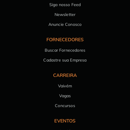
Siga nosso Feed
Newsletter
Anuncie Conosco
FORNECEDORES
Buscar Fornecedores
Cadastre sua Empresa
CARREIRA
Vaivém
Vagas
Concursos
EVENTOS