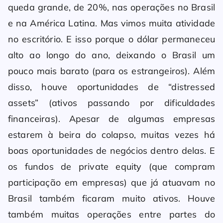
queda grande, de 20%, nas operações no Brasil
e na América Latina. Mas vimos muita atividade
no escritório. E isso porque o dólar permaneceu
alto ao longo do ano, deixando o Brasil um
pouco mais barato (para os estrangeiros). Além
disso, houve oportunidades de “distressed
assets” (ativos passando por dificuldades
financeiras). Apesar de algumas empresas
estarem à beira do colapso, muitas vezes há
boas oportunidades de negócios dentro delas. E
os fundos de private equity (que compram
participação em empresas) que já atuavam no
Brasil também ficaram muito ativos. Houve
também muitas operações entre partes do