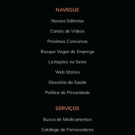
NAVEGUE
Nossas Editorias
Canais de Vídeos
Próximos Concursos
Busque Vagas de Emprego
Licitações no Setor
Web Stories
Glossário da Saúde
Política de Privacidade
SERVIÇOS
Busca de Medicamentos
Catálogo de Fornecedores