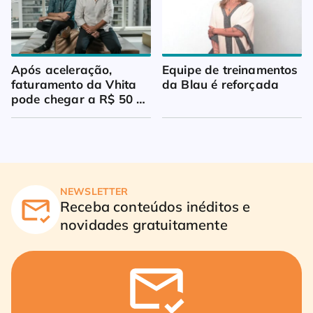
Após aceleração, 
Equipe de treinamentos 
faturamento da Vhita 
da Blau é reforçada
pode chegar a R$ 50 
milhões
NEWSLETTER
Receba conteúdos inéditos e
novidades gratuitamente