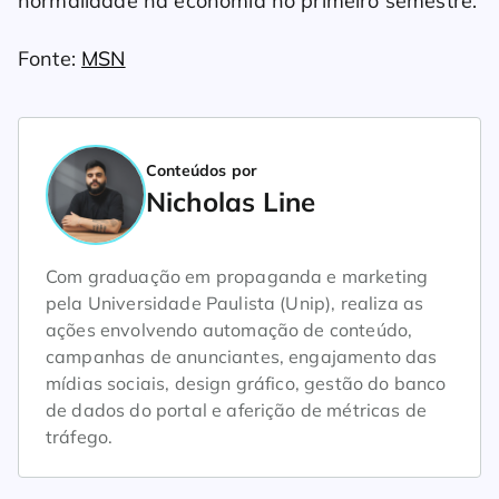
normalidade na economia no primeiro semestre.
Fonte:
MSN
Conteúdos por
Nicholas Line
Com graduação em propaganda e marketing
pela Universidade Paulista (Unip), realiza as
ações envolvendo automação de conteúdo,
campanhas de anunciantes, engajamento das
mídias sociais, design gráfico, gestão do banco
de dados do portal e aferição de métricas de
tráfego.