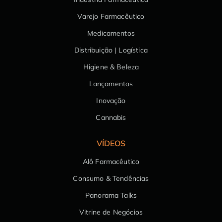
Varejo Farmacêutico
Medicamentos
Distribuição | Logística
Higiene & Beleza
Lançamentos
Inovação
Cannabis
VÍDEOS
Alô Farmacêutico
Consumo & Tendências
Panorama Talks
Vitrine de Negócios