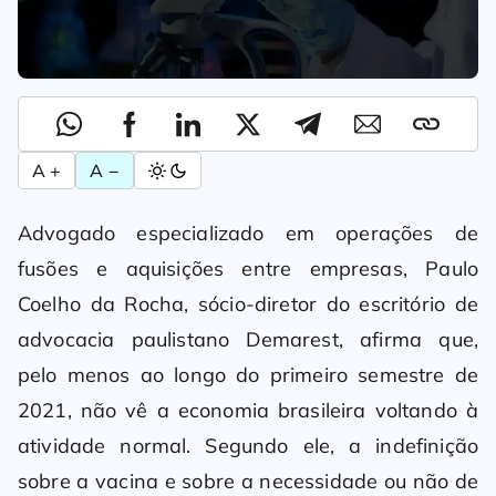
A +
A −
Advogado especializado em operações de
fusões e aquisições entre empresas, Paulo
Coelho da Rocha, sócio-diretor do escritório de
advocacia paulistano Demarest, afirma que,
pelo menos ao longo do primeiro semestre de
2021, não vê a economia brasileira voltando à
atividade normal. Segundo ele, a indefinição
sobre a vacina e sobre a necessidade ou não de