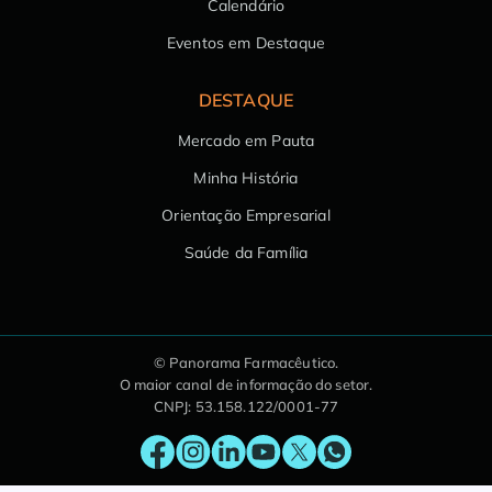
Calendário
Eventos em Destaque
DESTAQUE
Mercado em Pauta
Minha História
Orientação Empresarial
Saúde da Família
© Panorama Farmacêutico.
O maior canal de informação do setor.
CNPJ: 53.158.122/0001-77