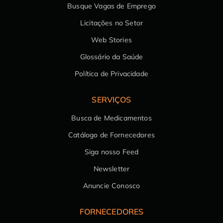
Busque Vagas de Emprego
Licitações no Setor
Web Stories
Glossário da Saúde
Política de Privacidade
SERVIÇOS
Busca de Medicamentos
Catálogo de Fornecedores
Siga nosso Feed
Newsletter
Anuncie Conosco
FORNECEDORES