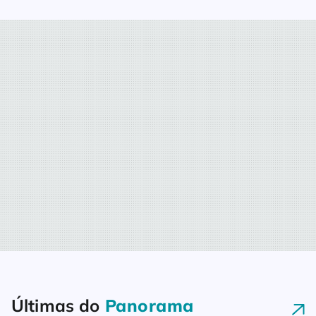
Últimas do
Panorama