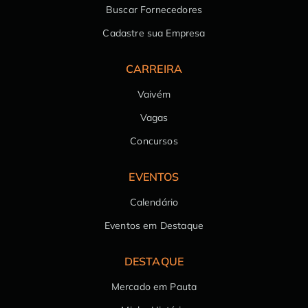
Buscar Fornecedores
Cadastre sua Empresa
CARREIRA
Vaivém
Vagas
Concursos
EVENTOS
Calendário
Eventos em Destaque
DESTAQUE
Mercado em Pauta