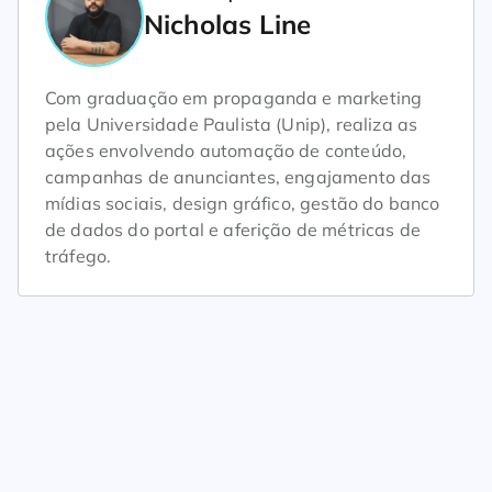
Nicholas Line
Com graduação em propaganda e marketing
pela Universidade Paulista (Unip), realiza as
ações envolvendo automação de conteúdo,
campanhas de anunciantes, engajamento das
mídias sociais, design gráfico, gestão do banco
de dados do portal e aferição de métricas de
tráfego.