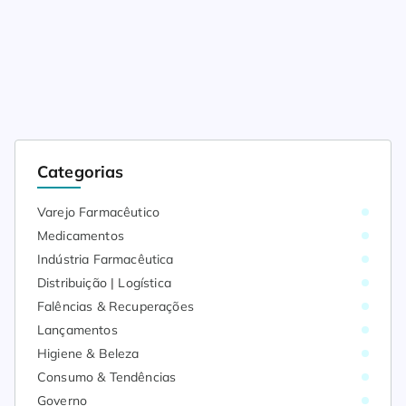
Categorias
Varejo Farmacêutico
Medicamentos
Indústria Farmacêutica
Distribuição | Logística
Falências & Recuperações
Lançamentos
Higiene & Beleza
Consumo & Tendências
Governo