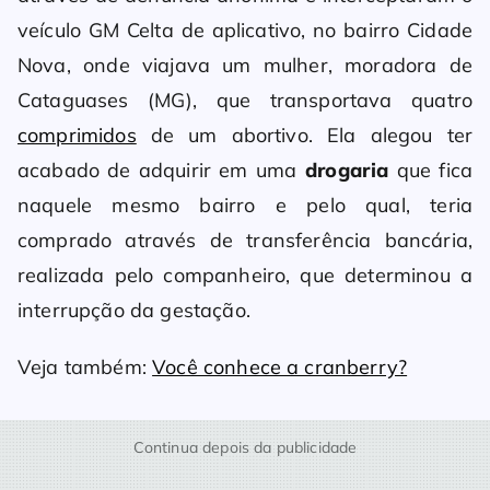
veículo GM Celta de aplicativo, no bairro Cidade
Nova, onde viajava um mulher, moradora de
Cataguases (MG), que transportava quatro
comprimidos
de um abortivo. Ela alegou ter
acabado de adquirir em uma
drogaria
que fica
naquele mesmo bairro e pelo qual, teria
comprado através de transferência bancária,
realizada pelo companheiro, que determinou a
interrupção da gestação.
Veja também:
Você conhece a cranberry?
Continua depois da publicidade