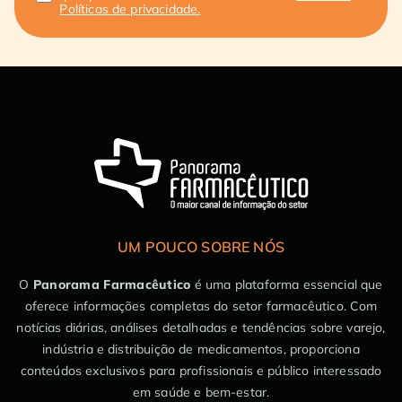
Políticas de privacidade.
UM POUCO SOBRE NÓS
O
Panorama Farmacêutico
é uma plataforma essencial que
oferece informações completas do setor farmacêutico. Com
notícias diárias, análises detalhadas e tendências sobre varejo,
indústria e distribuição de medicamentos, proporciona
conteúdos exclusivos para profissionais e público interessado
em saúde e bem-estar.