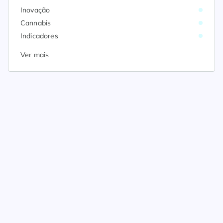
Inovação
Cannabis
Indicadores
Ver mais