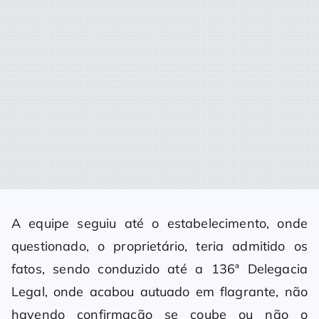
A equipe seguiu até o estabelecimento, onde
questionado, o proprietário, teria admitido os
fatos, sendo conduzido até a 136ª Delegacia
Legal, onde acabou autuado em flagrante, não
havendo confirmação se coube ou não o