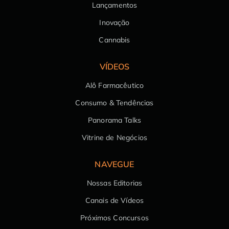
Lançamentos
Inovação
Cannabis
VÍDEOS
Alô Farmacêutico
Consumo & Tendências
Panorama Talks
Vitrine de Negócios
NAVEGUE
Nossas Editorias
Canais de Vídeos
Próximos Concursos