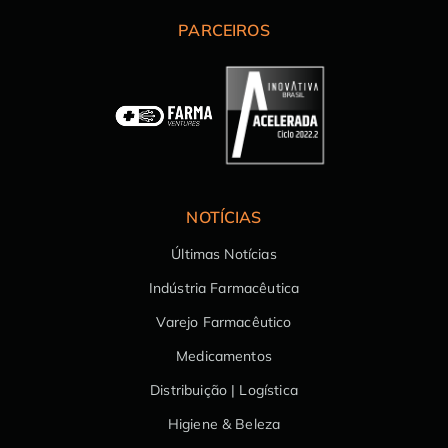
PARCEIROS
NOTÍCIAS
Últimas Notícias
Indústria Farmacêutica
Varejo Farmacêutico
Medicamentos
Distribuição | Logística
Higiene & Beleza