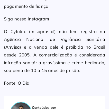
pagamento de fiança.
Siga nosso
Instagram
O Cytotec (misoprostol) não tem registro na
Agência Nacional de Vigilância Sanitária
(
Anvisa
) e a venda dele é proibida no Brasil
desde 2005. A comercialização é considerada
infração sanitária gravíssima e crime hediondo,
sob pena de 10 a 15 anos de prisão.
Fonte:
O Dia
Conteúdos por