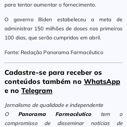
para tentar aumentar o fornecimento.
O governo Biden estabeleceu a meta de
administrar 150 milhões de doses nos primeiros
100 dias, que serão cumpridos em abril.
Fonte: Redação Panorama Farmacêutico
Cadastre-se para receber os
conteúdos também no
WhatsApp
e no
Telegram
Jornalismo de qualidade e independente
O
Panorama Farmacêutico
tem o
compromisso de disseminar notícias de