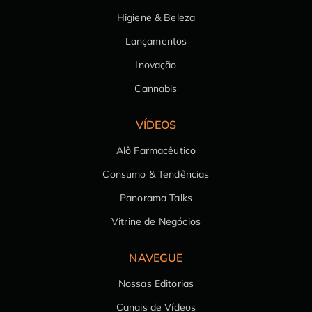
Higiene & Beleza
Lançamentos
Inovação
Cannabis
VÍDEOS
Alô Farmacêutico
Consumo & Tendências
Panorama Talks
Vitrine de Negócios
NAVEGUE
Nossas Editorias
Canais de Vídeos