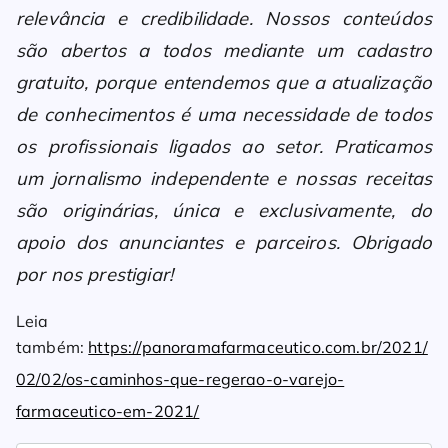
relevância e credibilidade. Nossos conteúdos
são abertos a todos mediante um cadastro
gratuito, porque entendemos que a atualização
de conhecimentos é uma necessidade de todos
os profissionais ligados ao setor. Praticamos
um jornalismo independente e nossas receitas
são originárias, única e exclusivamente, do
apoio dos anunciantes e parceiros. Obrigado
por nos prestigiar!
Leia
também:
https://panoramafarmaceutico.com.br/2021/
02/02/os-caminhos-que-regerao-o-varejo-
farmaceutico-em-2021/