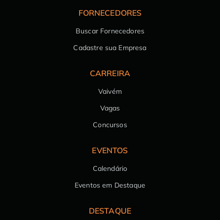
FORNECEDORES
Buscar Fornecedores
Cadastre sua Empresa
CARREIRA
Vaivém
Vagas
Concursos
EVENTOS
Calendário
Eventos em Destaque
DESTAQUE