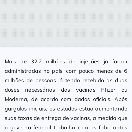
Mais de 32,2 milhões de injeções já foram
administradas no país, com pouco menos de 6
milhões de pessoas já tendo recebido as duas
doses necessárias das vacinas Pfizer ou
Moderna, de acordo com dados oficiais. Após
gargalos iniciais, os estados estão aumentando
suas taxas de entrega de vacinas, à medida que
o governo federal trabalha com os fabricantes