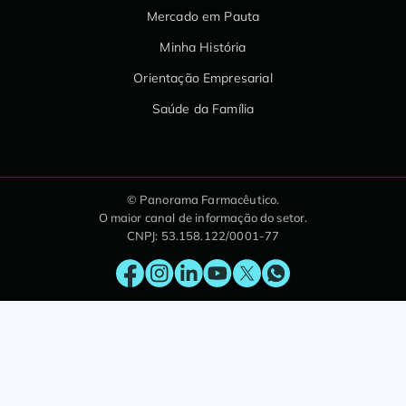
Mercado em Pauta
Minha História
Orientação Empresarial
Saúde da Família
© Panorama Farmacêutico.
O maior canal de informação do setor.
CNPJ: 53.158.122/0001-77