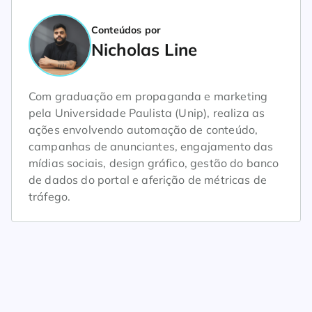
Conteúdos por
Nicholas Line
Com graduação em propaganda e marketing
pela Universidade Paulista (Unip), realiza as
ações envolvendo automação de conteúdo,
campanhas de anunciantes, engajamento das
mídias sociais, design gráfico, gestão do banco
de dados do portal e aferição de métricas de
tráfego.