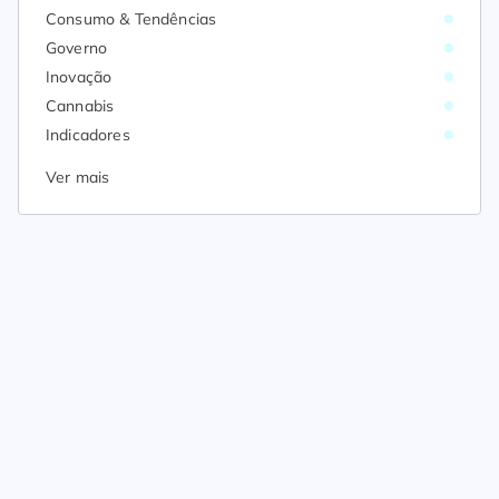
Consumo & Tendências
Governo
Inovação
Cannabis
Indicadores
Ver mais