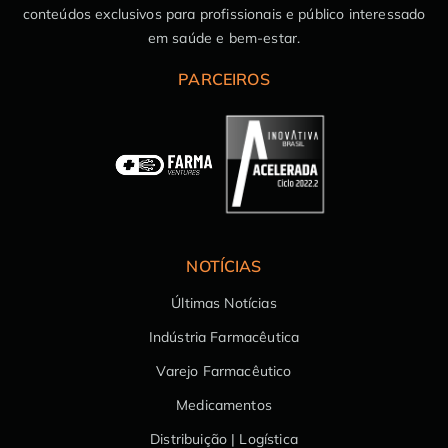
conteúdos exclusivos para profissionais e público interessado
em saúde e bem-estar.
PARCEIROS
NOTÍCIAS
Últimas Notícias
Indústria Farmacêutica
Varejo Farmacêutico
Medicamentos
Distribuição | Logística