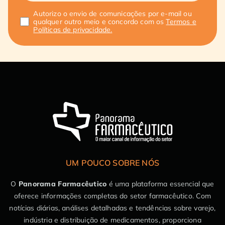
Autorizo o envio de comunicações por e-mail ou
qualquer outro meio e concordo com os
Termos e
Políticas de privacidade.
UM POUCO SOBRE NÓS
O
Panorama Farmacêutico
é uma plataforma essencial que
oferece informações completas do setor farmacêutico. Com
notícias diárias, análises detalhadas e tendências sobre varejo,
indústria e distribuição de medicamentos, proporciona