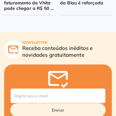
faturamento da Vhita 
da Blau é reforçada
pode chegar a R$ 50 
milhões
NEWSLETTER
Receba conteúdos inéditos e
novidades gratuitamente
Enviar