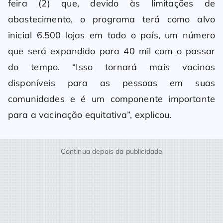
feira (2) que, devido às limitações de
abastecimento, o programa terá como alvo
inicial 6.500 lojas em todo o país, um número
que será expandido para 40 mil com o passar
do tempo. “Isso tornará mais vacinas
disponíveis para as pessoas em suas
comunidades e é um componente importante
para a vacinação equitativa”, explicou.
Continua depois da publicidade