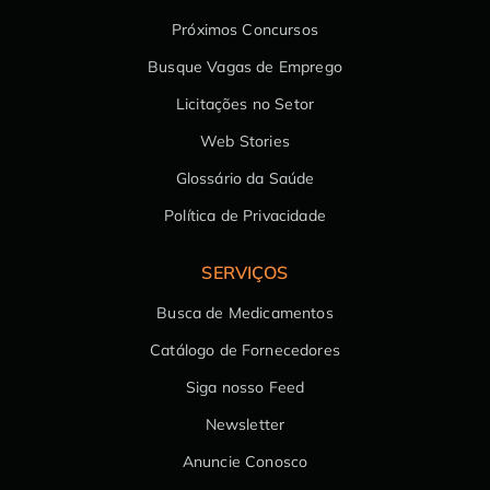
Próximos Concursos
Busque Vagas de Emprego
Licitações no Setor
Web Stories
Glossário da Saúde
Política de Privacidade
SERVIÇOS
Busca de Medicamentos
Catálogo de Fornecedores
Siga nosso Feed
Newsletter
Anuncie Conosco