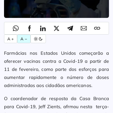
A +
A −
Farmácias nos Estados Unidos começarão a
oferecer vacinas contra a Covid-19 a partir de
11 de fevereiro, como parte dos esforços para
aumentar rapidamente o número de doses
administradas aos cidadãos americanos.
O coordenador de resposta da Casa Branca
para Covid-19, Jeff Zients, afrmou nesta terça-