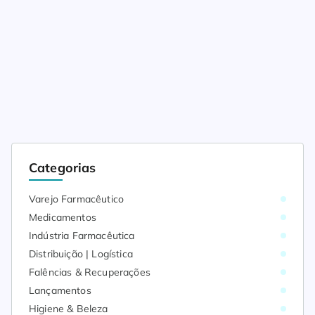
Categorias
Varejo Farmacêutico
Medicamentos
Indústria Farmacêutica
Distribuição | Logística
Falências & Recuperações
Lançamentos
Higiene & Beleza