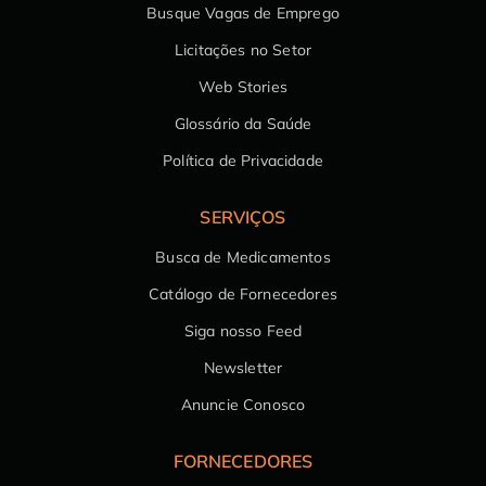
Busque Vagas de Emprego
Licitações no Setor
Web Stories
Glossário da Saúde
Política de Privacidade
SERVIÇOS
Busca de Medicamentos
Catálogo de Fornecedores
Siga nosso Feed
Newsletter
Anuncie Conosco
FORNECEDORES