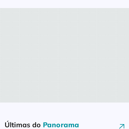
Últimas do
Panorama