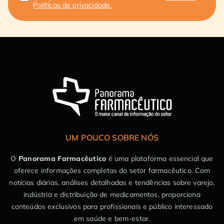
Políticas de privacidade.
UM POUCO SOBRE NÓS
O
Panorama Farmacêutico
é uma plataforma essencial que
oferece informações completas do setor farmacêutico. Com
notícias diárias, análises detalhadas e tendências sobre varejo,
indústria e distribuição de medicamentos, proporciona
conteúdos exclusivos para profissionais e público interessado
em saúde e bem-estar.