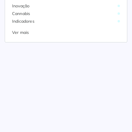
Inovação
Cannabis
Indicadores
Ver mais