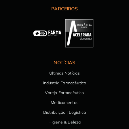
PARCEIROS
NOTÍCIAS
Últimas Notícias
Indústria Farmacêutica
Varejo Farmacêutico
Medicamentos
Distribuição | Logística
Higiene & Beleza