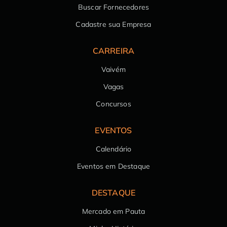
Buscar Fornecedores
Cadastre sua Empresa
CARREIRA
Vaivém
Vagas
Concursos
EVENTOS
Calendário
Eventos em Destaque
DESTAQUE
Mercado em Pauta