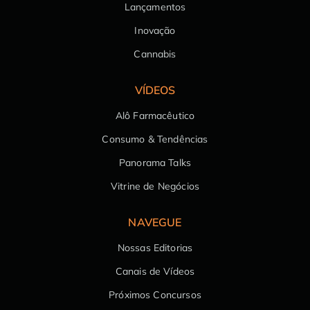
Lançamentos
Inovação
Cannabis
VÍDEOS
Alô Farmacêutico
Consumo & Tendências
Panorama Talks
Vitrine de Negócios
NAVEGUE
Nossas Editorias
Canais de Vídeos
Próximos Concursos