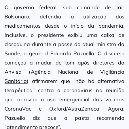
O governo federal, sob comando de Jair
Bolsonaro, defendia a utilização dos
medicamentos desde o início da pandemia.
Inclusive, o presidente exibiu uma caixa de
cloroquina durante a posse do atual ministro da
Saúde, o general Eduardo Pazuello. O discurso
começou a mudar de tom após diretores da
Anvisa
(
Agência Nacional de Vigilância
Sanitária
) afirmarem que “não há alternativa
terapêutica” contra o coronavírus na reunião
que aprovou o uso emergencial das vacinas
CoronaVac e Oxford/AstraZeneca. Agora,
Pazuello diz que a pasta recomenda
“atendimento precoce”.