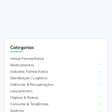
Categorias
Varejo Farmacêutico
Medicamentos
Indústria Farmacêutica
Distribuição | Logística
Falências & Recuperações
Lançamentos
Higiene & Beleza
Consumo & Tendências
Governo