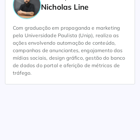
Nicholas Line
Com graduação em propaganda e marketing
pela Universidade Paulista (Unip), realiza as
ações envolvendo automação de conteúdo,
campanhas de anunciantes, engajamento das
mídias sociais, design gráfico, gestão do banco
de dados do portal e aferição de métricas de
tráfego.