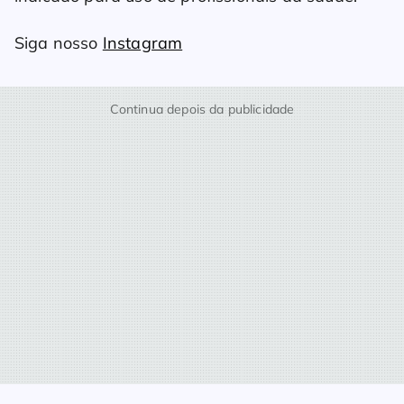
Siga nosso
Instagram
Continua depois da publicidade