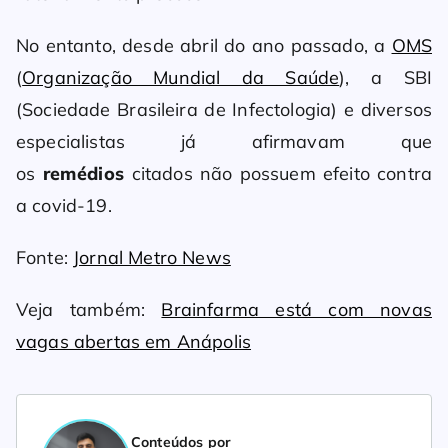
No entanto, desde abril do ano passado, a
OMS
(
Organização Mundial da Saúde
), a SBI
(Sociedade Brasileira de Infectologia) e diversos
especialistas já afirmavam que
os
remédios
citados não possuem efeito contra
a covid-19.
Fonte:
Jornal Metro News
Veja também:
Brainfarma está com novas
vagas abertas em Anápolis
Conteúdos por