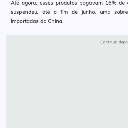
Até agora, esses produtos pagavam 16% de 
suspendeu, até o fim de junho, uma sobre
importadas da China.
Continua depoi