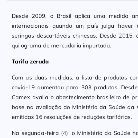
Desde 2009, o Brasil aplica uma medida an
internacionais quando um país julga haver c
seringas descartáveis chinesas. Desde 2015,
quilograma de mercadoria importada.
Tarifa zerada
Com as duas medidas, a lista de produtos c
covid-19 aumentou para 303 produtos. Desde
Camex avalia o abastecimento brasileiro de p
base na avaliação do Ministério da Saúde da 
emitidas 16 resoluções de reduções tarifárias.
Na segunda-feira (4), o Ministério da Saúde ha