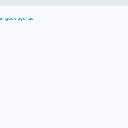
eringas e agulhas