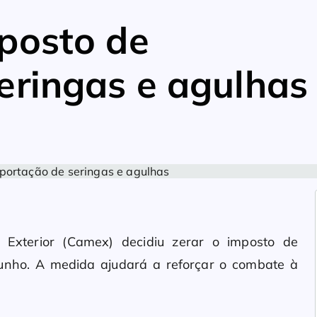
posto de
eringas e agulhas
Exterior (Camex) decidiu zerar o imposto de
junho. A medida ajudará a reforçar o combate à