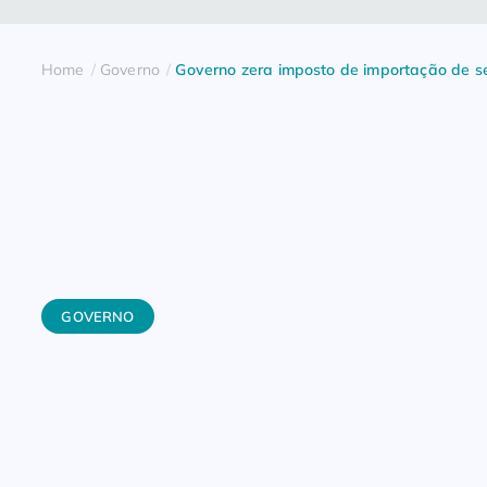
Home
Governo
Governo zera imposto de importação de s
GOVERNO