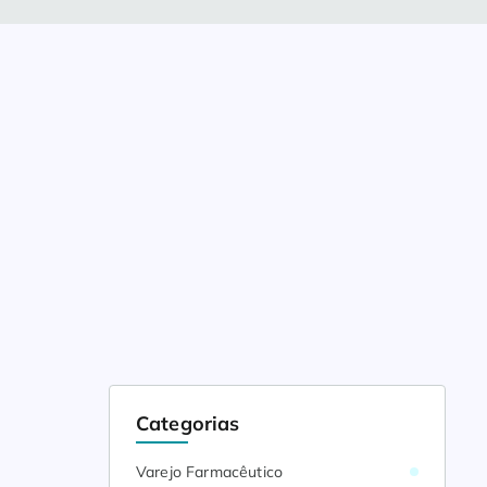
Categorias
Varejo Farmacêutico