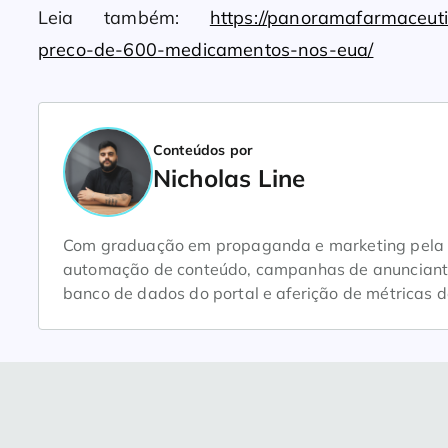
Leia também:
https://panoramafarmaceut
preco-de-600-medicamentos-nos-eua/
Conteúdos por
Nicholas Line
Com graduação em propaganda e marketing pela Un
automação de conteúdo, campanhas de anunciantes
banco de dados do portal e aferição de métricas d