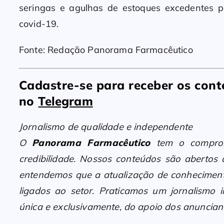
seringas e agulhas de estoques excedentes
covid-19.
Fonte: Redação Panorama Farmacêutico
Cadastre-se para receber os co
no
Telegram
Jornalismo de qualidade e independente
O
Panorama Farmacêutico
tem o compromi
credibilidade. Nossos conteúdos são abertos
entendemos que a atualização de conheciment
ligados ao setor. Praticamos um jornalismo i
única e exclusivamente, do apoio dos anunciant