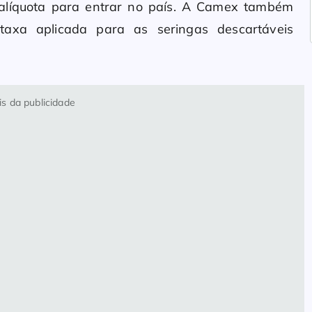
alíquota para entrar no país. A Camex também
taxa aplicada para as seringas descartáveis
s da publicidade