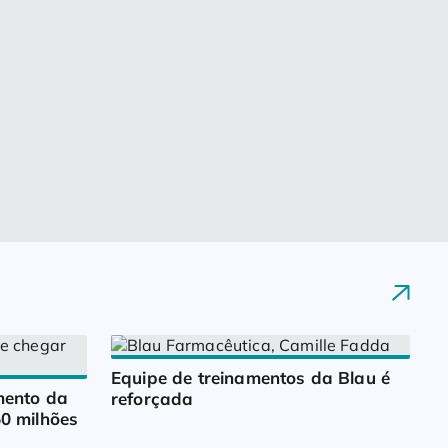
Equipe de treinamentos da Blau é 
ento da 
reforçada
0 milhões