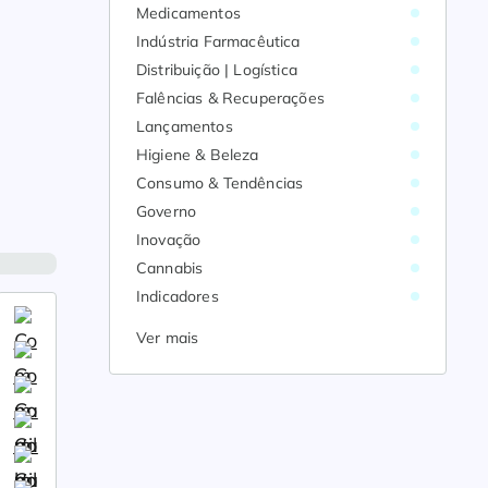
Medicamentos
Indústria Farmacêutica
Distribuição | Logística
Falências & Recuperações
Lançamentos
Higiene & Beleza
Consumo & Tendências
Governo
Inovação
Cannabis
Indicadores
Ver mais