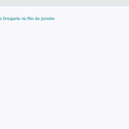
 Drogaria no Rio de Janeiro