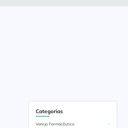
Categorias
Varejo Farmacêutico