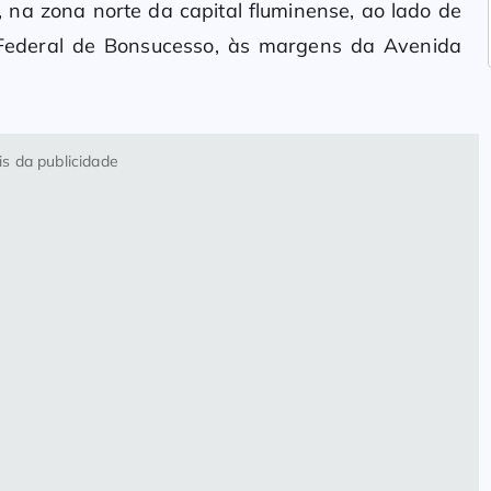
 na zona norte da capital fluminense, ao lado de
 Federal de Bonsucesso, às margens da Avenida
s da publicidade