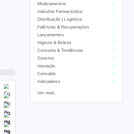
Medicamentos
Indústria Farmacêutica
Distribuição | Logística
Falências & Recuperações
Lançamentos
Higiene & Beleza
Consumo & Tendências
Governo
Inovação
Cannabis
Indicadores
Ver mais