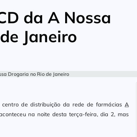
 CD da A Nossa
de Janeiro
 centro de distribuição da rede de farmácias
A
aconteceu na noite desta terça-feira, dia 2, mas