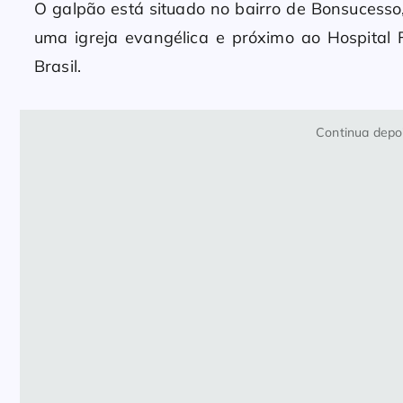
O galpão está situado no bairro de Bonsucesso,
uma igreja evangélica e próximo ao Hospital
Brasil.
Continua depoi