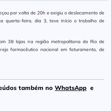
çou por volta de 20h e exigiu o deslocamento de
a quarta-feira, dia 3, teve início o trabalho de
m 38 lojas na região metropolitana do Rio de
rejo farmacêutico nacional em faturamento, de
nteúdos também no
WhatsApp
e