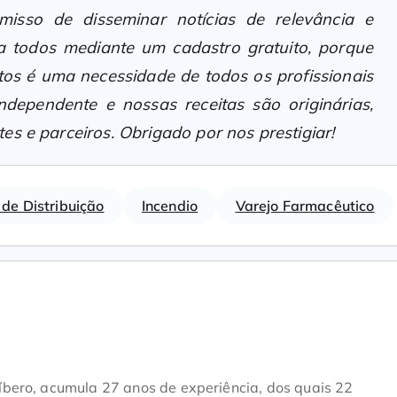
sso de disseminar notícias de relevância e
 a todos mediante um cadastro gratuito, porque
os é uma necessidade de todos os profissionais
ndependente e nossas receitas são originárias,
es e parceiros. Obrigado por nos prestigiar!
 de Distribuição
Incendio
Varejo Farmacêutico
bero, acumula 27 anos de experiência, dos quais 22