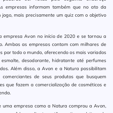
on. As empresas informam também que no ato da
m jogo, mais precisamente um quiz com o objetivo
 empresa Avon no início de 2020 e se tornou a
do. Ambas as empresas contam com milhares de
s por todo o mundo, oferecendo os mais variados
 esmalte, desodorante, hidratante até perfumes
dos. Além disso, a Avon e a Natura possibilitam
s comerciantes de seus produtos que busquem
es que fazem a comercialização de cosméticos e
renda.
ue uma empresa como a Natura comprou a Avon,