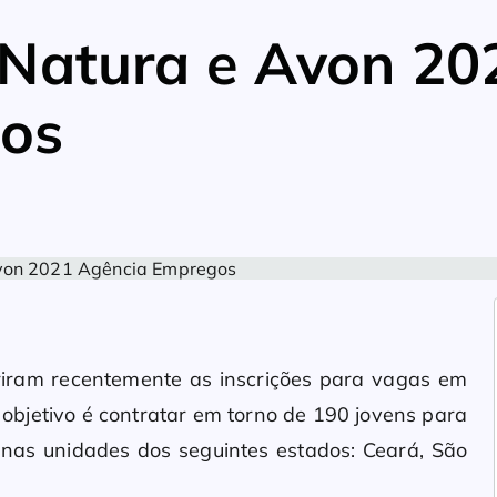
 Natura e Avon 20
os
iram recentemente as inscrições para vagas em
O objetivo é contratar em torno de 190 jovens para
 nas unidades dos seguintes estados: Ceará, São