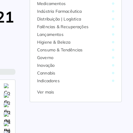
Medicamentos
21
Indústria Farmacêutica
Distribuição | Logística
Falências & Recuperações
Lançamentos
Higiene & Beleza
Consumo & Tendências
Governo
Inovação
Cannabis
Indicadores
Ver mais