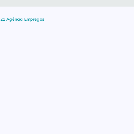
021 Agência Empregos