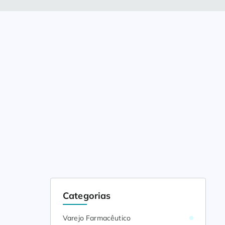
Categorias
Varejo Farmacêutico