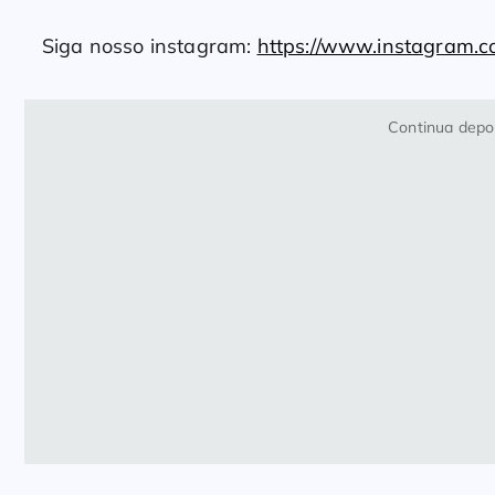
Siga nosso instagram:
https://www.instagram.
Continua depoi