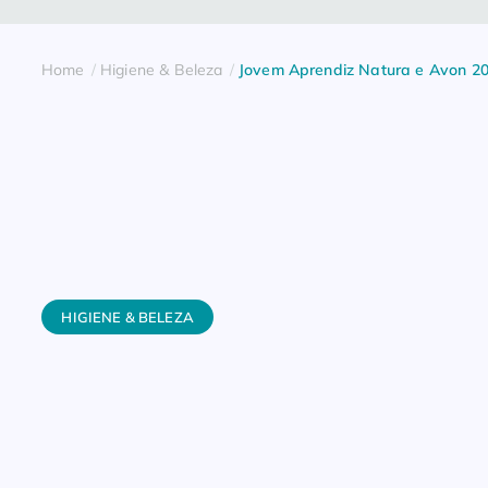
Home
Higiene & Beleza
Jovem Aprendiz Natura e Avon 2
HIGIENE & BELEZA