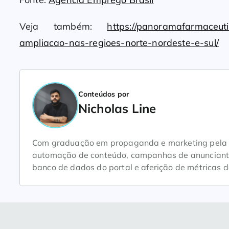
Veja também:
https://panoramafarmaceuti
ampliacao-nas-regioes-norte-nordeste-e-sul/
Conteúdos por
Nicholas Line
Com graduação em propaganda e marketing pela Un
automação de conteúdo, campanhas de anunciantes
banco de dados do portal e aferição de métricas d