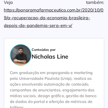
Veja também:
https://panoramafarmaceutico.com.br/2020/10/0
9/a-recuperacao-da-economia-brasileira-
depois-da-pandemia-sera-em-v/
Conteúdos por
Nicholas Line
Com graduação em propaganda e marketing
pela Universidade Paulista (Unip), realiza as
ações envolvendo automação de conteúdo,
campanhas de anunciantes, engajamento das
mídias sociais, design gráfico, gestão do banco
de dados do portal e aferição de métricas de
tráfego.