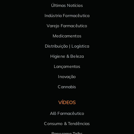
Últimas Notícias
Indústria Farmacêutica
Varejo Farmacêutico
Medicamentos
Distribuição | Logística
Higiene & Beleza
Lançamentos
Inovação
Cannabis
VÍDEOS
Alô Farmacêutico
Consumo & Tendências
Panorama Talks