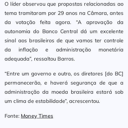
O líder observou que propostas relacionadas ao
tema tramitaram por 29 anos na Câmara, antes
da votação feita agora. “A aprovação da
autonomia do Banco Central dá um excelente
sinal aos brasileiros de que vamos ter controle
da inflação e administração monetária
adequada”, ressaltou Barros.
“Entre um governo e outro, os diretores [do BC]
permanecerão, e haverá segurança de que a
administração da moeda brasileira estará sob
um clima de estabilidade”, acrescentou.
Fonte:
Money Times