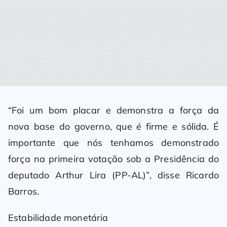
“Foi um bom placar e demonstra a força da
nova base do governo, que é firme e sólida. É
importante que nós tenhamos demonstrado
força na primeira votação sob a Presidência do
deputado Arthur Lira (PP-AL)”, disse Ricardo
Barros.
Estabilidade monetária