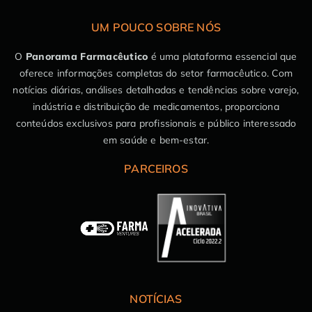
UM POUCO SOBRE NÓS
O
Panorama Farmacêutico
é uma plataforma essencial que
oferece informações completas do setor farmacêutico. Com
notícias diárias, análises detalhadas e tendências sobre varejo,
indústria e distribuição de medicamentos, proporciona
conteúdos exclusivos para profissionais e público interessado
em saúde e bem-estar.
PARCEIROS
NOTÍCIAS