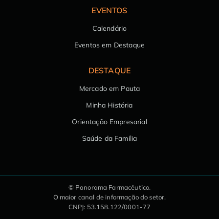
EVENTOS
Calendário
Eventos em Destaque
DESTAQUE
Mercado em Pauta
Minha História
Orientação Empresarial
Saúde da Família
© Panorama Farmacêutico.
O maior canal de informação do setor.
CNPJ: 53.158.122/0001-77