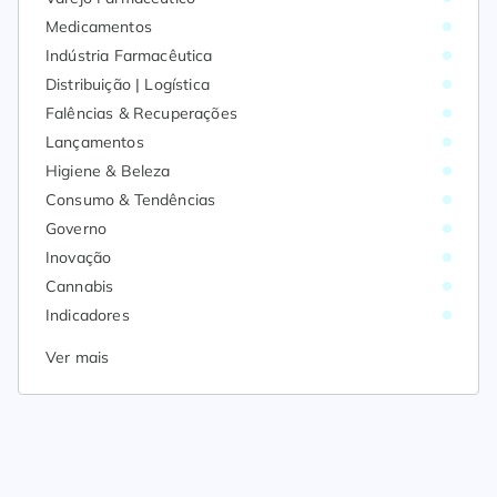
Medicamentos
Indústria Farmacêutica
Distribuição | Logística
Falências & Recuperações
Lançamentos
Higiene & Beleza
Consumo & Tendências
Governo
Inovação
Cannabis
Indicadores
Ver mais