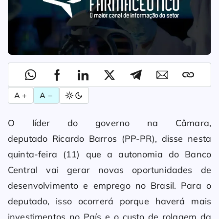
A +
A −
O líder do governo na Câmara,
deputado Ricardo Barros (PP-PR), disse nesta
quinta-feira (11) que a autonomia do Banco
Central vai gerar novas oportunidades de
desenvolvimento e emprego no Brasil. Para o
deputado, isso ocorrerá porque haverá mais
investimentos no País e o custo de rolagem da