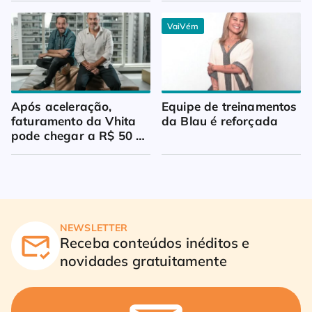
VaiVém
Após aceleração, 
Equipe de treinamentos 
faturamento da Vhita 
da Blau é reforçada
pode chegar a R$ 50 
milhões
NEWSLETTER
Receba conteúdos inéditos e
novidades gratuitamente