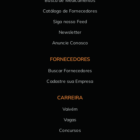
Busca de Medicamentos
Catálogo de Fornecedores
Siga nosso Feed
Newsletter
Anuncie Conosco
FORNECEDORES
Buscar Fornecedores
Cadastre sua Empresa
CARREIRA
Vaivém
Vagas
Concursos