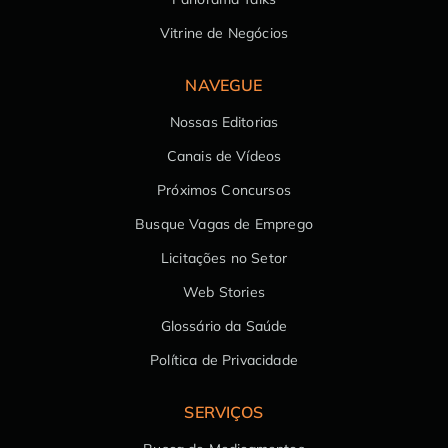
Vitrine de Negócios
NAVEGUE
Nossas Editorias
Canais de Vídeos
Próximos Concursos
Busque Vagas de Emprego
Licitações no Setor
Web Stories
Glossário da Saúde
Política de Privacidade
SERVIÇOS