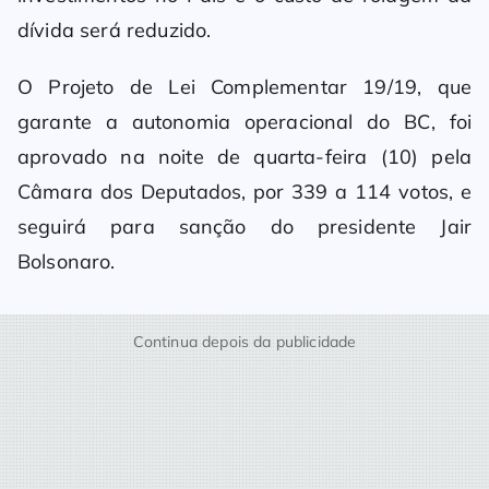
dívida será reduzido.
O Projeto de Lei Complementar 19/19, que
garante a autonomia operacional do BC, foi
aprovado na noite de quarta-feira (10) pela
Câmara dos Deputados, por 339 a 114 votos, e
seguirá para sanção do presidente Jair
Bolsonaro.
Continua depois da publicidade