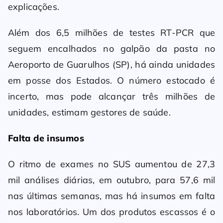
explicações.
Além dos 6,5 milhões de testes RT-PCR que
seguem encalhados no galpão da pasta no
Aeroporto de Guarulhos (SP), há ainda unidades
em posse dos Estados. O número estocado é
incerto, mas pode alcançar três milhões de
unidades, estimam gestores de saúde.
Falta de insumos
O ritmo de exames no SUS aumentou de 27,3
mil análises diárias, em outubro, para 57,6 mil
nas últimas semanas, mas há insumos em falta
nos laboratórios. Um dos produtos escassos é o