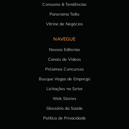
Consumo & Tendências
Panorama Talks
Vitrine de Negócios
NAVEGUE
Nossas Editorias
Canais de Vídeos
Próximos Concursos
Busque Vagas de Emprego
Licitações no Setor
Web Stories
Glossário da Saúde
Política de Privacidade