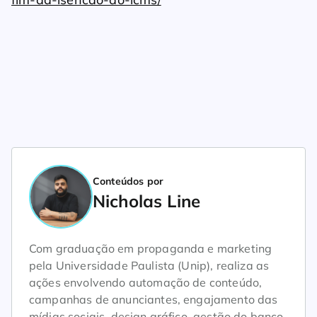
Conteúdos por
Nicholas Line
Com graduação em propaganda e marketing
pela Universidade Paulista (Unip), realiza as
ações envolvendo automação de conteúdo,
campanhas de anunciantes, engajamento das
mídias sociais, design gráfico, gestão do banco