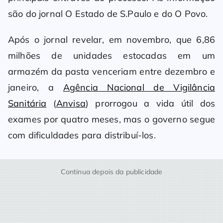
são do jornal O Estado de S.Paulo e do O Povo.
Após o jornal revelar, em novembro, que 6,86
milhões de unidades estocadas em um
armazém da pasta venceriam entre dezembro e
janeiro, a
Agência Nacional de Vigilância
Sanitária
(
Anvisa
) prorrogou a vida útil dos
exames por quatro meses, mas o governo segue
com dificuldades para distribuí-los.
Continua depois da publicidade