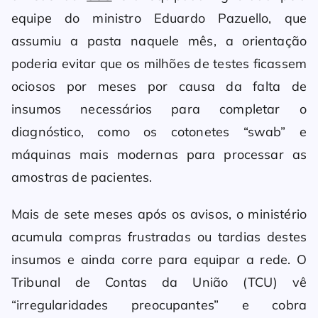
equipe do ministro Eduardo Pazuello, que
assumiu a pasta naquele mês, a orientação
poderia evitar que os milhões de testes ficassem
ociosos por meses por causa da falta de
insumos necessários para completar o
diagnóstico, como os cotonetes “swab” e
máquinas mais modernas para processar as
amostras de pacientes.
Mais de sete meses após os avisos, o ministério
acumula compras frustradas ou tardias destes
insumos e ainda corre para equipar a rede. O
Tribunal de Contas da União (TCU) vê
“irregularidades preocupantes” e cobra