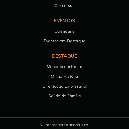
Concursos
EVENTOS
Calendário
Eventos em Destaque
DESTAQUE
Mercado em Pauta
Minha História
Orientação Empresarial
Saúde da Família
© Panorama Farmacêutico.