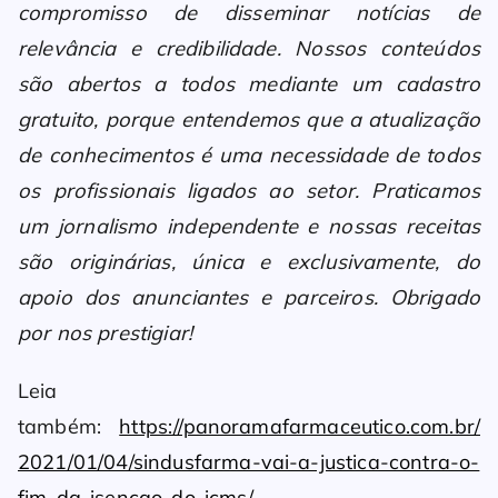
compromisso de disseminar notícias de
relevância e credibilidade. Nossos conteúdos
são abertos a todos mediante um cadastro
gratuito, porque entendemos que a atualização
de conhecimentos é uma necessidade de todos
os profissionais ligados ao setor. Praticamos
um jornalismo independente e nossas receitas
são originárias, única e exclusivamente, do
apoio dos anunciantes e parceiros. Obrigado
por nos prestigiar!
Leia
também:
https://panoramafarmaceutico.com.br/
2021/01/04/sindusfarma-vai-a-justica-contra-o-
fim-da-isencao-do-icms/