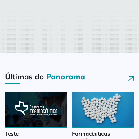
Últimas do
Panorama
Teste
Farmacêuticas 