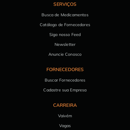
SERVIÇOS
Busca de Medicamentos
Catálogo de Fornecedores
Siga nosso Feed
Newsletter
Anuncie Conosco
FORNECEDORES
Buscar Fornecedores
Cadastre sua Empresa
CARREIRA
Vaivém
Vagas