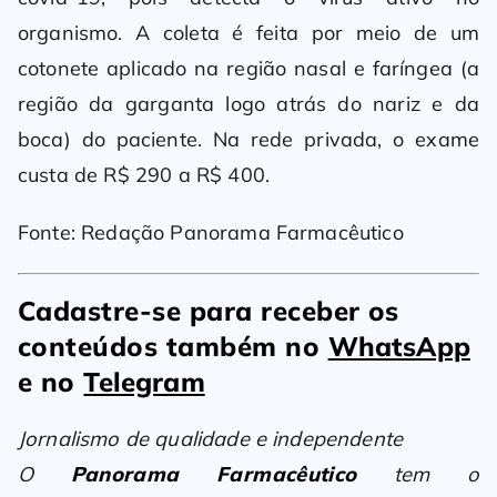
organismo. A coleta é feita por meio de um
cotonete aplicado na região nasal e faríngea (a
região da garganta logo atrás do nariz e da
boca) do paciente. Na rede privada, o exame
custa de R$ 290 a R$ 400.
Fonte: Redação Panorama Farmacêutico
Cadastre-se para receber os
conteúdos também no
WhatsApp
e no
Telegram
Jornalismo de qualidade e independente
O
Panorama Farmacêutico
tem o