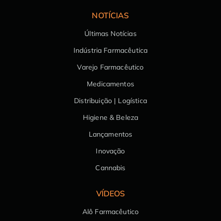
NOTÍCIAS
Últimas Notícias
Indústria Farmacêutica
Varejo Farmacêutico
Medicamentos
Distribuição | Logística
Higiene & Beleza
Lançamentos
Inovação
Cannabis
VÍDEOS
Alô Farmacêutico