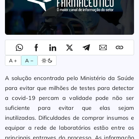
A +
A −
A solução encontrada pelo Ministério da Saúde
para evitar que milhões de testes para detectar
a covid-19 percam a validade pode não ser
suficiente para evitar que elas sejam
inutilizadas. Dificuldades de comprar insumos e
equipar a rede de laboratórios estão entre os
principais entraves do processo. As informação