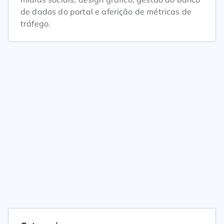
de dados do portal e aferição de métricas de
tráfego.