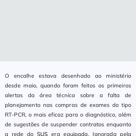
O encalhe estava desenhado ao ministério
desde maio, quando foram feitos os primeiros
alertas da área técnica sobre a falta de
planejamento nas compras de exames do tipo
RT-PCR, o mais eficaz para o diagnóstico, além
de sugestões de suspender contratos enquanto
a rede do
SUS
era equipada. Ignorada pela