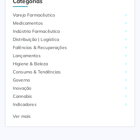
Categorias
Varejo Farmacêutico
Medicamentos
Indústria Farmacêutica
Distribuição | Logística
Falências & Recuperações
Lançamentos
Higiene & Beleza
Consumo & Tendências
Governo
Inovação
Cannabis
Indicadores
Ver mais