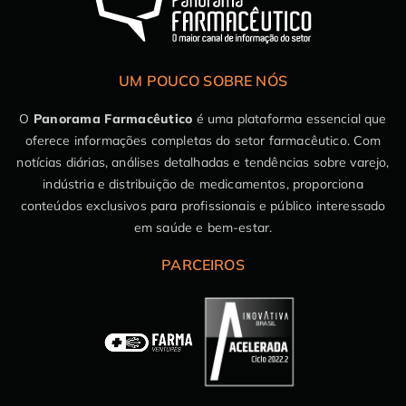
UM POUCO SOBRE NÓS
O
Panorama Farmacêutico
é uma plataforma essencial que
oferece informações completas do setor farmacêutico. Com
notícias diárias, análises detalhadas e tendências sobre varejo,
indústria e distribuição de medicamentos, proporciona
conteúdos exclusivos para profissionais e público interessado
em saúde e bem-estar.
PARCEIROS