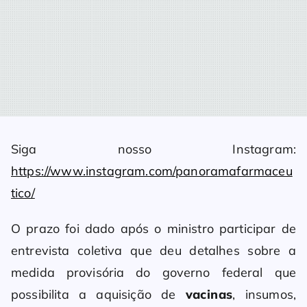
Siga nosso Instagram:
https://www.instagram.com/panoramafarmaceu
tico/
O prazo foi dado após o ministro participar de
entrevista coletiva que deu detalhes sobre a
medida provisória do governo federal que
possibilita a aquisição de
vacinas
, insumos,