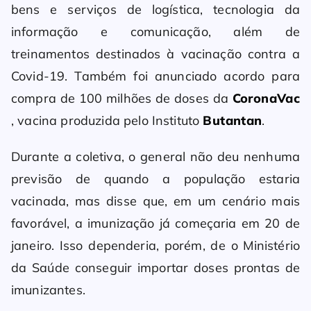
bens e serviços de logística, tecnologia da
informação e comunicação, além de
treinamentos destinados à vacinação contra a
Covid-19. Também foi anunciado acordo para
compra de 100 milhões de doses da
CoronaVac
, vacina produzida pelo Instituto
Butantan
.
Durante a coletiva, o general não deu nenhuma
previsão de quando a população estaria
vacinada, mas disse que, em um cenário mais
favorável, a imunização já começaria em 20 de
janeiro. Isso dependeria, porém, de o Ministério
da Saúde conseguir importar doses prontas de
imunizantes.