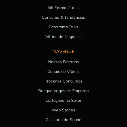
Alô Farmacêutico
Consumo & Tendências
Panorama Talks
Vitrine de Negócios
NAVEGUE
Nossas Editorias
Canais de Vídeos
Próximos Concursos
Busque Vagas de Emprego
Licitações no Setor
Web Stories
Glossário da Saúde