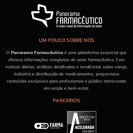
UM POUCO SOBRE NÓS
O
Panorama Farmacêutico
é uma plataforma essencial que
oferece informações completas do setor farmacêutico. Com
notícias diárias, análises detalhadas e tendências sobre varejo,
indústria e distribuição de medicamentos, proporciona
conteúdos exclusivos para profissionais e público interessado
em saúde e bem-estar.
PARCEIROS