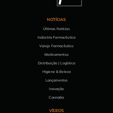
NOTÍCIAS
Últimas Notícias
Indústria Farmacêutica
Varejo Farmacêutico
Medicamentos
Distribuição | Logística
Higiene & Beleza
Lançamentos
Inovação
Cannabis
VÍDEOS