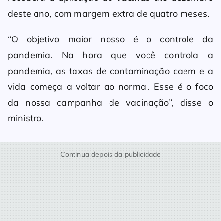
deste ano, com margem extra de quatro meses.
“O objetivo maior nosso é o controle da
pandemia. Na hora que você controla a
pandemia, as taxas de contaminação caem e a
vida começa a voltar ao normal. Esse é o foco
da nossa campanha de vacinação”, disse o
ministro.
Continua depois da publicidade