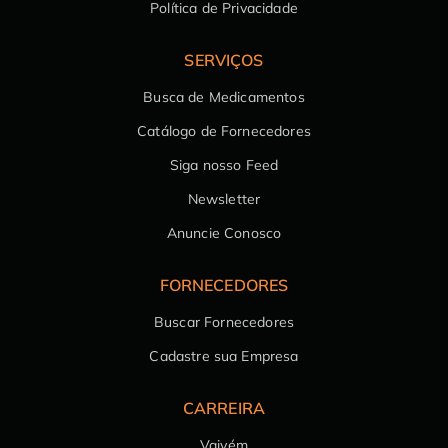
Política de Privacidade
SERVIÇOS
Busca de Medicamentos
Catálogo de Fornecedores
Siga nosso Feed
Newsletter
Anuncie Conosco
FORNECEDORES
Buscar Fornecedores
Cadastre sua Empresa
CARREIRA
Vaivém