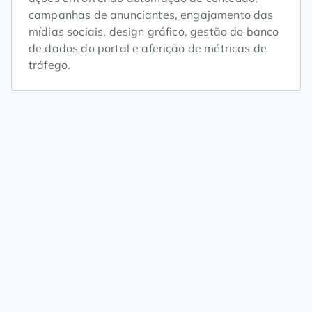
campanhas de anunciantes, engajamento das
mídias sociais, design gráfico, gestão do banco
de dados do portal e aferição de métricas de
tráfego.