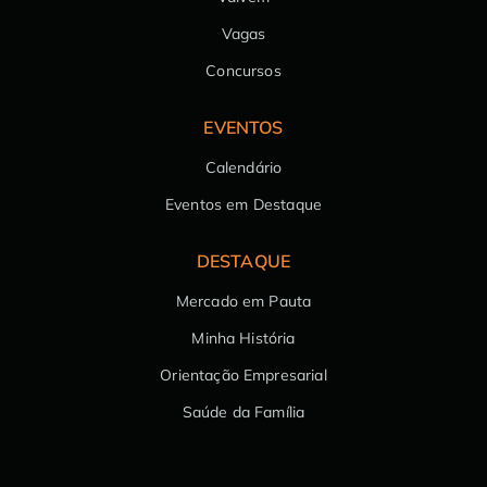
Vagas
Concursos
EVENTOS
Calendário
Eventos em Destaque
DESTAQUE
Mercado em Pauta
Minha História
Orientação Empresarial
Saúde da Família