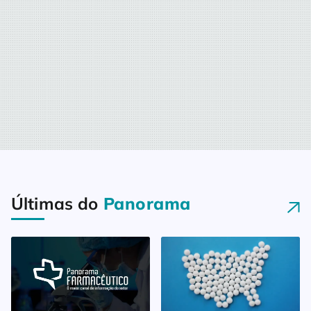
Últimas do
Panorama