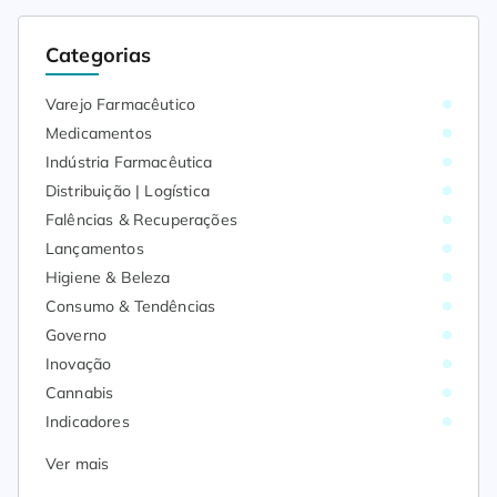
Categorias
Varejo Farmacêutico
Medicamentos
Indústria Farmacêutica
Distribuição | Logística
Falências & Recuperações
Lançamentos
Higiene & Beleza
Consumo & Tendências
Governo
Inovação
Cannabis
Indicadores
Ver mais