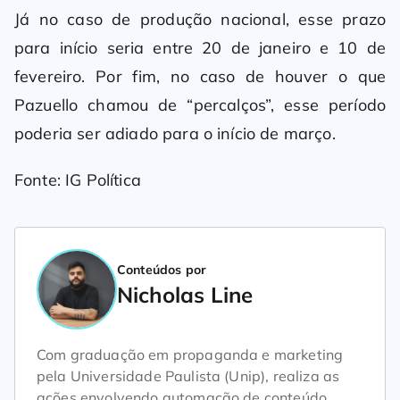
Já no caso de produção nacional, esse prazo
para início seria entre 20 de janeiro e 10 de
fevereiro. Por fim, no caso de houver o que
Pazuello chamou de “percalços”, esse período
poderia ser adiado para o início de março.
Fonte: IG Política
Conteúdos por
Nicholas Line
Com graduação em propaganda e marketing
pela Universidade Paulista (Unip), realiza as
ações envolvendo automação de conteúdo,