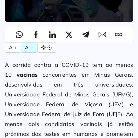
A +
A −
A corrida contra a COVID-19 tem ao menos
10
vacinas
concorrentes em Minas Gerais,
desenvolvidas em três universidades:
Universidade Federal de Minas Gerais (UFMG),
Universidade Federal de Viçosa (UFV) e
Universidade Federal de Juiz de Fora (UFJF). Ao
menos dois candidatos vacinais já estão
próximos dos testes em humanos e prometem