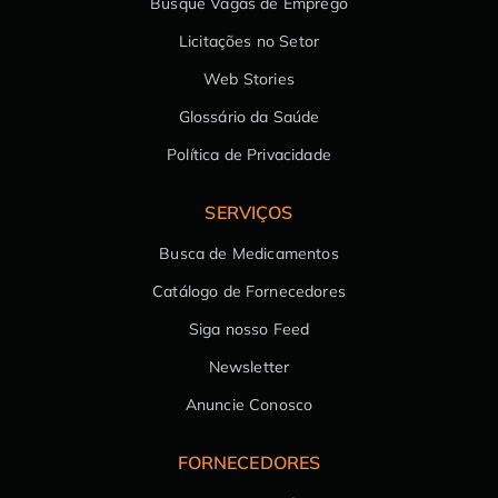
Busque Vagas de Emprego
Licitações no Setor
Web Stories
Glossário da Saúde
Política de Privacidade
SERVIÇOS
Busca de Medicamentos
Catálogo de Fornecedores
Siga nosso Feed
Newsletter
Anuncie Conosco
FORNECEDORES