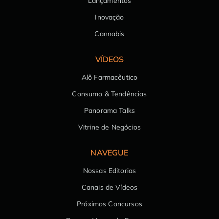
Lançamentos
Inovação
Cannabis
VÍDEOS
Alô Farmacêutico
Consumo & Tendências
Panorama Talks
Vitrine de Negócios
NAVEGUE
Nossas Editorias
Canais de Vídeos
Próximos Concursos