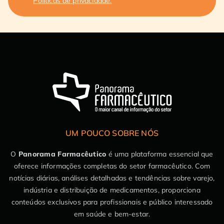
Políticas de privacidade.
UM POUCO SOBRE NÓS
O
Panorama Farmacêutico
é uma plataforma essencial que
oferece informações completas do setor farmacêutico. Com
notícias diárias, análises detalhadas e tendências sobre varejo,
indústria e distribuição de medicamentos, proporciona
conteúdos exclusivos para profissionais e público interessado
em saúde e bem-estar.