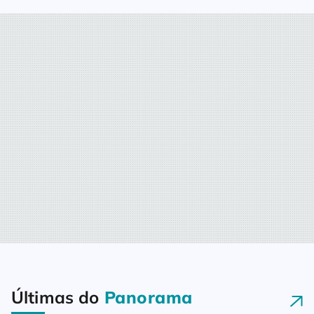
Últimas do
Panorama