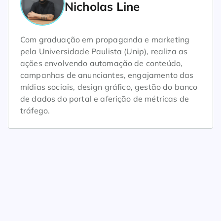
Nicholas Line
Com graduação em propaganda e marketing
pela Universidade Paulista (Unip), realiza as
ações envolvendo automação de conteúdo,
campanhas de anunciantes, engajamento das
mídias sociais, design gráfico, gestão do banco
de dados do portal e aferição de métricas de
tráfego.