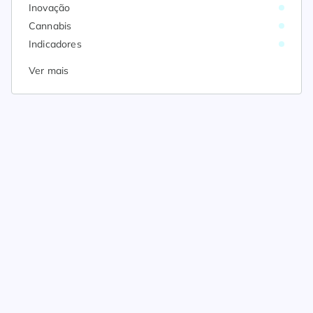
Inovação
Cannabis
Indicadores
Ver mais