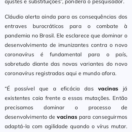
ajustes e substituições”, pondera o pesquisador.
Cláudio alerta ainda para as consequências dos
entraves burocráticos para o combate à
pandemia no Brasil. Ele esclarece que dominar o
desenvolvimento de imunizantes contra o novo
coronavírus é fundamental para o país,
sobretudo diante das novas variantes do novo
coronavírus registradas aqui e mundo afora.
“É possível que a eficácia das
vacinas
já
existentes caia frente a essas mutações. Então
precisamos dominar o processo de
desenvolvimento de
vacinas
para conseguirmos
adaptá-la com agilidade quando o vírus mutar.