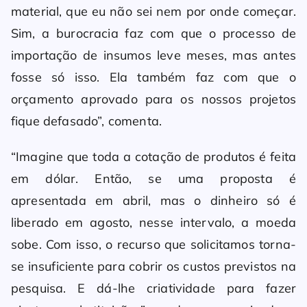
material, que eu não sei nem por onde começar.
Sim, a burocracia faz com que o processo de
importação de insumos leve meses, mas antes
fosse só isso. Ela também faz com que o
orçamento aprovado para os nossos projetos
fique defasado”, comenta.
“Imagine que toda a cotação de produtos é feita
em dólar. Então, se uma proposta é
apresentada em abril, mas o dinheiro só é
liberado em agosto, nesse intervalo, a moeda
sobe. Com isso, o recurso que solicitamos torna-
se insuficiente para cobrir os custos previstos na
pesquisa. E dá-lhe criatividade para fazer