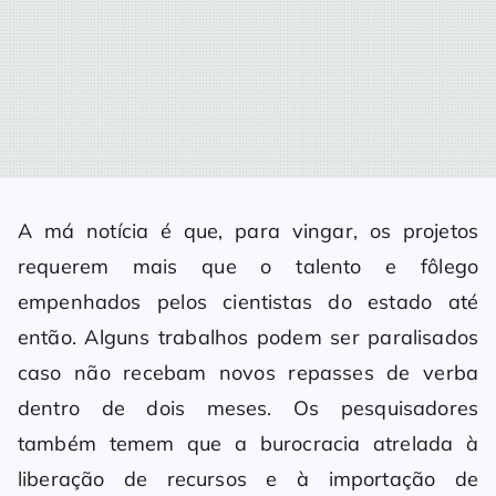
A má notícia é que, para vingar, os projetos
requerem mais que o talento e fôlego
empenhados pelos cientistas do estado até
então. Alguns trabalhos podem ser paralisados
caso não recebam novos repasses de verba
dentro de dois meses. Os pesquisadores
também temem que a burocracia atrelada à
liberação de recursos e à importação de