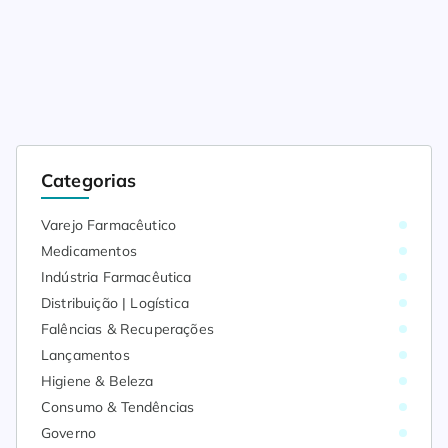
Categorias
Varejo Farmacêutico
Medicamentos
Indústria Farmacêutica
Distribuição | Logística
Falências & Recuperações
Lançamentos
Higiene & Beleza
Consumo & Tendências
Governo