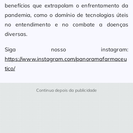
benefícios que extrapolam o enfrentamento da
pandemia, como o domínio de tecnologias úteis
no entendimento e no combate a doenças
diversas.
Siga nosso instagram:
https://www.instagram.com/panoramafarmaceu
tico/
Continua depois da publicidade