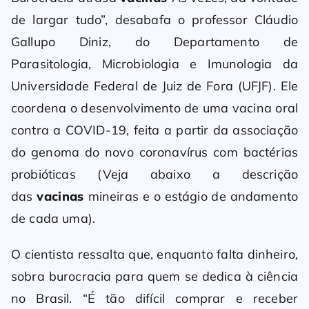
de largar tudo”, desabafa o professor Cláudio
Gallupo Diniz, do Departamento de
Parasitologia, Microbiologia e Imunologia da
Universidade Federal de Juiz de Fora (UFJF). Ele
coordena o desenvolvimento de uma vacina oral
contra a COVID-19, feita a partir da associação
do genoma do novo coronavírus com bactérias
probióticas (Veja abaixo a descrição
das
vacinas
mineiras e o estágio de andamento
de cada uma).
O cientista ressalta que, enquanto falta dinheiro,
sobra burocracia para quem se dedica à ciência
no Brasil. “É tão difícil comprar e receber