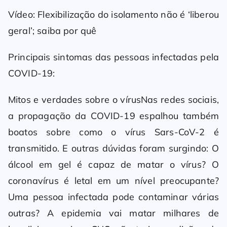
Vídeo: Flexibilização do isolamento não é ‘liberou
geral’; saiba por quê
Principais sintomas das pessoas infectadas pela
COVID-19:
Mitos e verdades sobre o vírusNas redes sociais,
a propagação da COVID-19 espalhou também
boatos sobre como o vírus Sars-CoV-2 é
transmitido. E outras dúvidas foram surgindo: O
álcool em gel é capaz de matar o vírus? O
coronavírus é letal em um nível preocupante?
Uma pessoa infectada pode contaminar várias
outras? A epidemia vai matar milhares de