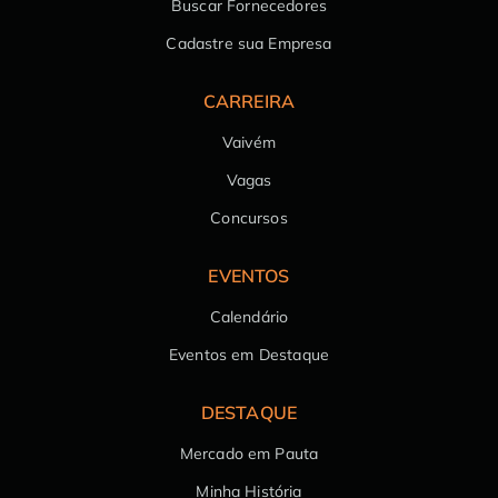
Buscar Fornecedores
Cadastre sua Empresa
CARREIRA
Vaivém
Vagas
Concursos
EVENTOS
Calendário
Eventos em Destaque
DESTAQUE
Mercado em Pauta
Minha História