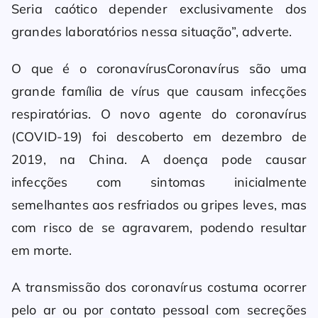
Seria caótico depender exclusivamente dos
grandes laboratórios nessa situação”, adverte.
O que é o coronavírusCoronavírus são uma
grande família de vírus que causam infecções
respiratórias. O novo agente do coronavírus
(COVID-19) foi descoberto em dezembro de
2019, na China. A doença pode causar
infecções com sintomas inicialmente
semelhantes aos resfriados ou gripes leves, mas
com risco de se agravarem, podendo resultar
em morte.
A transmissão dos coronavírus costuma ocorrer
pelo ar ou por contato pessoal com secreções