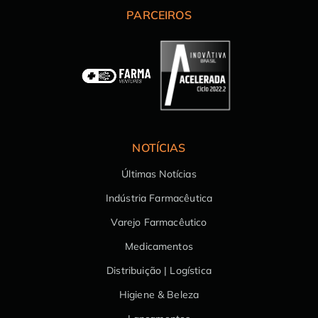
PARCEIROS
NOTÍCIAS
Últimas Notícias
Indústria Farmacêutica
Varejo Farmacêutico
Medicamentos
Distribuição | Logística
Higiene & Beleza