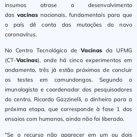
insumos atrase o desenvolvimento
das
vacinas
nacionais, fundamentais para que
o país dê conta das mutações do novo
coronavírus.
No Centro Tecnológico de
Vacinas
da UFMG
(CT-
Vacinas
), onde há cinco experimentos em
andamento, três já estão próximos de concluir
os testes em camundongos. Segundo o
imunologista e coordenador dos pesquisadores
do centro, Ricardo Gazzinelli, o dinheiro para a
próxima etapa, que corresponde à fase 1 dos
ensaios com humanos, ainda não foi liberado.
“Se o recurso não aparecer em um ou dois