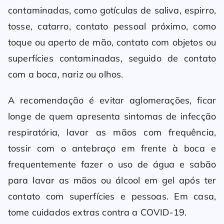
contaminadas, como gotículas de saliva, espirro,
tosse, catarro, contato pessoal próximo, como
toque ou aperto de mão, contato com objetos ou
superfícies contaminadas, seguido de contato
com a boca, nariz ou olhos.
A recomendação é evitar aglomerações, ficar
longe de quem apresenta sintomas de infecção
respiratória, lavar as mãos com frequência,
tossir com o antebraço em frente à boca e
frequentemente fazer o uso de água e sabão
para lavar as mãos ou álcool em gel após ter
contato com superfícies e pessoas. Em casa,
tome cuidados extras contra a COVID-19.