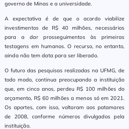
governo de Minas e a universidade.
A expectativa é de que o acordo viabilize
investimentos de R$ 40 milhões, necessários
para a dar prosseguimentos às primeiras
testagens em humanos. O recurso, no entanto,
ainda não tem data para ser liberado.
O futuro das pesquisas realizadas na UFMG, de
todo modo, continua preocupando a instituição
que, em cinco anos, perdeu R$ 100 milhões do
orçamento, R$ 60 milhões a menos só em 2021.
Os aportes, com isso, voltaram aos patamares
de 2008, conforme números divulgados pela
instituição.