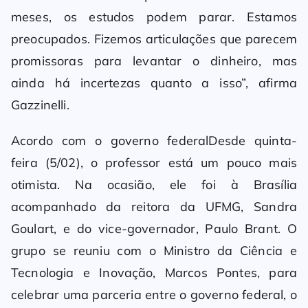
meses, os estudos podem parar. Estamos
preocupados. Fizemos articulações que parecem
promissoras para levantar o dinheiro, mas
ainda há incertezas quanto a isso”, afirma
Gazzinelli.
Acordo com o governo federalDesde quinta-
feira (5/02), o professor está um pouco mais
otimista. Na ocasião, ele foi à Brasília
acompanhado da reitora da UFMG, Sandra
Goulart, e do vice-governador, Paulo Brant. O
grupo se reuniu com o Ministro da Ciência e
Tecnologia e Inovação, Marcos Pontes, para
celebrar uma parceria entre o governo federal, o