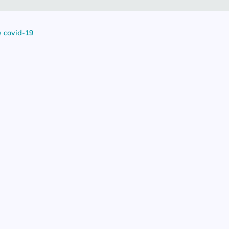
 covid-19