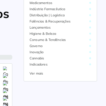
Medicamentos
os
Indústria Farmacêutica
Distribuição | Logística
Falências & Recuperações
Lançamentos
Higiene & Beleza
Consumo & Tendências
Governo
Inovação
Cannabis
Indicadores
Ver mais