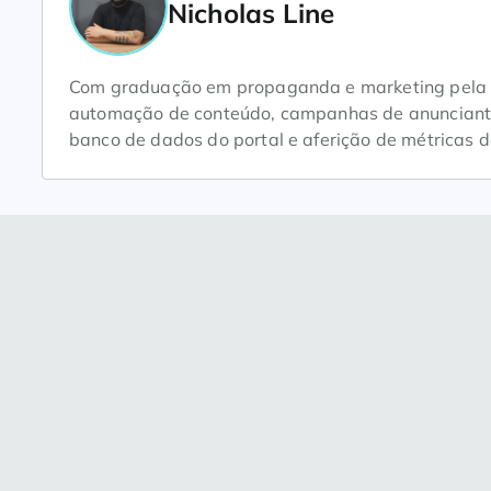
Nicholas Line
Com graduação em propaganda e marketing pela Un
automação de conteúdo, campanhas de anunciantes
banco de dados do portal e aferição de métricas d