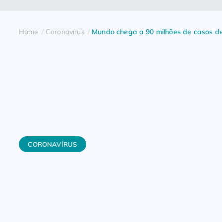
Home
Coronavírus
Mundo chega a 90 milhões de casos de
CORONAVÍRUS