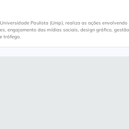
iversidade Paulista (Unip), realiza as ações envolvendo
, engajamento das mídias sociais, design gráfico, gestão
e tráfego.