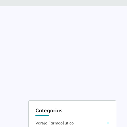
Categorias
Varejo Farmacêutico