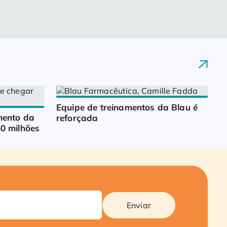
Equipe de treinamentos da Blau é 
ento da 
reforçada
0 milhões
Enviar