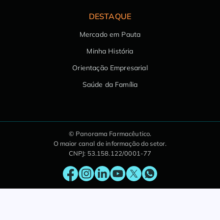
DESTAQUE
Mercado em Pauta
Minha História
Orientação Empresarial
Saúde da Família
© Panorama Farmacêutico.
O maior canal de informação do setor.
CNPJ: 53.158.122/0001-77