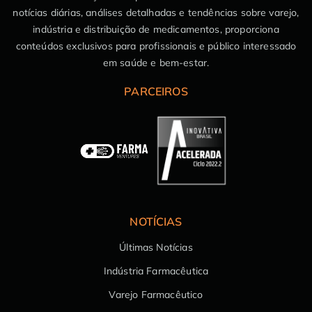
notícias diárias, análises detalhadas e tendências sobre varejo,
indústria e distribuição de medicamentos, proporciona
conteúdos exclusivos para profissionais e público interessado
em saúde e bem-estar.
PARCEIROS
NOTÍCIAS
Últimas Notícias
Indústria Farmacêutica
Varejo Farmacêutico