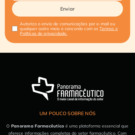
Enviar
Autorizo o envio de comunicações por e-mail ou
qualquer outro meio e concordo com os
Termos e
Políticas de privacidade.
UM POUCO SOBRE NÓS
O
Panorama Farmacêutico
é uma plataforma essencial que
oferece informações completas do setor farmacêutico. Com