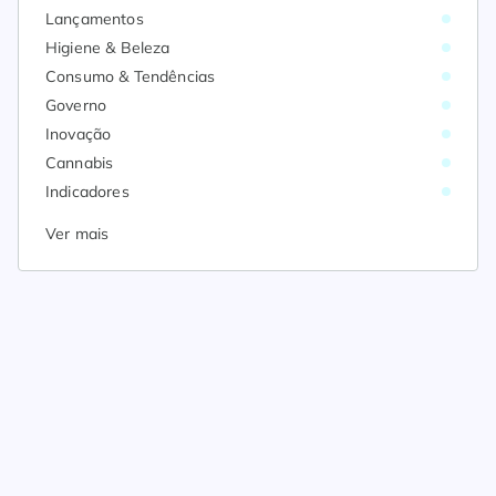
Lançamentos
Higiene & Beleza
Consumo & Tendências
Governo
Inovação
Cannabis
Indicadores
Ver mais