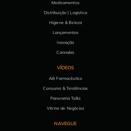
Medicamentos
Distribuição | Logística
Higiene & Beleza
Lançamentos
Inovação
Cannabis
VÍDEOS
Alô Farmacêutico
Consumo & Tendências
Panorama Talks
Vitrine de Negócios
NAVEGUE