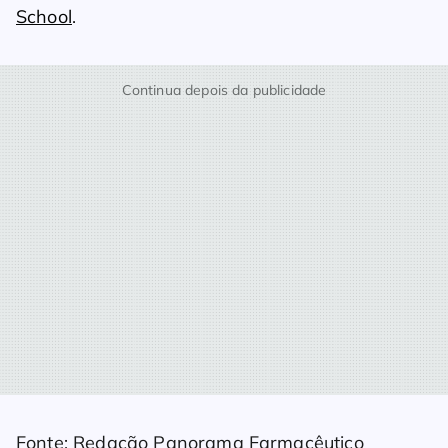
School
.
Continua depois da publicidade
Fonte: Redação Panorama Farmacêutico