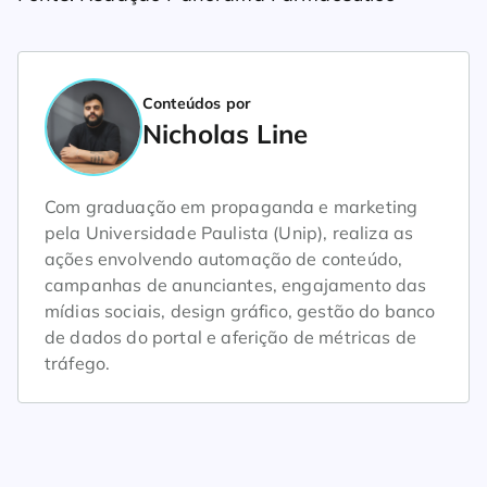
Conteúdos por
Nicholas Line
Com graduação em propaganda e marketing
pela Universidade Paulista (Unip), realiza as
ações envolvendo automação de conteúdo,
campanhas de anunciantes, engajamento das
mídias sociais, design gráfico, gestão do banco
de dados do portal e aferição de métricas de
tráfego.