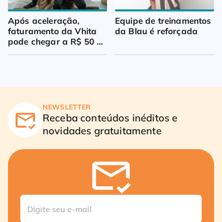
Após aceleração, 
Equipe de treinamentos 
faturamento da Vhita 
da Blau é reforçada
pode chegar a R$ 50 
milhões
NEWSLETTER
Receba conteúdos inéditos e
novidades gratuitamente