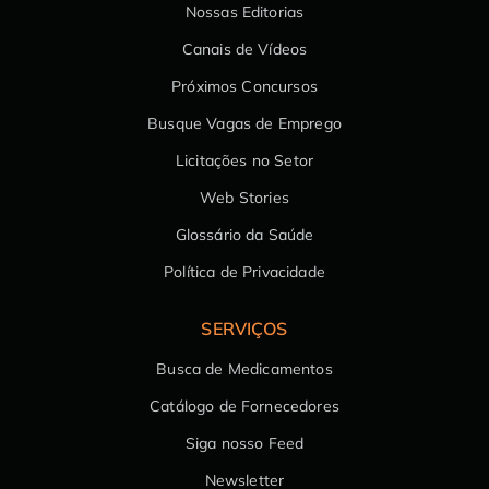
Nossas Editorias
Canais de Vídeos
Próximos Concursos
Busque Vagas de Emprego
Licitações no Setor
Web Stories
Glossário da Saúde
Política de Privacidade
SERVIÇOS
Busca de Medicamentos
Catálogo de Fornecedores
Siga nosso Feed
Newsletter