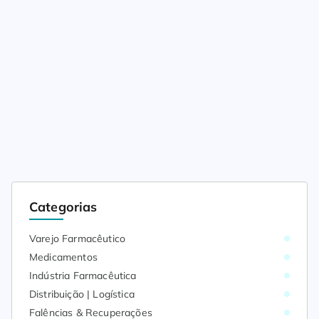
Categorias
Varejo Farmacêutico
Medicamentos
Indústria Farmacêutica
Distribuição | Logística
Falências & Recuperações