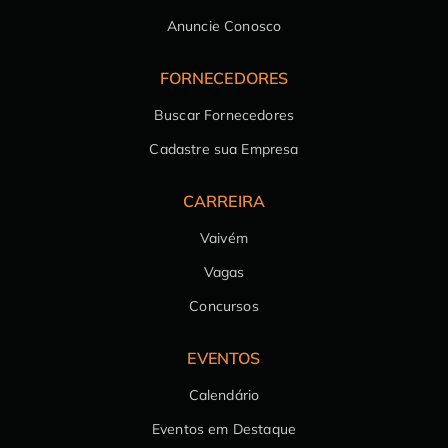
Anuncie Conosco
FORNECEDORES
Buscar Fornecedores
Cadastre sua Empresa
CARREIRA
Vaivém
Vagas
Concursos
EVENTOS
Calendário
Eventos em Destaque