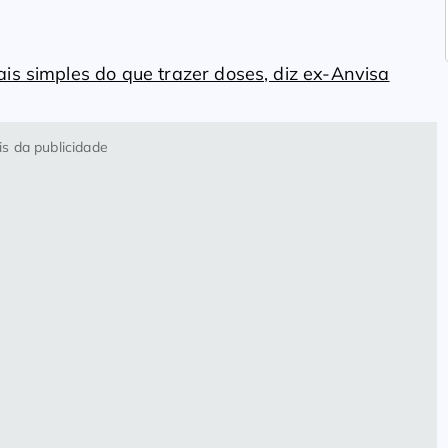
is simples do que trazer doses, diz ex-Anvisa
s da publicidade