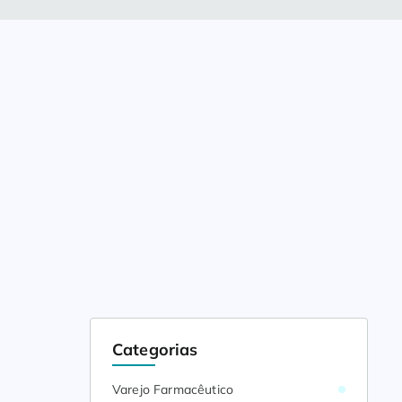
Categorias
Varejo Farmacêutico