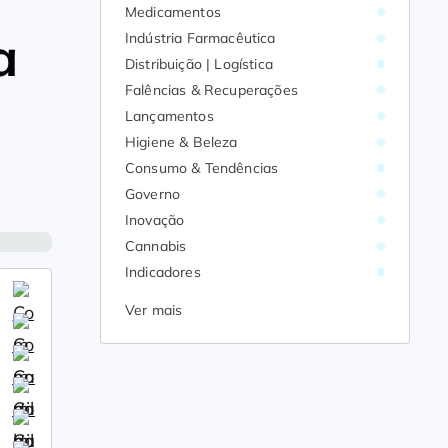
Medicamentos
a
Indústria Farmacêutica
Distribuição | Logística
Falências & Recuperações
Lançamentos
Higiene & Beleza
Consumo & Tendências
Governo
Inovação
Cannabis
Indicadores
Ver mais