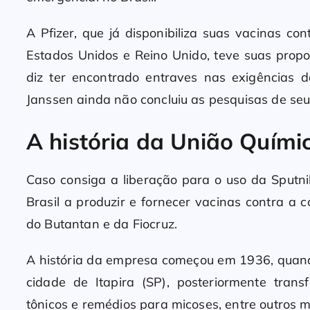
A Pfizer, que já disponibiliza suas vacinas co
Estados Unidos e Reino Unido, teve suas prop
diz ter encontrado entraves nas exigências 
Janssen ainda não concluiu as pesquisas de seu
A história da União Quími
Caso consiga a liberação para o uso da Sputnik
Brasil a produzir e fornecer vacinas contra a
do Butantan e da Fiocruz.
A história da empresa começou em 1936, quand
cidade de Itapira (SP), posteriormente trans
tônicos e remédios para micoses, entre outros 