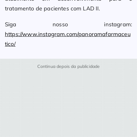
tratamento de pacientes com LAD II.
Siga nosso instagram:
https://www.instagram.com/panoramafarmaceu
tico/
Continua depois da publicidade