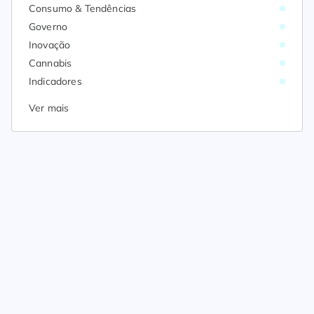
Consumo & Tendências
Governo
Inovação
Cannabis
Indicadores
Ver mais