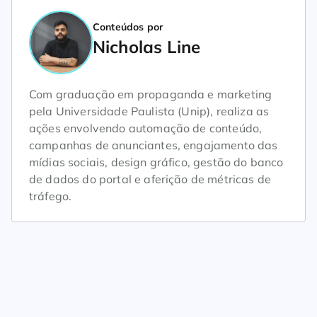
Conteúdos por
Nicholas Line
Com graduação em propaganda e marketing
pela Universidade Paulista (Unip), realiza as
ações envolvendo automação de conteúdo,
campanhas de anunciantes, engajamento das
mídias sociais, design gráfico, gestão do banco
de dados do portal e aferição de métricas de
tráfego.