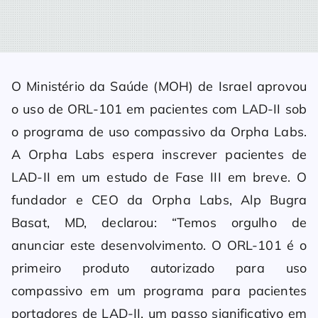
O Ministério da Saúde (MOH) de Israel aprovou
o uso de ORL-101 em pacientes com LAD-II sob
o programa de uso compassivo da Orpha Labs.
A Orpha Labs espera inscrever pacientes de
LAD-II em um estudo de Fase III em breve. O
fundador e CEO da Orpha Labs, Alp Bugra
Basat, MD, declarou: “Temos orgulho de
anunciar este desenvolvimento. O ORL-101 é o
primeiro produto autorizado para uso
compassivo em um programa para pacientes
portadores de LAD-II, um passo significativo em