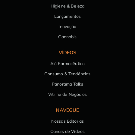
Higiene & Beleza
Lançamentos
Inovação
Cannabis
VÍDEOS
Alô Farmacêutico
Consumo & Tendências
Panorama Talks
Vitrine de Negócios
NAVEGUE
Nossas Editorias
Canais de Vídeos