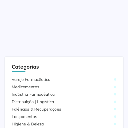
Categorias
Varejo Farmacêutico
Medicamentos
Indústria Farmacêutica
Distribuição | Logística
Falências & Recuperações
Lançamentos
Higiene & Beleza