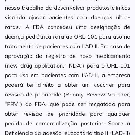
nosso trabalho de desenvolver produtos clínicos
visando ajudar pacientes com doenças ultra-
raras.” A FDA concedeu uma designação de
doença pediátrica rara ao ORL-101 para uso no
tratamento de pacientes com LAD II. Em caso de
aprovação do registro de novo medicamento
(new drug application, “NDA”) para o ORL-101
para uso em pacientes com LAD II, a empresa
poderá ter direito a obter um voucher para
revisão de prioridade (Priority Review Voucher,
“PRV”) do FDA, que pode ser resgatado para
obter revisão de prioridade para qualquer
pedido de comercialização posterior. Sobre a
Deficiência da adesão leucocitária tipo II (LAD-II)