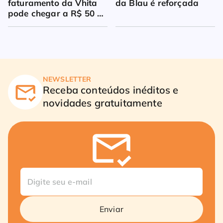
faturamento da Vhita 
da Blau é reforçada
pode chegar a R$ 50 
milhões
NEWSLETTER
Receba conteúdos inéditos e
novidades gratuitamente
Enviar