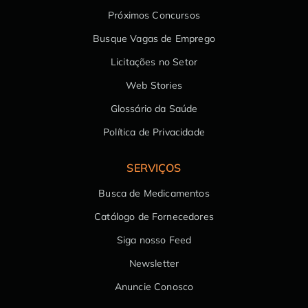
Próximos Concursos
Busque Vagas de Emprego
Licitações no Setor
Web Stories
Glossário da Saúde
Política de Privacidade
SERVIÇOS
Busca de Medicamentos
Catálogo de Fornecedores
Siga nosso Feed
Newsletter
Anuncie Conosco