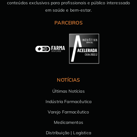
conteúdos exclusivos para profissionais e público interessado
em saúde e bem-estar.
PARCEIROS
NOTÍCIAS
Últimas Notícias
Indústria Farmacêutica
Varejo Farmacêutico
Medicamentos
Distribuição | Logística