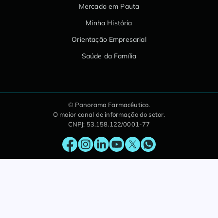
Mercado em Pauta
Minha História
Orientação Empresarial
Saúde da Família
© Panorama Farmacêutico.
O maior canal de informação do setor.
CNPJ: 53.158.122/0001-77