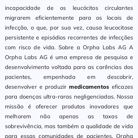
incapacidade de os leucócitos circulantes
migrarem eficientemente para os locais de
infecção, o que, por sua vez, causa leucocitose
persistente e episódios recorrentes de infecções
com risco de vida. Sobre a Orpha Labs AG A
Orpha Labs AG é uma empresa de pesquisa e
desenvolvimento voltada para as carências dos
pacientes, empenhada em descobrir,
desenvolver e produzir
medicamentos
eficazes
para doenças ultra-raras negligenciadas. Nossa
missão é oferecer produtos inovadores que
melhorem não apenas as taxas de
sobrevivência, mas também a qualidade de vida
para essas comunidades de pacientes. Orpha