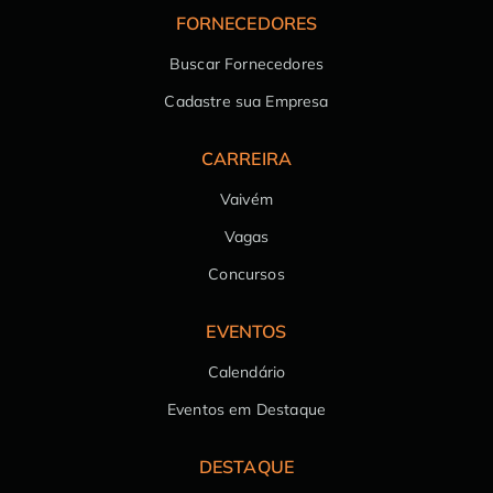
FORNECEDORES
Buscar Fornecedores
Cadastre sua Empresa
CARREIRA
Vaivém
Vagas
Concursos
EVENTOS
Calendário
Eventos em Destaque
DESTAQUE