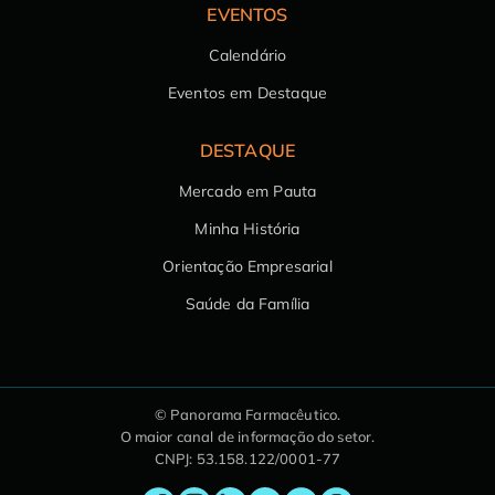
EVENTOS
Calendário
Eventos em Destaque
DESTAQUE
Mercado em Pauta
Minha História
Orientação Empresarial
Saúde da Família
© Panorama Farmacêutico.
O maior canal de informação do setor.
CNPJ: 53.158.122/0001-77