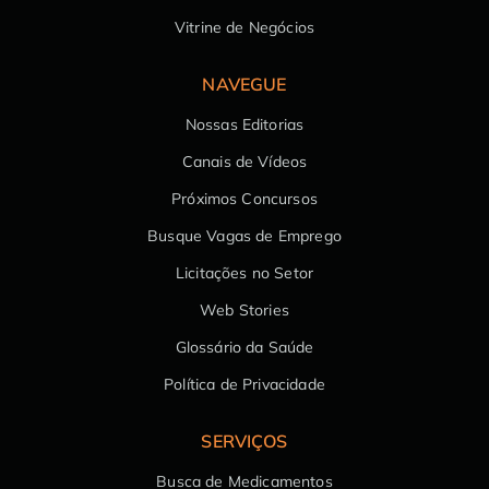
Vitrine de Negócios
NAVEGUE
Nossas Editorias
Canais de Vídeos
Próximos Concursos
Busque Vagas de Emprego
Licitações no Setor
Web Stories
Glossário da Saúde
Política de Privacidade
SERVIÇOS
Busca de Medicamentos