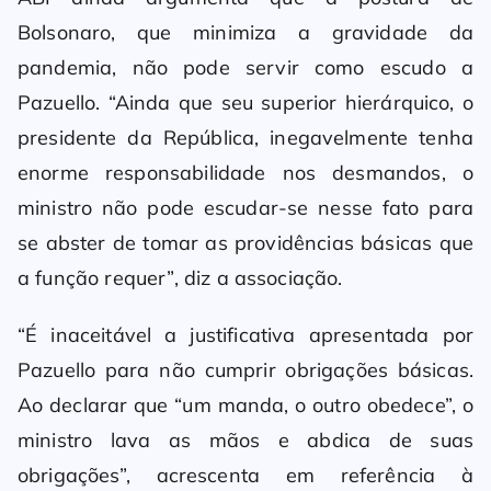
Bolsonaro, que minimiza a gravidade da
pandemia, não pode servir como escudo a
Pazuello. “Ainda que seu superior hierárquico, o
presidente da República, inegavelmente tenha
enorme responsabilidade nos desmandos, o
ministro não pode escudar-se nesse fato para
se abster de tomar as providências básicas que
a função requer”, diz a associação.
“É inaceitável a justificativa apresentada por
Pazuello para não cumprir obrigações básicas.
Ao declarar que “um manda, o outro obedece”, o
ministro lava as mãos e abdica de suas
obrigações”, acrescenta em referência à