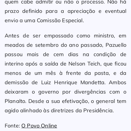
quem cabe admitir ou não o processo. Não há
prazo definido para a apreciação e eventual
envio a uma Comissão Especial.
Antes de ser empossado como ministro, em
meados de setembro do ano passado, Pazuello
passou mais de cem dias na condição de
interino após a saída de Nelson Teich, que ficou
menos de um mês à frente da pasta, e da
demissão de Luiz Henrique Mandetta. Ambos
deixaram o governo por divergências com o
Planalto. Desde a sua efetivação, o general tem
agido alinhado às diretrizes da Presidência.
Fonte:
O Povo Online