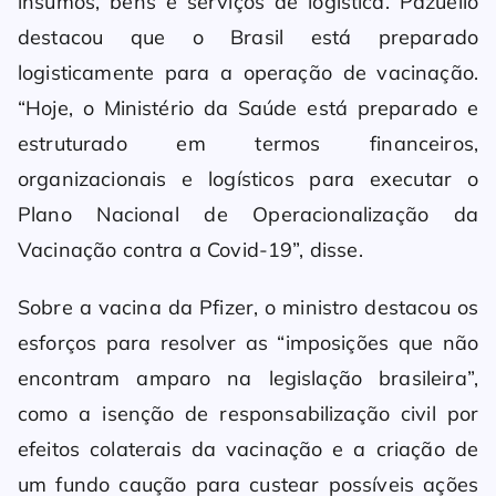
insumos, bens e serviços de logística. Pazuello
destacou que o Brasil está preparado
logisticamente para a operação de vacinação.
“Hoje, o Ministério da Saúde está preparado e
estruturado em termos financeiros,
organizacionais e logísticos para executar o
Plano Nacional de Operacionalização da
Vacinação contra a Covid-19”, disse.
Sobre a vacina da Pfizer, o ministro destacou os
esforços para resolver as “imposições que não
encontram amparo na legislação brasileira”,
como a isenção de responsabilização civil por
efeitos colaterais da vacinação e a criação de
um fundo caução para custear possíveis ações