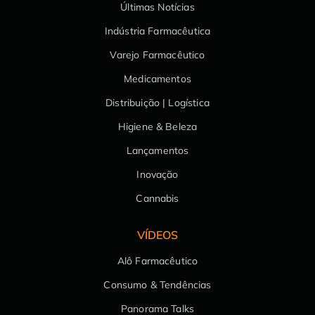
Últimas Notícias
Indústria Farmacêutica
Varejo Farmacêutico
Medicamentos
Distribuição | Logística
Higiene & Beleza
Lançamentos
Inovação
Cannabis
VÍDEOS
Alô Farmacêutico
Consumo & Tendências
Panorama Talks