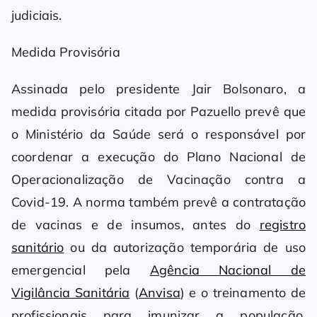
judiciais.
Medida Provisória
Assinada pelo presidente Jair Bolsonaro, a
medida provisória citada por Pazuello prevê que
o Ministério da Saúde será o responsável por
coordenar a execução do Plano Nacional de
Operacionalização de Vacinação contra a
Covid-19. A norma também prevê a contratação
de vacinas e de insumos, antes do
registro
sanitário
ou da autorização temporária de uso
emergencial pela
Agência Nacional de
Vigilância Sanitária
(
Anvisa
) e o treinamento de
profissionais para imunizar a população.