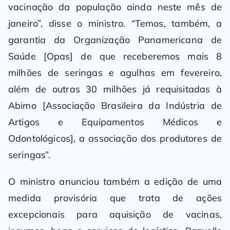
vacinação da população ainda neste mês de
janeiro”, disse o ministro. “Temos, também, a
garantia da Organização Panamericana de
Saúde [Opas] de que receberemos mais 8
milhões de seringas e agulhas em fevereiro,
além de outras 30 milhões já requisitadas à
Abimo [Associação Brasileira da Indústria de
Artigos e Equipamentos Médicos e
Odontológicos], a associação dos produtores de
seringas”.
O ministro anunciou também a edição de uma
medida provisória que trata de ações
excepcionais para aquisição de vacinas,