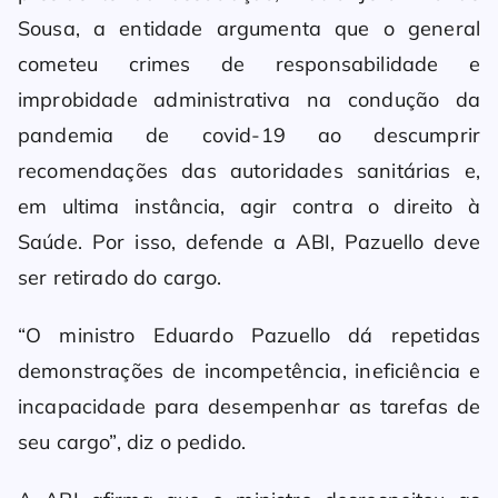
Sousa, a entidade argumenta que o general
cometeu crimes de responsabilidade e
improbidade administrativa na condução da
pandemia de covid-19 ao descumprir
recomendações das autoridades sanitárias e,
em ultima instância, agir contra o direito à
Saúde. Por isso, defende a ABI, Pazuello deve
ser retirado do cargo.
“O ministro Eduardo Pazuello dá repetidas
demonstrações de incompetência, ineficiência e
incapacidade para desempenhar as tarefas de
seu cargo”, diz o pedido.