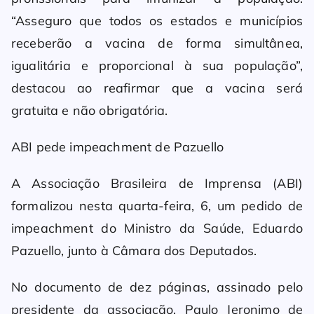
“Asseguro que todos os estados e municípios
receberão a vacina de forma simultânea,
igualitária e proporcional à sua população”,
destacou ao reafirmar que a vacina será
gratuita e não obrigatória.
ABI pede impeachment de Pazuello
A Associação Brasileira de Imprensa (ABI)
formalizou nesta quarta-feira, 6, um pedido de
impeachment do Ministro da Saúde, Eduardo
Pazuello, junto à Câmara dos Deputados.
No documento de dez páginas, assinado pelo
presidente da associação, Paulo Jeronimo de