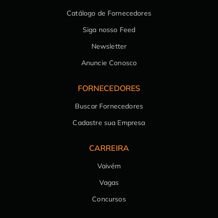
Catálogo de Fornecedores
Siga nosso Feed
Newsletter
Anuncie Conosco
FORNECEDORES
Buscar Fornecedores
Cadastre sua Empresa
CARREIRA
Vaivém
Vagas
Concursos