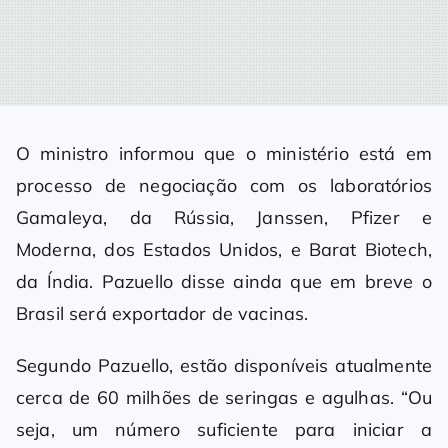
O ministro informou que o ministério está em
processo de negociação com os laboratórios
Gamaleya, da Rússia, Janssen, Pfizer e
Moderna, dos Estados Unidos, e Barat Biotech,
da Índia. Pazuello disse ainda que em breve o
Brasil será exportador de vacinas.
Segundo Pazuello, estão disponíveis atualmente
cerca de 60 milhões de seringas e agulhas. “Ou
seja, um número suficiente para iniciar a