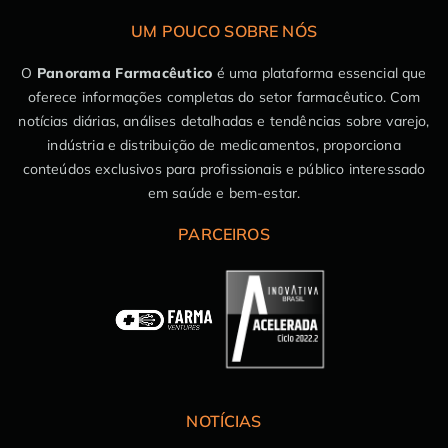
UM POUCO SOBRE NÓS
O
Panorama Farmacêutico
é uma plataforma essencial que
oferece informações completas do setor farmacêutico. Com
notícias diárias, análises detalhadas e tendências sobre varejo,
indústria e distribuição de medicamentos, proporciona
conteúdos exclusivos para profissionais e público interessado
em saúde e bem-estar.
PARCEIROS
NOTÍCIAS