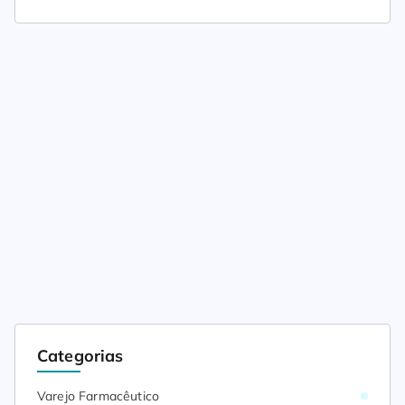
Categorias
Varejo Farmacêutico