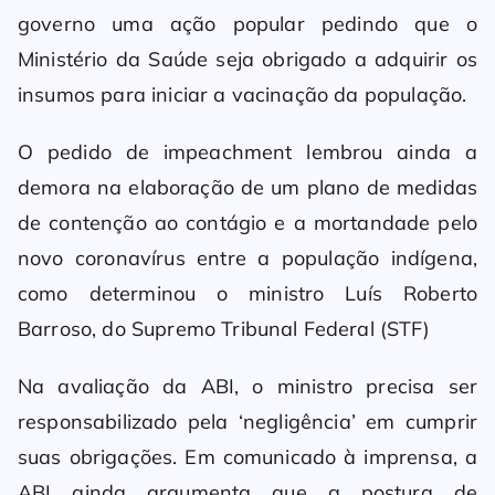
governo uma ação popular pedindo que o
Ministério da Saúde seja obrigado a adquirir os
insumos para iniciar a vacinação da população.
O pedido de impeachment lembrou ainda a
demora na elaboração de um plano de medidas
de contenção ao contágio e a mortandade pelo
novo coronavírus entre a população indígena,
como determinou o ministro Luís Roberto
Barroso, do Supremo Tribunal Federal (STF)
Na avaliação da ABI, o ministro precisa ser
responsabilizado pela ‘negligência’ em cumprir
suas obrigações. Em comunicado à imprensa, a
ABI ainda argumenta que a postura de