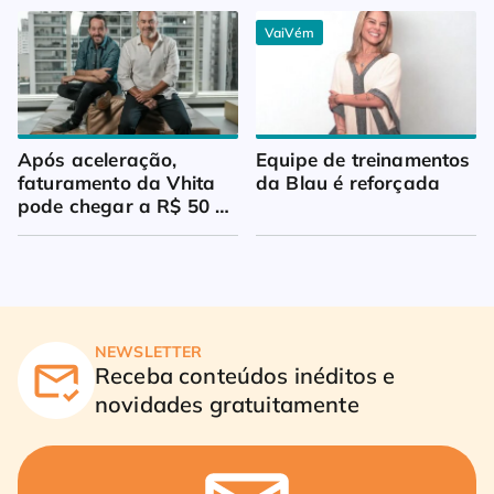
VaiVém
Após aceleração, 
Equipe de treinamentos 
faturamento da Vhita 
da Blau é reforçada
pode chegar a R$ 50 
milhões
NEWSLETTER
Receba conteúdos inéditos e
novidades gratuitamente