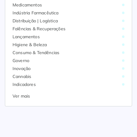
Medicamentos
Indústria Farmacêutica
Distribuição | Logística
Falências & Recuperações
Lançamentos
Higiene & Beleza
Consumo & Tendências
Governo
Inovação
Cannabis
Indicadores
Ver mais