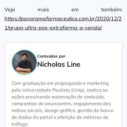
Veja mais em também:
https://panoramafarmaceutico.com.br/2020/12/2
1/grupo-ultra-poe-extrafarma-a-venda/
Conteúdos por
Nicholas Line
Com graduação em propaganda e marketing
pela Universidade Paulista (Unip), realiza as
ações envolvendo automação de conteúdo,
campanhas de anunciantes, engajamento das
mídias sociais, design gráfico, gestão do banco
de dados do portal e aferição de métricas de
tráfego.