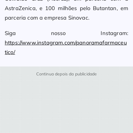
AstraZenica, e 100 milhões pelo Butantan, em
parceria com a empresa Sinovac.
Siga nosso Instagram:
https://www.instagram.com/panoramafarmaceu
tico/
Continua depois da publicidade