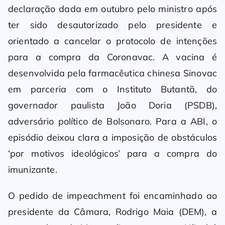
declaração dada em outubro pelo ministro após
ter sido desautorizado pelo presidente e
orientado a cancelar o protocolo de intenções
para a compra da Coronavac. A vacina é
desenvolvida pela farmacêutica chinesa Sinovac
em parceria com o Instituto Butantã, do
governador paulista João Doria (PSDB),
adversário político de Bolsonaro. Para a ABI, o
episódio deixou clara a imposição de obstáculos
‘por motivos ideológicos’ para a compra do
imunizante.
O pedido de impeachment foi encaminhado ao
presidente da Câmara, Rodrigo Maia (DEM), a