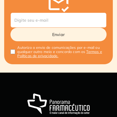
Enviar
Autorizo o envio de comunicações por e-mail ou
qualquer outro meio e concordo com os
Termos e
Políticas de privacidade.