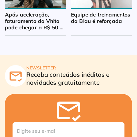
Após aceleração, 
Equipe de treinamentos 
faturamento da Vhita 
da Blau é reforçada
pode chegar a R$ 50 
milhões
NEWSLETTER
Receba conteúdos inéditos e
novidades gratuitamente