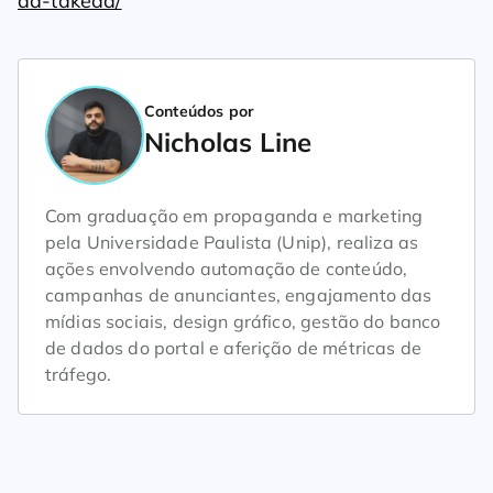
da-takeda/
Conteúdos por
Nicholas Line
Com graduação em propaganda e marketing
pela Universidade Paulista (Unip), realiza as
ações envolvendo automação de conteúdo,
campanhas de anunciantes, engajamento das
mídias sociais, design gráfico, gestão do banco
de dados do portal e aferição de métricas de
tráfego.