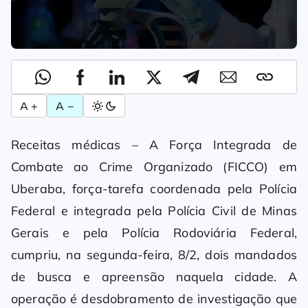
A +
A −
Receitas médicas – A Força Integrada de
Combate ao Crime Organizado (FICCO) em
Uberaba, força-tarefa coordenada pela Polícia
Federal e integrada pela Polícia Civil de Minas
Gerais e pela Polícia Rodoviária Federal,
cumpriu, na segunda-feira, 8/2, dois mandados
de busca e apreensão naquela cidade. A
operação é desdobramento de investigação que