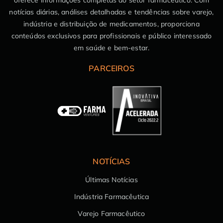
oferece informações completas do setor farmacêutico. Com
notícias diárias, análises detalhadas e tendências sobre varejo,
indústria e distribuição de medicamentos, proporciona
conteúdos exclusivos para profissionais e público interessado
em saúde e bem-estar.
PARCEIROS
NOTÍCIAS
Últimas Notícias
Indústria Farmacêutica
Varejo Farmacêutico