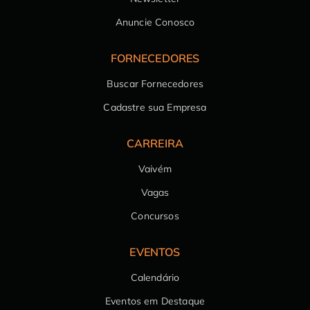
Anuncie Conosco
FORNECEDORES
Buscar Fornecedores
Cadastre sua Empresa
CARREIRA
Vaivém
Vagas
Concursos
EVENTOS
Calendário
Eventos em Destaque