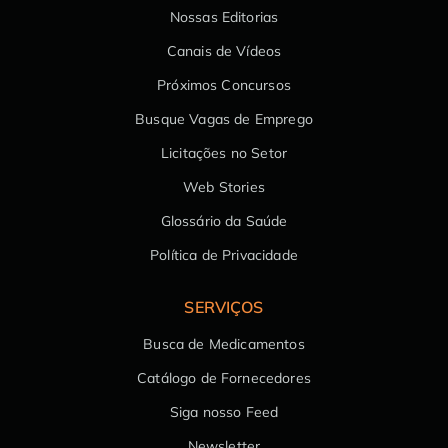
Nossas Editorias
Canais de Vídeos
Próximos Concursos
Busque Vagas de Emprego
Licitações no Setor
Web Stories
Glossário da Saúde
Política de Privacidade
SERVIÇOS
Busca de Medicamentos
Catálogo de Fornecedores
Siga nosso Feed
Newsletter