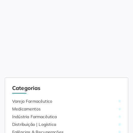
Categorias
Varejo Farmacêutico
Medicamentos
Indústria Farmacêutica
Distribuição | Logística
Falências & Recuperações