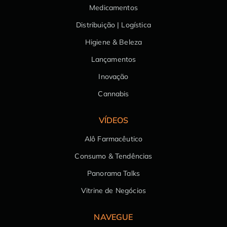
Medicamentos
Distribuição | Logística
Higiene & Beleza
Lançamentos
Inovação
Cannabis
VÍDEOS
Alô Farmacêutico
Consumo & Tendências
Panorama Talks
Vitrine de Negócios
NAVEGUE