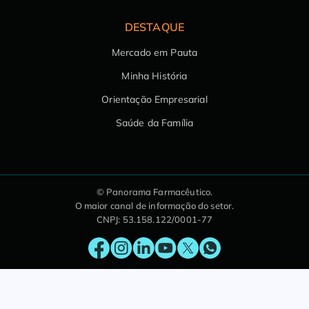
DESTAQUE
Mercado em Pauta
Minha História
Orientação Empresarial
Saúde da Família
© Panorama Farmacêutico.
O maior canal de informação do setor.
CNPJ: 53.158.122/0001-77