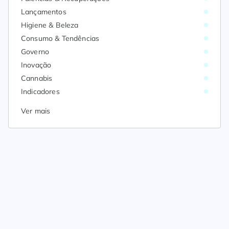
Lançamentos
Higiene & Beleza
Consumo & Tendências
Governo
Inovação
Cannabis
Indicadores
Ver mais