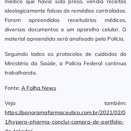
médico que havia sido preso, vendia receitas
ideologicamente falsas de remédios controlados.
Foram apreendidos receituários médicos,
diversos documentos e um aparelho celular. O
material apreendido será analisado pela Polícia.
Seguindo todos os protocolos de cuidados do
Ministério da Saúde, a Polícia Federal continua
trabalhando.
Fonte:
A Folha News
Veja também:
https://panoramafarmaceutico.com.br/2021/02/0
1/hypera-pharma-conclui-compra-de-portfolio-