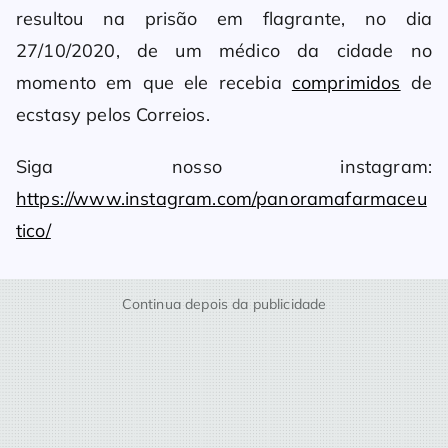
resultou na prisão em flagrante, no dia
27/10/2020, de um médico da cidade no
momento em que ele recebia
comprimidos
de
ecstasy pelos Correios.
Siga nosso instagram:
https://www.instagram.com/panoramafarmaceu
tico/
Continua depois da publicidade