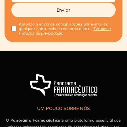
Enviar
Autorizo o envio de comunicações por e-mail ou
qualquer outro meio e concordo com os
Termos e
Políticas de privacidade.
UM POUCO SOBRE NÓS
O
Panorama Farmacêutico
é uma plataforma essencial que