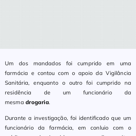
Um dos mandados foi cumprido em uma
farmácia e contou com o apoio da Vigilância
Sanitária, enquanto o outro foi cumprido na
residência de um funcionário da
mesma
drogaria
.
Durante a investigação, foi identificado que um
funcionário da farmácia, em conluio com o