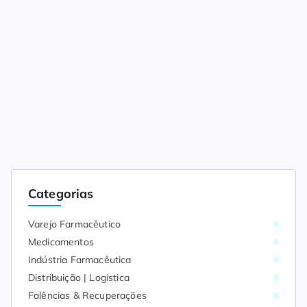
Categorias
Varejo Farmacêutico
Medicamentos
Indústria Farmacêutica
Distribuição | Logística
Falências & Recuperações