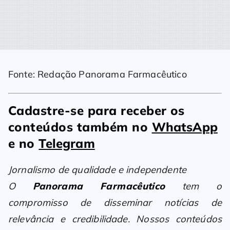
Fonte: Redação Panorama Farmacêutico
Cadastre-se para receber os
conteúdos também no
WhatsApp
e no
Telegram
Jornalismo de qualidade e independente
O
Panorama Farmacêutico
tem o
compromisso de disseminar notícias de
relevância e credibilidade. Nossos conteúdos