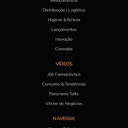
Medicamentos
Distribuição | Logística
Higiene & Beleza
Lançamentos
Inovação
Cannabis
VÍDEOS
Alô Farmacêutico
Consumo & Tendências
Panorama Talks
Vitrine de Negócios
NAVEGUE