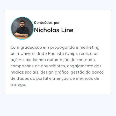
Conteúdos por
Nicholas Line
Com graduação em propaganda e marketing
pela Universidade Paulista (Unip), realiza as
ações envolvendo automação de conteúdo,
campanhas de anunciantes, engajamento das
mídias sociais, design gráfico, gestão do banco
de dados do portal e aferição de métricas de
tráfego.