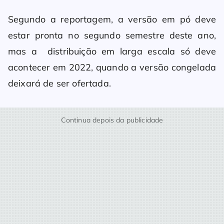
Segundo a reportagem, a versão em pó deve
estar pronta no segundo semestre deste ano,
mas a distribuição em larga escala só deve
acontecer em 2022, quando a versão congelada
deixará de ser ofertada.
Continua depois da publicidade