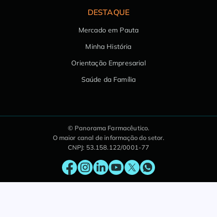
DESTAQUE
Mercado em Pauta
Minha História
Orientação Empresarial
Saúde da Família
© Panorama Farmacêutico.
O maior canal de informação do setor.
CNPJ: 53.158.122/0001-77