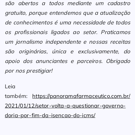
são abertos a todos mediante um cadastro
gratuito, porque entendemos que a atualização
de conhecimentos é uma necessidade de todos
os profissionais ligados ao setor. Praticamos
um jornalismo independente e nossas receitas
são originárias, única e exclusivamente, do
apoio dos anunciantes e parceiros. Obrigado
por nos prestigiar!
Leia
também:
https://panoramafarmaceutico.com.br/
2021/01/12/setor-volta-a-questionar-governo-
doria-por-fim-da-isencao-do-icms/