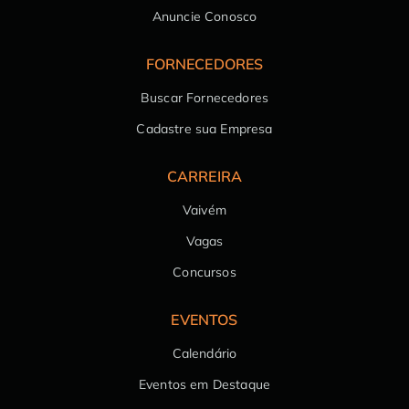
Anuncie Conosco
FORNECEDORES
Buscar Fornecedores
Cadastre sua Empresa
CARREIRA
Vaivém
Vagas
Concursos
EVENTOS
Calendário
Eventos em Destaque