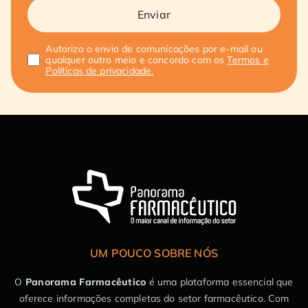
Enviar
Autorizo o envio de comunicações por e-mail ou
qualquer outro meio e concordo com os
Termos e
Políticas de privacidade.
UM POUCO SOBRE NÓS
O
Panorama Farmacêutico
é uma plataforma essencial que
oferece informações completas do setor farmacêutico. Com