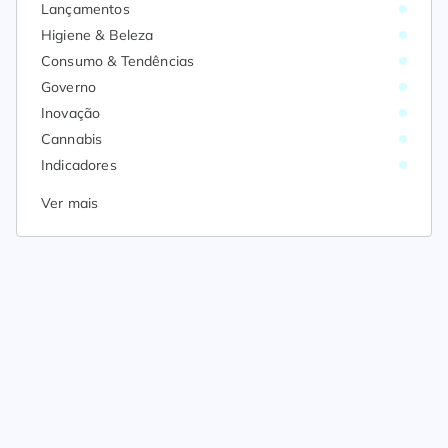
Lançamentos
Higiene & Beleza
Consumo & Tendências
Governo
Inovação
Cannabis
Indicadores
Ver mais