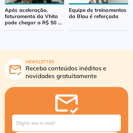
Após aceleração, 
Equipe de treinamentos 
faturamento da Vhita 
da Blau é reforçada
pode chegar a R$ 50 
milhões
NEWSLETTER
Receba conteúdos inéditos e
novidades gratuitamente