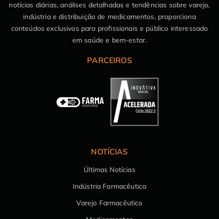
notícias diárias, análises detalhadas e tendências sobre varejo,
indústria e distribuição de medicamentos, proporciona
conteúdos exclusivos para profissionais e público interessado
em saúde e bem-estar.
PARCEIROS
NOTÍCIAS
Últimas Notícias
Indústria Farmacêutica
Varejo Farmacêutico