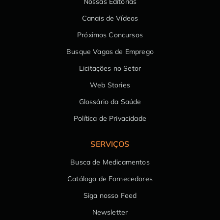
Nossas Editorias
Canais de Vídeos
Próximos Concursos
Busque Vagas de Emprego
Licitações no Setor
Web Stories
Glossário da Saúde
Política de Privacidade
SERVIÇOS
Busca de Medicamentos
Catálogo de Fornecedores
Siga nosso Feed
Newsletter