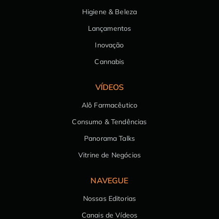
Higiene & Beleza
Lançamentos
Inovação
Cannabis
VÍDEOS
Alô Farmacêutico
Consumo & Tendências
Panorama Talks
Vitrine de Negócios
NAVEGUE
Nossas Editorias
Canais de Vídeos