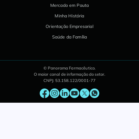
Mercado em Pauta
Minha História
Orientação Empresarial
Saúde da Família
© Panorama Farmacêutico.
O maior canal de informação do setor.
CNPJ: 53.158.122/0001-77