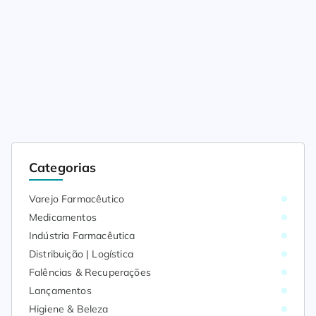
Categorias
Varejo Farmacêutico
Medicamentos
Indústria Farmacêutica
Distribuição | Logística
Falências & Recuperações
Lançamentos
Higiene & Beleza