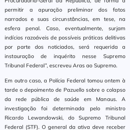
Procuradoria-Geral da República, de forma a
permitir a apuração preliminar dos fatos
narrados e suas circunstâncias, em tese, na
esfera penal. Caso, eventualmente, surjam
indícios razoáveis de possíveis práticas delitivas
por parte dos noticiados, será requerida a
instauração de inquérito nesse Supremo
Tribunal Federal”, escreveu Aras ao Supremo.
Em outro caso, a Polícia Federal tomou ontem à
tarde o depoimento de Pazuello sobre o colapso
da rede pública de saúde em Manaus. A
investigação foi determinada pelo ministro
Ricardo Lewandowski, do Supremo Tribunal
Federal (STF). O general da ativa deve receber