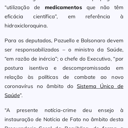
“utilização de
medicamentos
que não têm
eficácia científica”, em referência à
hidroxicloroquina.
Para os deputados, Pazuello e Bolsonaro devem
ser responsabilizados – o ministro da Saúde,
“em razão de inércia”; o chefe do Executivo, “por
postura isentiva e descompromissada em
relação às políticas de combate ao novo
coronavírus no âmbito do
Sistema Único de
Saúde
”.
“A presente notícia-crime deu ensejo à
instauração de Notícia de Fato no âmbito desta