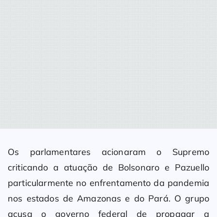
Os parlamentares acionaram o Supremo
criticando a atuação de Bolsonaro e Pazuello
particularmente no enfrentamento da pandemia
nos estados de Amazonas e do Pará. O grupo
acusa o governo federal de propagar a