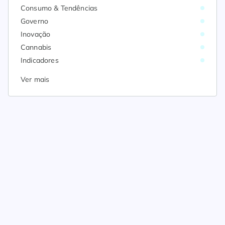
Consumo & Tendências
Governo
Inovação
Cannabis
Indicadores
Ver mais