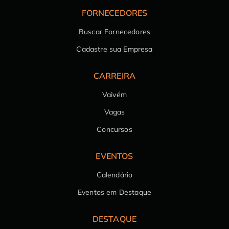
FORNECEDORES
Buscar Fornecedores
Cadastre sua Empresa
CARREIRA
Vaivém
Vagas
Concursos
EVENTOS
Calendário
Eventos em Destaque
DESTAQUE