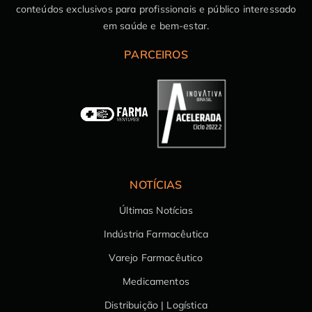
conteúdos exclusivos para profissionais e público interessado
em saúde e bem-estar.
PARCEIROS
NOTÍCIAS
Últimas Notícias
Indústria Farmacêutica
Varejo Farmacêutico
Medicamentos
Distribuição | Logística