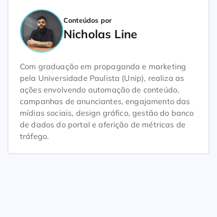
Conteúdos por
Nicholas Line
Com graduação em propaganda e marketing
pela Universidade Paulista (Unip), realiza as
ações envolvendo automação de conteúdo,
campanhas de anunciantes, engajamento das
mídias sociais, design gráfico, gestão do banco
de dados do portal e aferição de métricas de
tráfego.