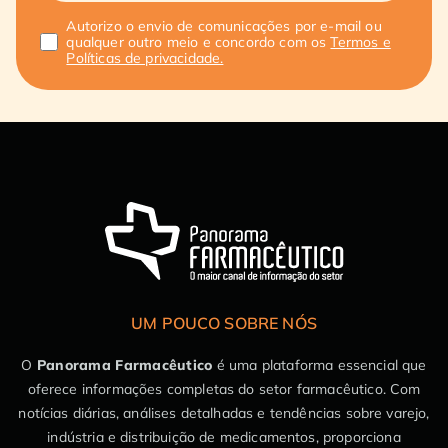
Autorizo o envio de comunicações por e-mail ou
qualquer outro meio e concordo com os
Termos e
Políticas de privacidade.
UM POUCO SOBRE NÓS
O
Panorama Farmacêutico
é uma plataforma essencial que
oferece informações completas do setor farmacêutico. Com
notícias diárias, análises detalhadas e tendências sobre varejo,
indústria e distribuição de medicamentos, proporciona