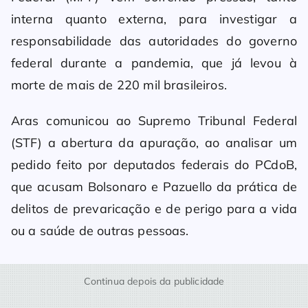
interna quanto externa, para investigar a
responsabilidade das autoridades do governo
federal durante a pandemia, que já levou à
morte de mais de 220 mil brasileiros.
Aras comunicou ao Supremo Tribunal Federal
(STF) a abertura da apuração, ao analisar um
pedido feito por deputados federais do PCdoB,
que acusam Bolsonaro e Pazuello da prática de
delitos de prevaricação e de perigo para a vida
ou a saúde de outras pessoas.
Continua depois da publicidade