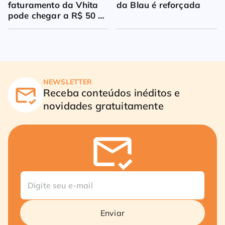
faturamento da Vhita 
da Blau é reforçada
pode chegar a R$ 50 
milhões
NEWSLETTER
Receba conteúdos inéditos e
novidades gratuitamente
Enviar