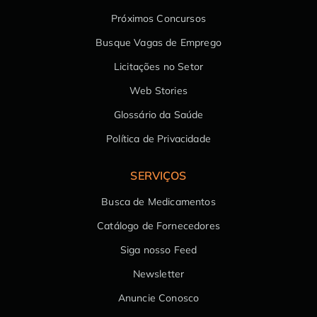
Próximos Concursos
Busque Vagas de Emprego
Licitações no Setor
Web Stories
Glossário da Saúde
Política de Privacidade
SERVIÇOS
Busca de Medicamentos
Catálogo de Fornecedores
Siga nosso Feed
Newsletter
Anuncie Conosco