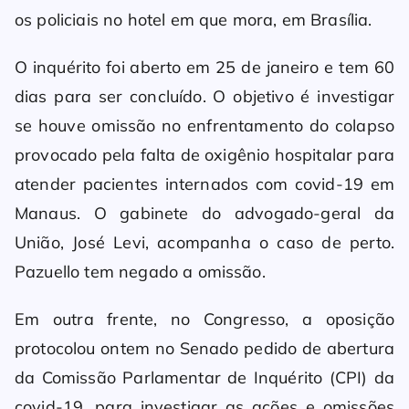
os policiais no hotel em que mora, em Brasília.
O inquérito foi aberto em 25 de janeiro e tem 60
dias para ser concluído. O objetivo é investigar
se houve omissão no enfrentamento do colapso
provocado pela falta de oxigênio hospitalar para
atender pacientes internados com covid-19 em
Manaus. O gabinete do advogado-geral da
União, José Levi, acompanha o caso de perto.
Pazuello tem negado a omissão.
Em outra frente, no Congresso, a oposição
protocolou ontem no Senado pedido de abertura
da Comissão Parlamentar de Inquérito (CPI) da
covid-19, para investigar as ações e omissões