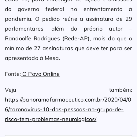
do governo federal no enfrentamento à
pandemia. O pedido reúne a assinatura de 29
parlamentares, além do próprio autor –
Randoolfe Rodrigues (Rede-AP), mais do que o
mínimo de 27 assinaturas que deve ter para ser
apresentado à Mesa.
Fonte:
O Povo Online
Veja também:
https://panoramafarmaceutico.com.br/2020/04/0
6/coronavirus-10-das-pessoas-no-grupo-de-
risco-tem-problemas-neurologicos/