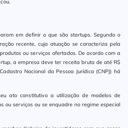
acou.
aram em definir o que são startups. Segundo o
ação recente, cuja atuação se caracteriza pela
produtos ou serviços ofertados. De acordo com a
tup, a empresa deve ter receita bruta de até R$
 Cadastro Nacional da Pessoa Jurídica (CNPJ) há
eu ato constitutivo a utilização de modelos de
s ou serviços ou se enquadre no regime especial