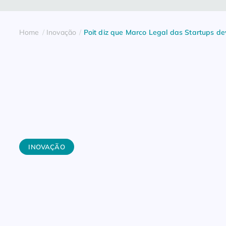
Home
Inovação
Poit diz que Marco Legal das Startups d
INOVAÇÃO