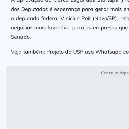
dos Deputados é esperança para gerar mais em
o deputado federal Vinicius Poit (Novo/SP), re
negócios mais favorável para as empresas que 
Senado.
Veja também:
Projeto da USP usa Whatsapp con
Continua depoi