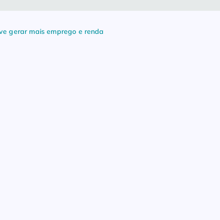
eve gerar mais emprego e renda