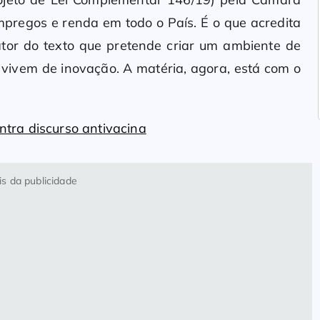
pregos e renda em todo o País. É o que acredita
lator do texto que pretende criar um ambiente de
vivem de inovação. A matéria, agora, está com o
tra discurso antivacina
s da publicidade