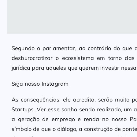
Segundo o parlamentar, ao contrário do que a
desburocratizar o ecossistema em torno das
jurídica para aqueles que querem investir ness
Siga nosso
Instagram
As consequências, ele acredita, serão muito 
Startups. Ver esse sonho sendo realizado, um
a geração de emprego e renda no nosso Pa
símbolo de que o diálogo, a construção de pont