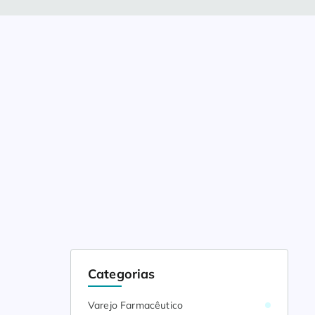
Categorias
Varejo Farmacêutico