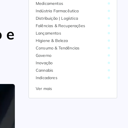
Medicamentos
Indústria Farmacêutica
Distribuição | Logística
Falências & Recuperações
 e
Lançamentos
Higiene & Beleza
Consumo & Tendências
Governo
Inovação
Cannabis
Indicadores
Ver mais